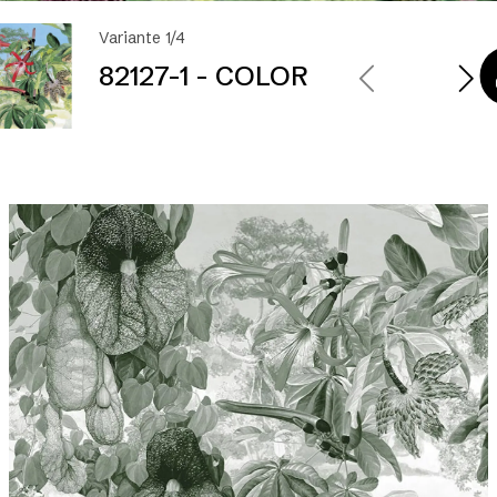
Variante 1/4
82127-1 - COLOR