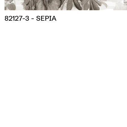
82127-3 - SEPIA