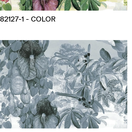
82127-1 - COLOR