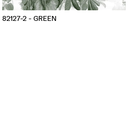
82127-2 - GREEN