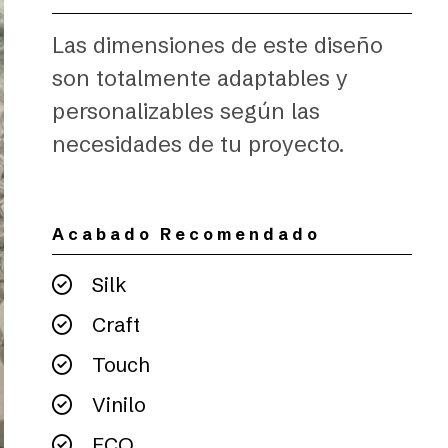
Las dimensiones de este diseño
son totalmente adaptables y
personalizables según las
necesidades de tu proyecto.
Acabado Recomendado
Silk
Craft
Touch
Vinilo
ECO