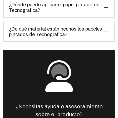
¿Dónde puedo aplicar el papel pintado de
Tecnografica?
¿De qué material están hechos los papeles
pintados de Tecnografica?
¿Necesitas ayuda o asesoramiento
sobre el producto?