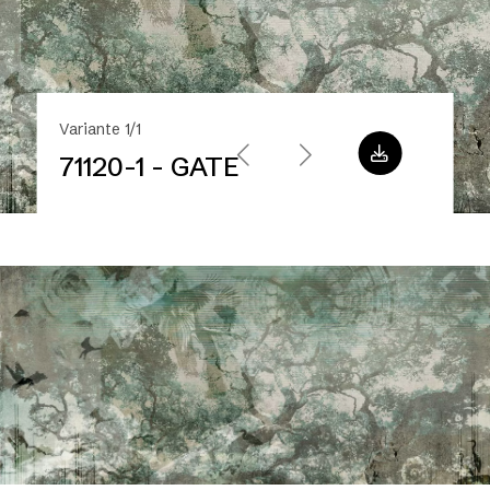
Variante 1/1
71120-1 - GATE