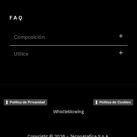
FAQ
Composición
Utilice
Política de Privacidad
Política de Cookies
Whistleblowing
Copyright © 2026 - Tecnografica S.p.A.