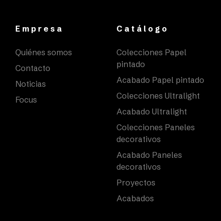
Empresa
Catálogo
Quiénes somos
Colecciones Papel
pintado
Contacto
Acabado Papel pintado
Noticias
Colecciones Ultralight
Focus
Acabado Ultralight
Colecciones Paneles
decorativos
Acabado Paneles
decorativos
Proyectos
Acabados