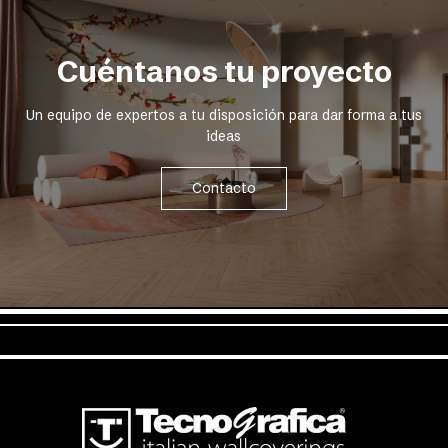
Cuéntanos tu proyecto
Un equipo de expertos a tu disposición para dar forma a tus
ideas
Contacto