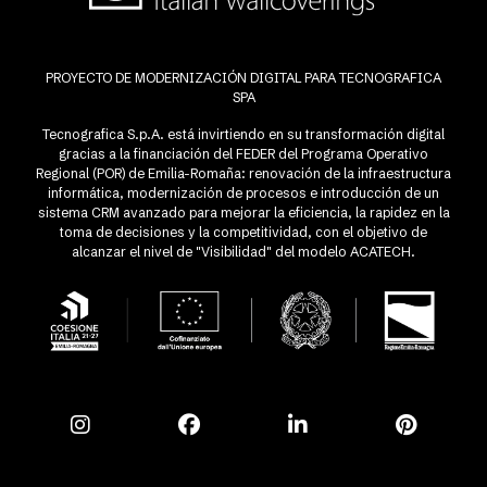
PROYECTO DE MODERNIZACIÓN DIGITAL PARA TECNOGRAFICA
SPA
Tecnografica S.p.A. está invirtiendo en su transformación digital
gracias a la financiación del FEDER del Programa Operativo
Regional (POR) de Emilia-Romaña: renovación de la infraestructura
informática, modernización de procesos e introducción de un
sistema CRM avanzado para mejorar la eficiencia, la rapidez en la
toma de decisiones y la competitividad, con el objetivo de
alcanzar el nivel de "Visibilidad" del modelo ACATECH.