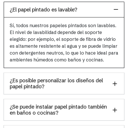
¿El papel pintado es lavable?
Sí, todos nuestros papeles pintados son lavables.
El nivel de lavabilidad depende del soporte
elegido: por ejemplo, el soporte de fibra de vidrio
es altamente resistente al agua y se puede limpiar
con detergentes neutros, lo que lo hace ideal para
ambientes húmedos como baños y cocinas.
¿Es posible personalizar los diseños del
papel pintado?
¿Se puede instalar papel pintado también
en baños o cocinas?