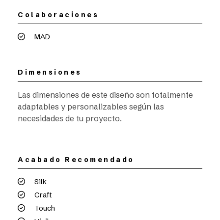
Colaboraciones
MAD
Dimensiones
Las dimensiones de este diseño son totalmente
adaptables y personalizables según las
necesidades de tu proyecto.
Acabado Recomendado
Silk
Craft
Touch