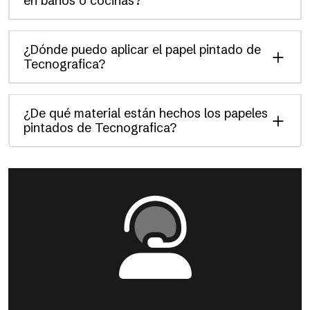
en baños o cocinas?
¿Dónde puedo aplicar el papel pintado de
Tecnografica?
¿De qué material están hechos los papeles
pintados de Tecnografica?