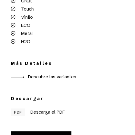
Craft
Touch
Vinilo
ECO
Metal
H2O
Más Detalles
Descubre las variantes
Descargar
Descarga el PDF
PDF