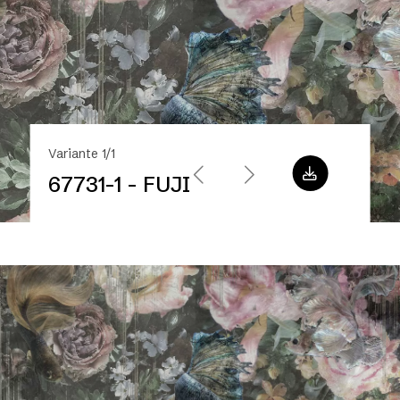
Variante 1/1
67731-1 - FUJI