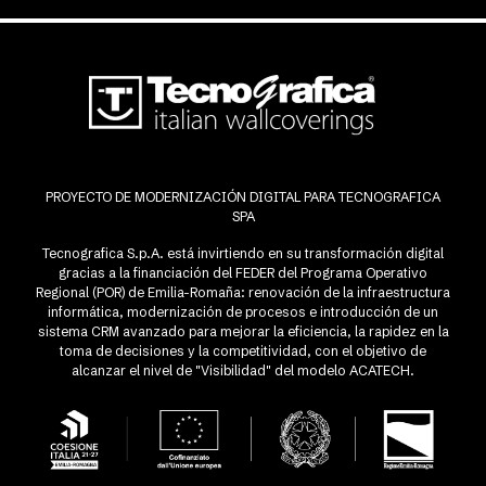
PROYECTO DE MODERNIZACIÓN DIGITAL PARA TECNOGRAFICA
SPA
Tecnografica S.p.A. está invirtiendo en su transformación digital
gracias a la financiación del FEDER del Programa Operativo
Regional (POR) de Emilia-Romaña: renovación de la infraestructura
informática, modernización de procesos e introducción de un
sistema CRM avanzado para mejorar la eficiencia, la rapidez en la
toma de decisiones y la competitividad, con el objetivo de
alcanzar el nivel de "Visibilidad" del modelo ACATECH.