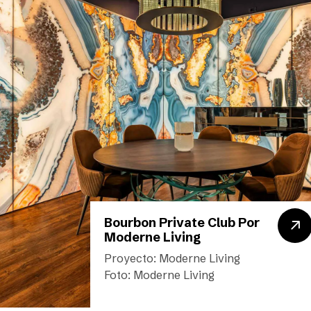
Bourbon Private Club Por
Moderne Living
Proyecto: Moderne Living
Foto: Moderne Living