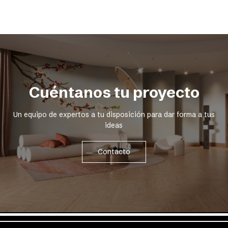
Cuéntanos tu proyecto
Un equipo de expertos a tu disposición para dar forma a tus
ideas
Contacto