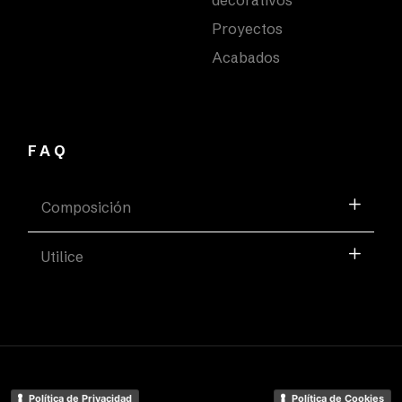
Proyectos
Acabados
FAQ
Composición
Utilice
Política de Privacidad
Política de Cookies