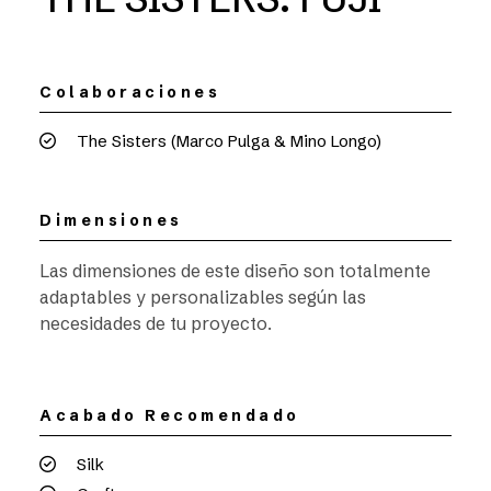
Colaboraciones
The Sisters (Marco Pulga & Mino Longo)
Dimensiones
Las dimensiones de este diseño son totalmente
adaptables y personalizables según las
necesidades de tu proyecto.
Acabado Recomendado
Silk