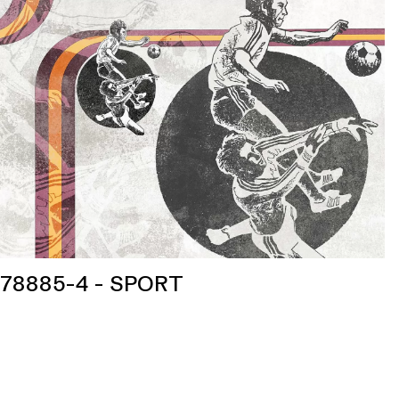
78885-4 - SPORT