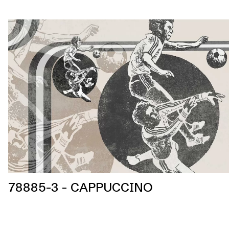
78885-3 - CAPPUCCINO