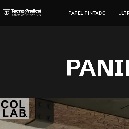
PAPEL PINTADO
ULT
PANI