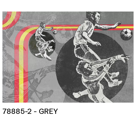
78885-2 - GREY