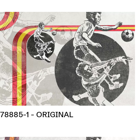
78885-1 - ORIGINAL