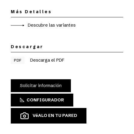
Más Detalles
Descubre las variantes
Descargar
Descarga el PDF
PDF
Solicitar información
CONFIGURADOR
VéALO EN TU PARED