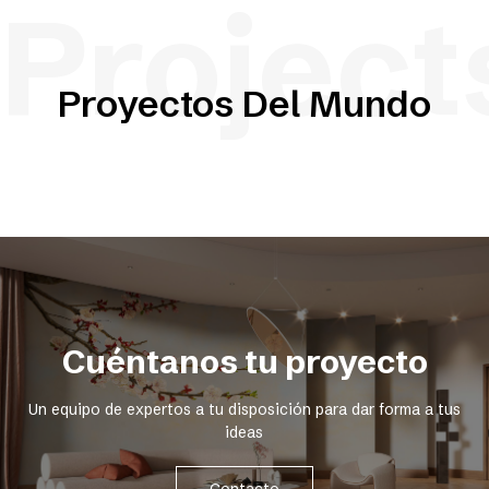
Project
Proyectos Del Mundo
Cuéntanos tu proyecto
Un equipo de expertos a tu disposición para dar forma a tus
ideas