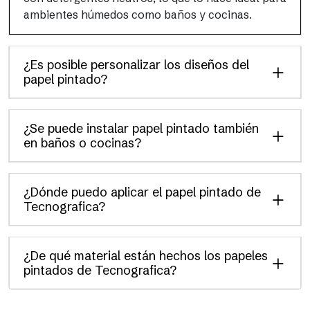
ambientes húmedos como baños y cocinas.
¿Es posible personalizar los diseños del
papel pintado?
¿Se puede instalar papel pintado también
en baños o cocinas?
¿Dónde puedo aplicar el papel pintado de
Tecnografica?
¿De qué material están hechos los papeles
pintados de Tecnografica?