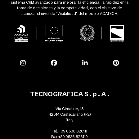
sistema CRM avanzado para mejorar la eficiencia, la rapidez en la
toma de decisiones y la competitividad, con el objetivo de
alcanzar el nivel de "Visibilidad" del modelo ACATECH.
TECNOGRAFICA S . p . A .
Via Cimabue, 13
42014 Castellarano (RE)
Italy
Tel. +39 0536 826111
Fax +39 0536 826110