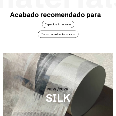
Acabado recomendado para
Espacios interiores
Revestimientos interiores
SILK