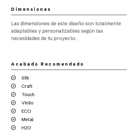
Dimensiones
Las dimensiones de este diseño son totalmente
adaptables y personalizables según las
necesidades de tu proyecto.
Acabado Recomendado
Silk
Craft
Touch
Vinilo
ECO
Metal
H2O