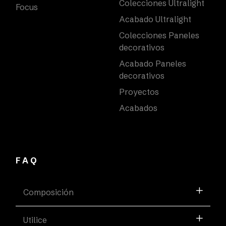
Colecciones Ultralight
Focus
Acabado Ultralight
Colecciones Paneles
decorativos
Acabado Paneles
decorativos
Proyectos
Acabados
FAQ
Composición
Utilice