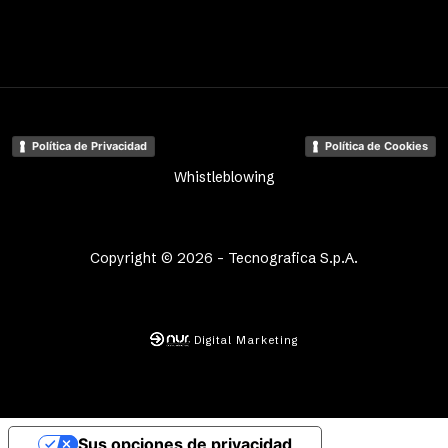
Política de Privacidad
Política de Cookies
Whistleblowing
Copyright © 2026 - Tecnografica S.p.A.
Digital Marketing
Sus opciones de privacidad