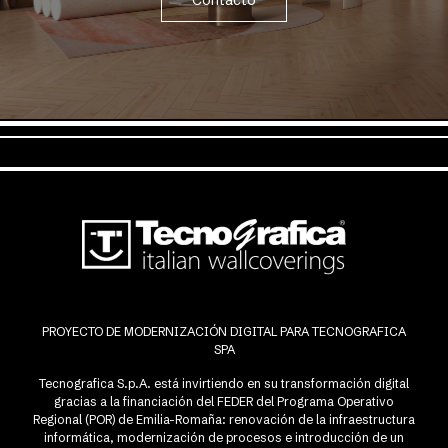
Contacto
PROYECTO DE MODERNIZACIÓN DIGITAL PARA TECNOGRAFICA
SPA
Tecnografica S.p.A. está invirtiendo en su transformación digital
gracias a la financiación del FEDER del Programa Operativo
Regional (POR) de Emilia-Romaña: renovación de la infraestructura
informática, modernización de procesos e introducción de un