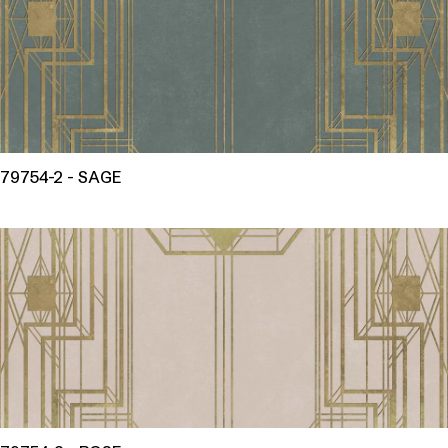
79754-2 - SAGE