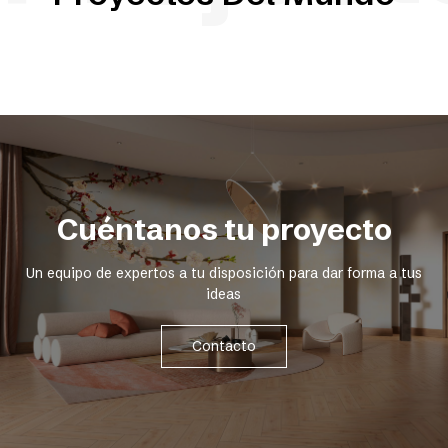
Cuéntanos tu proyecto
Un equipo de expertos a tu disposición para dar forma a tus
ideas
Contacto