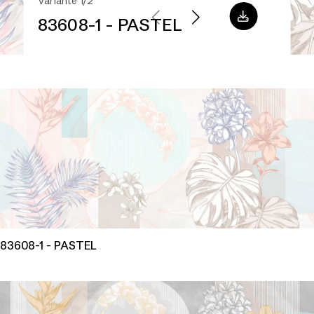
Variante 1/2
83608-1 - PASTEL
83608-1 - PASTEL