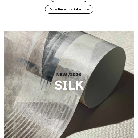
Revestimientos interiores
SILK