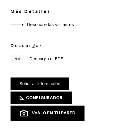
Más Detalles
Descubre las variantes
Descargar
Descarga el PDF
PDF
Solicitar información
CONFIGURADOR
VéALO EN TU PARED