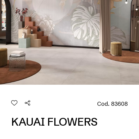
Cod. 83608
KAUAI FLOWERS