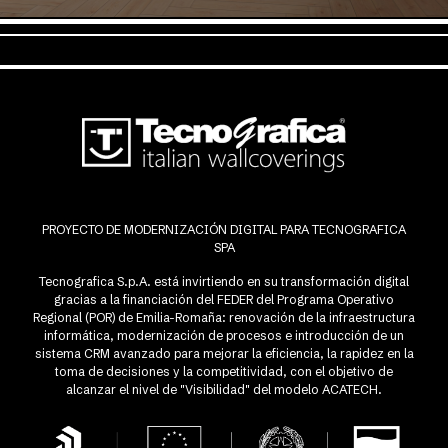
PROYECTO DE MODERNIZACIÓN DIGITAL PARA TECNOGRAFICA
SPA
Tecnografica S.p.A. está invirtiendo en su transformación digital
gracias a la financiación del FEDER del Programa Operativo
Regional (POR) de Emilia-Romaña: renovación de la infraestructura
informática, modernización de procesos e introducción de un
sistema CRM avanzado para mejorar la eficiencia, la rapidez en la
toma de decisiones y la competitividad, con el objetivo de
alcanzar el nivel de "Visibilidad" del modelo ACATECH.