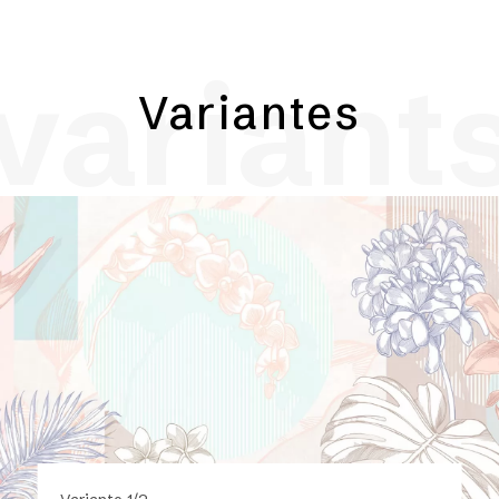
variant
Variantes