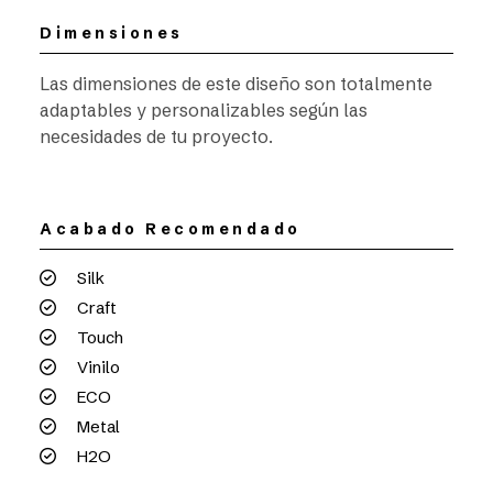
Dimensiones
Las dimensiones de este diseño son totalmente
adaptables y personalizables según las
necesidades de tu proyecto.
Acabado Recomendado
Silk
Craft
Touch
Vinilo
ECO
Metal
H2O