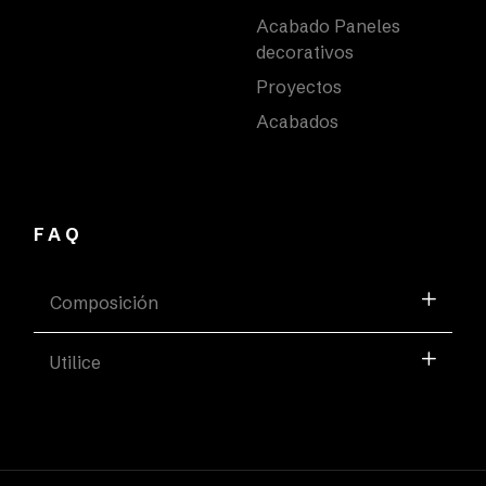
Acabado Paneles
decorativos
Proyectos
Acabados
FAQ
Composición
Utilice