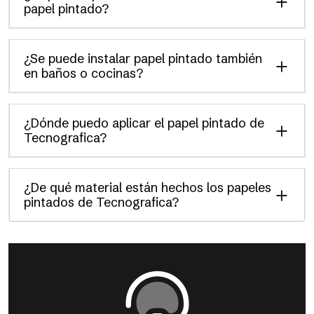
papel pintado?
¿Se puede instalar papel pintado también
en baños o cocinas?
¿Dónde puedo aplicar el papel pintado de
Tecnografica?
¿De qué material están hechos los papeles
pintados de Tecnografica?