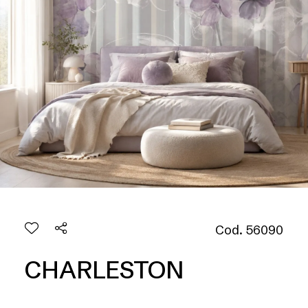
Cod. 56090
CHARLESTON