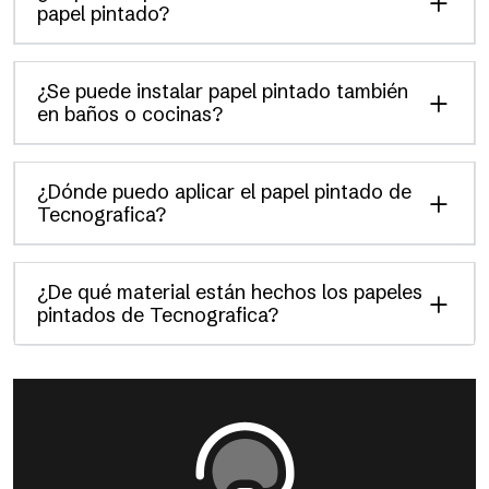
papel pintado?
¿Se puede instalar papel pintado también
en baños o cocinas?
¿Dónde puedo aplicar el papel pintado de
Tecnografica?
¿De qué material están hechos los papeles
pintados de Tecnografica?