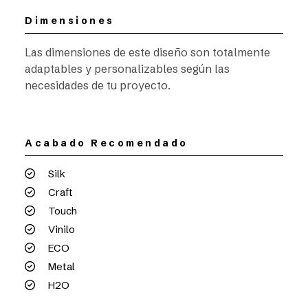
Dimensiones
Las dimensiones de este diseño son totalmente
adaptables y personalizables según las
necesidades de tu proyecto.
Acabado Recomendado
Silk
Craft
Touch
Vinilo
ECO
Metal
H2O