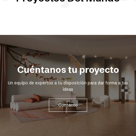
Cuéntanos tu proyecto
Un equipo de expertos a tu disposición para dar forma a tus
ideas
Contacto