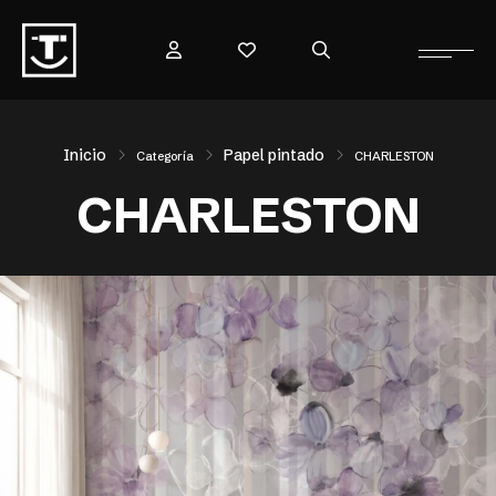
Inicio
Papel pintado
Categoría
CHARLESTON
CHARLESTON