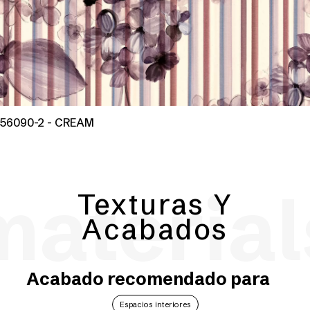
56090-2 - CREAM
material
Texturas Y
Acabados
Acabado recomendado para
Espacios interiores