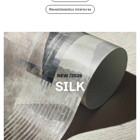
Revestimientos interiores
SILK