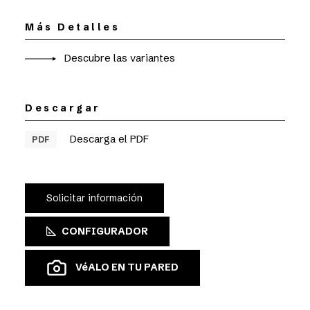
Más Detalles
Descubre las variantes
Descargar
Descarga el PDF
PDF
Solicitar información
CONFIGURADOR
VéALO EN TU PARED