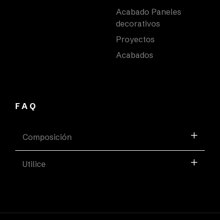
Acabado Paneles
decorativos
Proyectos
Acabados
FAQ
Composición
Utilice