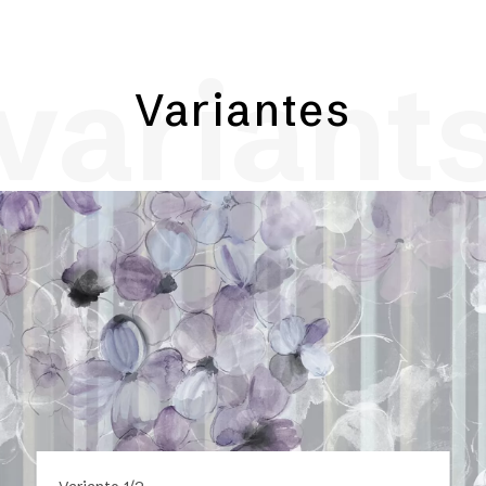
variant
Variantes