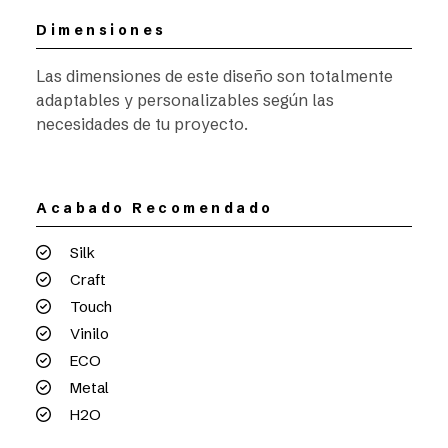
Dimensiones
Las dimensiones de este diseño son totalmente
adaptables y personalizables según las
necesidades de tu proyecto.
Acabado Recomendado
Silk
Craft
Touch
Vinilo
ECO
Metal
H2O