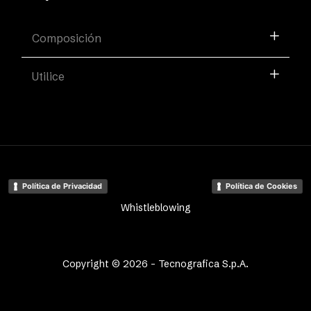
Composición
Utilice
Política de Privacidad
Política de Cookies
Whistleblowing
Copyright © 2026 - Tecnografica S.p.A.