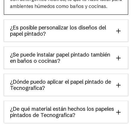
ambientes húmedos como baños y cocinas.
¿Es posible personalizar los diseños del
papel pintado?
¿Se puede instalar papel pintado también
en baños o cocinas?
¿Dónde puedo aplicar el papel pintado de
Tecnografica?
¿De qué material están hechos los papeles
pintados de Tecnografica?