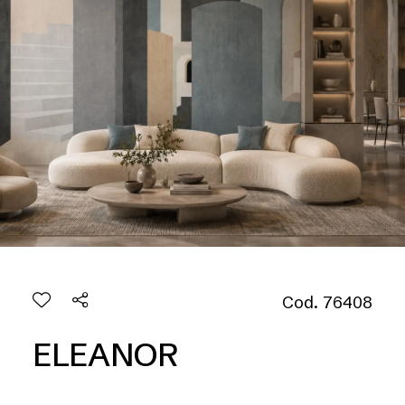
Cod. 76408
ELEANOR