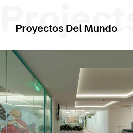
Project
Proyectos Del Mundo