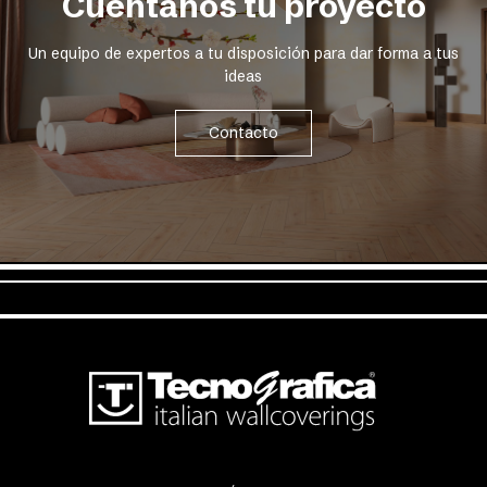
Cuéntanos tu proyecto
Un equipo de expertos a tu disposición para dar forma a tus
ideas
Contacto