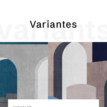
variant
Variantes