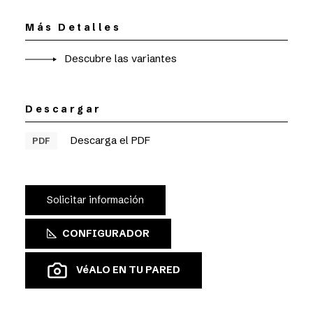
Más Detalles
Descubre las variantes
Descargar
Descarga el PDF
PDF
Solicitar información
CONFIGURADOR
VéALO EN TU PARED