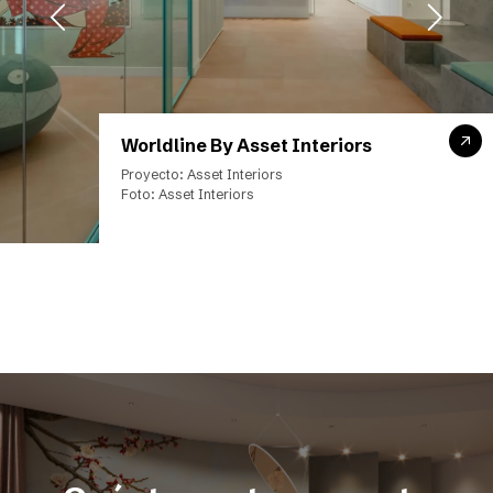
Worldline By Asset Interiors
Proyecto: Asset Interiors
Foto: Asset Interiors