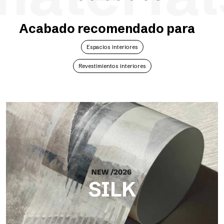
Acabado recomendado para
Espacios interiores
Revestimientos interiores
SILK