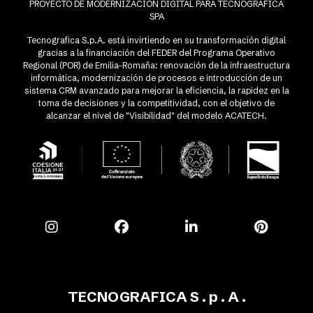
PROYECTO DE MODERNIZACIÓN DIGITAL PARA TECNOGRAFICA
SPA
Tecnografica S.p.A. está invirtiendo en su transformación digital
gracias a la financiación del FEDER del Programa Operativo
Regional (POR) de Emilia-Romaña: renovación de la infraestructura
informática, modernización de procesos e introducción de un
sistema CRM avanzado para mejorar la eficiencia, la rapidez en la
toma de decisiones y la competitividad, con el objetivo de
alcanzar el nivel de "Visibilidad" del modelo ACATECH.
TECNOGRAFICA S . p . A .