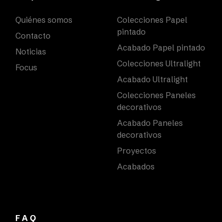
Quiénes somos
Colecciones Papel
pintado
Contacto
Acabado Papel pintado
Noticias
Colecciones Ultralight
Focus
Acabado Ultralight
Colecciones Paneles
decorativos
Acabado Paneles
decorativos
Proyectos
Acabados
FAQ