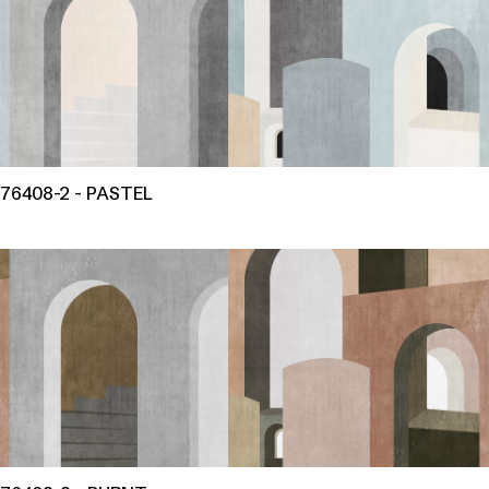
76408-2 - PASTEL