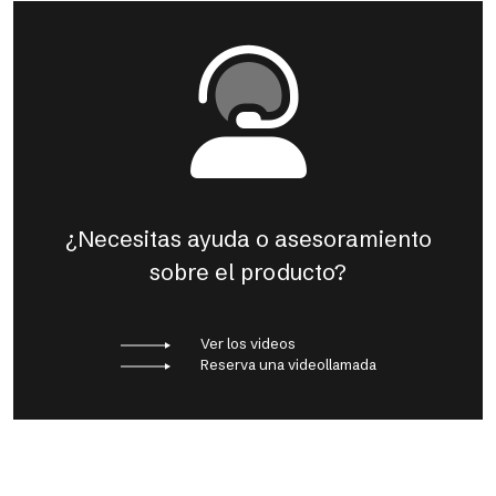
¿Necesitas ayuda o asesoramiento
sobre el producto?
Ver los videos
Reserva una videollamada