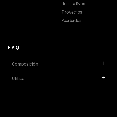
decorativos
Proyectos
Acabados
FAQ
Composición
Utilice