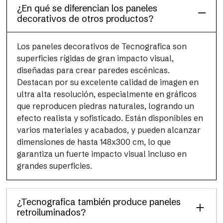
¿En qué se diferencian los paneles
decorativos de otros productos?
Los paneles decorativos de Tecnografica son
superficies rígidas de gran impacto visual,
diseñadas para crear paredes escénicas.
Destacan por su excelente calidad de imagen en
ultra alta resolución, especialmente en gráficos
que reproducen piedras naturales, logrando un
efecto realista y sofisticado. Están disponibles en
varios materiales y acabados, y pueden alcanzar
dimensiones de hasta 148x300 cm, lo que
garantiza un fuerte impacto visual incluso en
grandes superficies.
¿Tecnografica también produce paneles
retroiluminados?