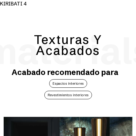
KIRIBATI 4
material
Texturas Y
Acabados
Acabado recomendado para
Espacios interiores
Revestimientos interiores