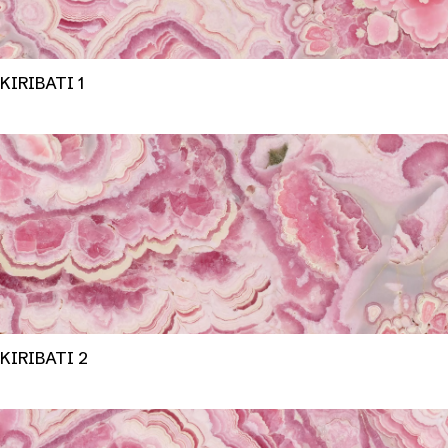
KIRIBATI 1
KIRIBATI 2