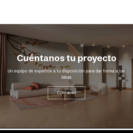
Cuéntanos tu proyecto
Un equipo de expertos a tu disposición para dar forma a tus
ideas
Contacto