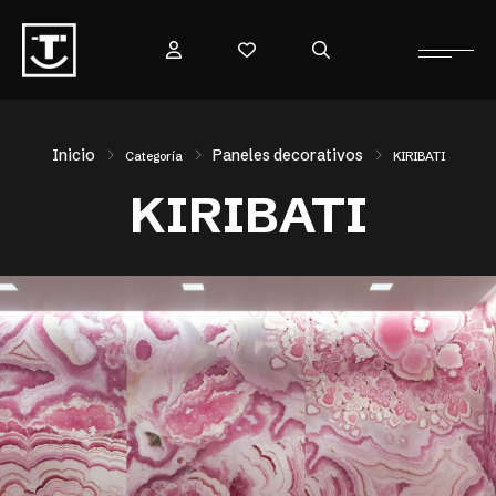
Inicio
Paneles decorativos
Categoría
KIRIBATI
KIRIBATI