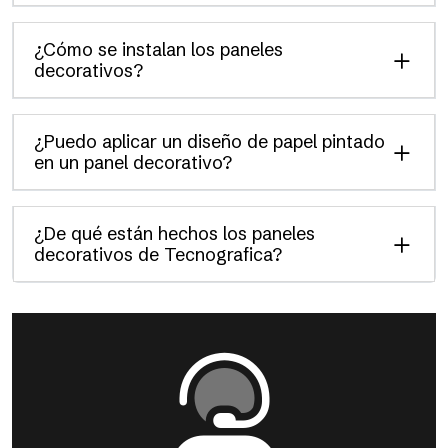
¿Cómo se instalan los paneles
decorativos?
¿Puedo aplicar un diseño de papel pintado
en un panel decorativo?
¿De qué están hechos los paneles
decorativos de Tecnografica?