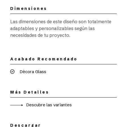
Dimensiones
Las dimensiones de este diseño son totalmente
adaptables y personalizables según las
necesidades de tu proyecto.
Acabado Recomendado
Dècora Glass
Más Detalles
Descubre las variantes
Descargar