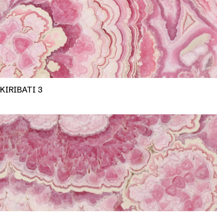
KIRIBATI 3