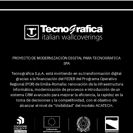
PROYECTO DE MODERNIZACIÓN DIGITAL PARA TECNOGRAFICA
SPA
Tecnografica S.p.A. está invirtiendo en su transformación digital
gracias a la financiación del FEDER del Programa Operativo
Regional (POR) de Emilia-Romaña: renovación de la infraestructura
informática, modernización de procesos e introducción de un
sistema CRM avanzado para mejorar la eficiencia, la rapidez en la
toma de decisiones y la competitividad, con el objetivo de
alcanzar el nivel de "Visibilidad" del modelo ACATECH.