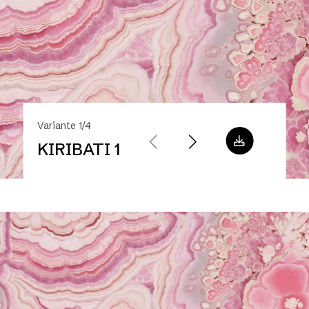
Variante 1/4
KIRIBATI 1