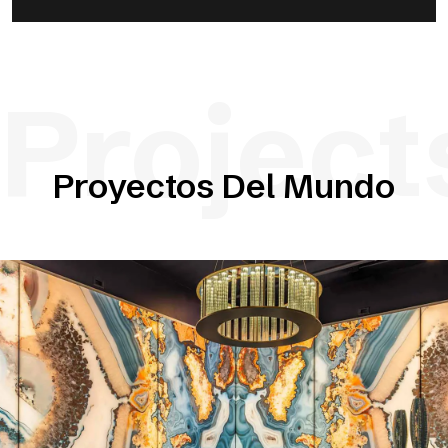
Project
Proyectos Del Mundo