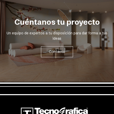
Cuéntanos tu proyecto
Un equipo de expertos a tu disposición para dar forma a tus
ideas
Contacto