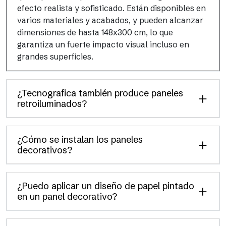
efecto realista y sofisticado. Están disponibles en
varios materiales y acabados, y pueden alcanzar
dimensiones de hasta 148x300 cm, lo que
garantiza un fuerte impacto visual incluso en
grandes superficies.
¿Tecnografica también produce paneles
retroiluminados?
¿Cómo se instalan los paneles
decorativos?
¿Puedo aplicar un diseño de papel pintado
en un panel decorativo?