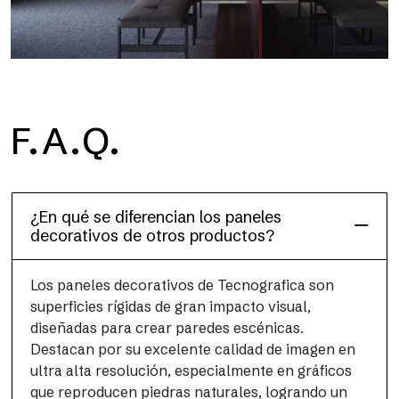
F.A.Q.
Dècora Glass
¿En qué se diferencian los paneles
decorativos de otros productos?
Los paneles decorativos de Tecnografica son
superficies rígidas de gran impacto visual,
diseñadas para crear paredes escénicas.
Destacan por su excelente calidad de imagen en
ultra alta resolución, especialmente en gráficos
que reproducen piedras naturales, logrando un