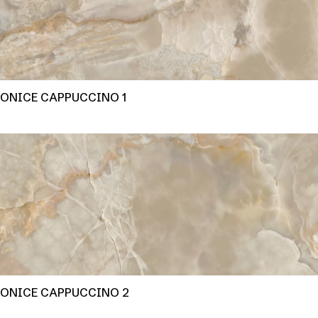
ONICE CAPPUCCINO 1
ONICE CAPPUCCINO 2