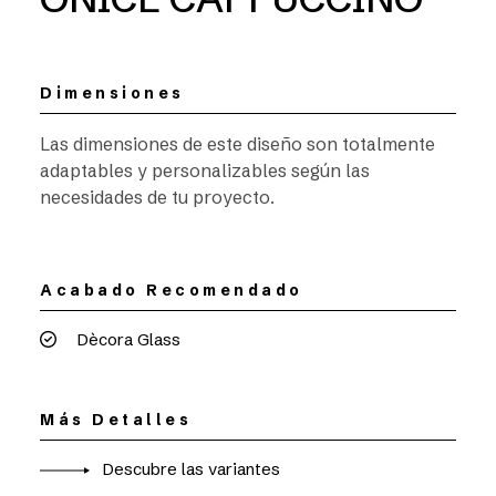
Dimensiones
Las dimensiones de este diseño son totalmente
adaptables y personalizables según las
necesidades de tu proyecto.
Acabado Recomendado
Dècora Glass
Más Detalles
Descubre las variantes