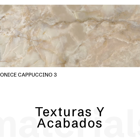
ONICE CAPPUCCINO 3
material
Texturas Y
Acabados