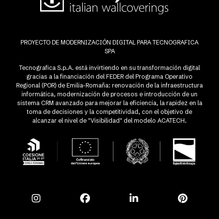
PROYECTO DE MODERNIZACIÓN DIGITAL PARA TECNOGRAFICA
SPA
Tecnografica S.p.A. está invirtiendo en su transformación digital
gracias a la financiación del FEDER del Programa Operativo
Regional (POR) de Emilia-Romaña: renovación de la infraestructura
informática, modernización de procesos e introducción de un
sistema CRM avanzado para mejorar la eficiencia, la rapidez en la
toma de decisiones y la competitividad, con el objetivo de
alcanzar el nivel de "Visibilidad" del modelo ACATECH.