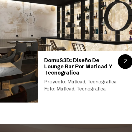
DomuS3D: Diseño De
Lounge Bar Por Maticad Y
Tecnografica
Proyecto: Maticad, Tecnografica
Foto: Maticad, Tecnografica