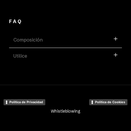
FAQ
Composición
Utilice
Política de Privacidad
Política de Cookies
Whistleblowing