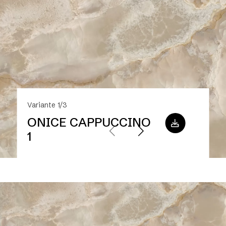
Variante 1/3
ONICE CAPPUCCINO
1