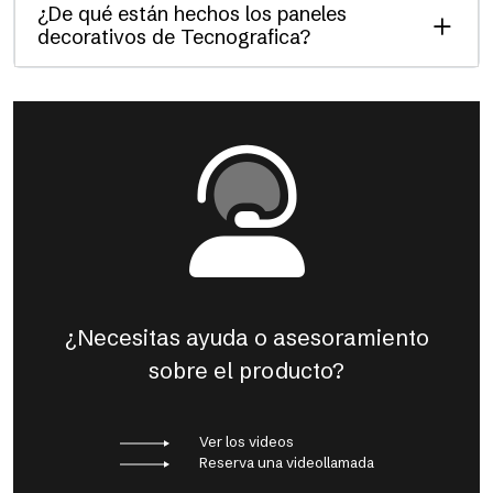
¿De qué están hechos los paneles
decorativos de Tecnografica?
¿Necesitas ayuda o asesoramiento
sobre el producto?
Ver los videos
Reserva una videollamada