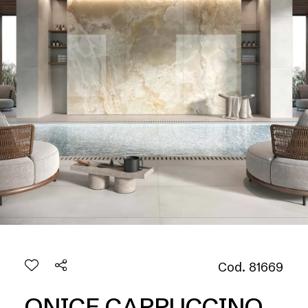
Cod. 81669
ONICE CAPPUCCINO