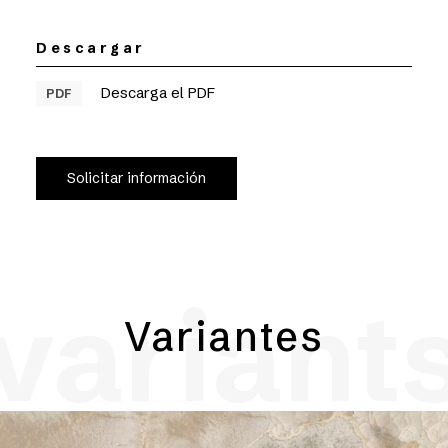
Descargar
Descarga el PDF
PDF
Solicitar información
variant
Variantes