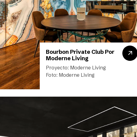
Bourbon Private Club Por
Moderne Living
Proyecto: Moderne Living
Foto: Moderne Living