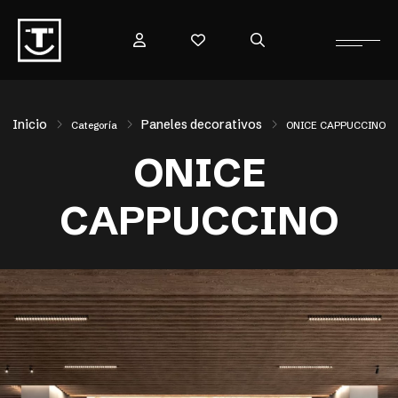
Inicio
Paneles decorativos
Categoría
ONICE CAPPUCCINO
ONICE
CAPPUCCINO