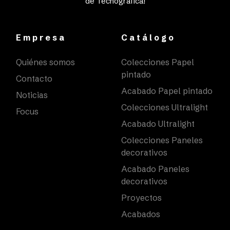
de Tecnografica!
Empresa
Catálogo
Quiénes somos
Colecciones Papel
pintado
Contacto
Acabado Papel pintado
Noticias
Colecciones Ultralight
Focus
Acabado Ultralight
Colecciones Paneles
decorativos
Acabado Paneles
decorativos
Proyectos
Acabados