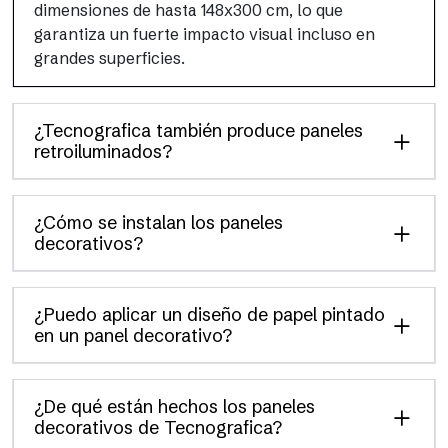
dimensiones de hasta 148x300 cm, lo que
garantiza un fuerte impacto visual incluso en
grandes superficies.
¿Tecnografica también produce paneles
retroiluminados?
¿Cómo se instalan los paneles
decorativos?
¿Puedo aplicar un diseño de papel pintado
en un panel decorativo?
¿De qué están hechos los paneles
decorativos de Tecnografica?