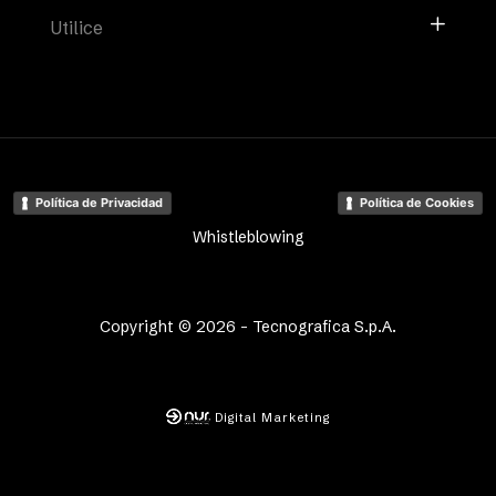
Utilice
Política de Privacidad
Política de Cookies
Whistleblowing
Copyright © 2026 - Tecnografica S.p.A.
Digital Marketing