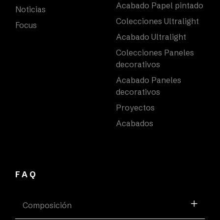
Acabado Papel pintado
Noticias
Colecciones Ultralight
Focus
Acabado Ultralight
Colecciones Paneles
decorativos
Acabado Paneles
decorativos
Proyectos
Acabados
FAQ
Composición