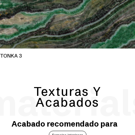
TONKA 3
material
Texturas Y
Acabados
Acabado recomendado para