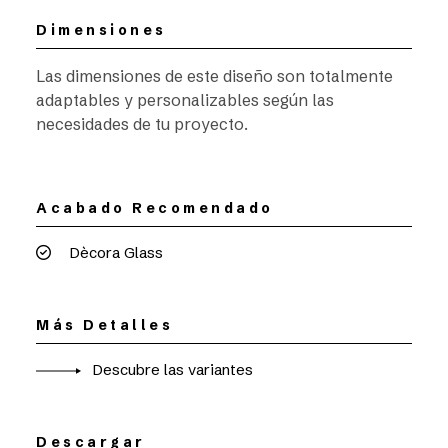
Dimensiones
Las dimensiones de este diseño son totalmente
adaptables y personalizables según las
necesidades de tu proyecto.
Acabado Recomendado
Dècora Glass
Más Detalles
Descubre las variantes
Descargar