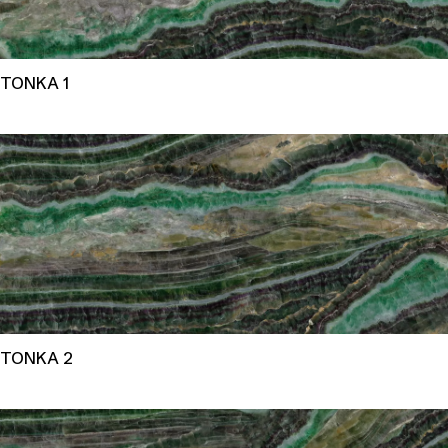
TONKA 1
TONKA 2