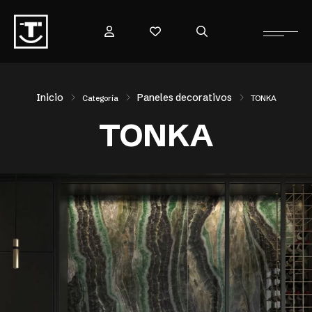
Inicio
Paneles decorativos
Categoría
TONKA
TONKA