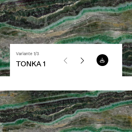
Variante 1/3
TONKA 1