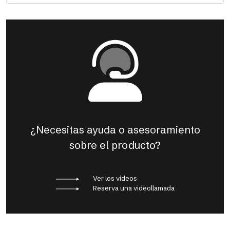
¿Necesitas ayuda o asesoramiento
sobre el producto?
Ver los videos
Reserva una videollamada