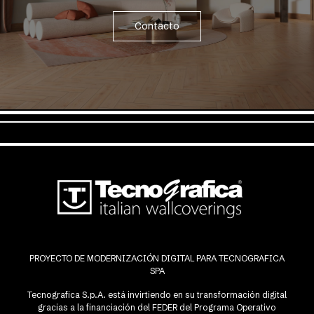
Contacto
PROYECTO DE MODERNIZACIÓN DIGITAL PARA TECNOGRAFICA
SPA
Tecnografica S.p.A. está invirtiendo en su transformación digital
gracias a la financiación del FEDER del Programa Operativo