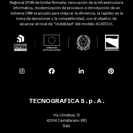
Regional (POR) de Emilia-Romaña: renovación de la infraestructura
informática, modernización de procesos e introducción de un
sistema CRM avanzado para mejorar la eficiencia, la rapidez en la
toma de decisiones y la competitividad, con el objetivo de
alcanzar el nivel de "Visibilidad" del modelo ACATECH.
TECNOGRAFICA S . p . A .
Via Cimabue, 13
42014 Castellarano (RE)
Italy