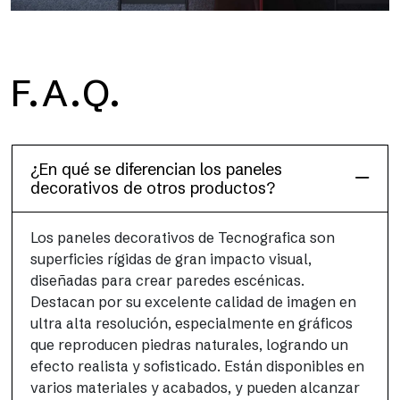
F.A.Q.
Dècora Glass
¿En qué se diferencian los paneles
decorativos de otros productos?
Los paneles decorativos de Tecnografica son
superficies rígidas de gran impacto visual,
diseñadas para crear paredes escénicas.
Destacan por su excelente calidad de imagen en
ultra alta resolución, especialmente en gráficos
que reproducen piedras naturales, logrando un
efecto realista y sofisticado. Están disponibles en
varios materiales y acabados, y pueden alcanzar