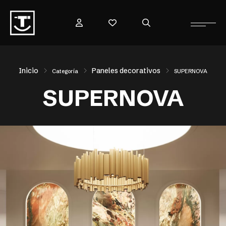
Inicio
Paneles decorativos
Categoría
SUPERNOVA
SUPERNOVA