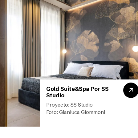
Gold Suite&Spa Por SS
Studio
Proyecto: SS Studio
Foto: Gianluca Giommoni