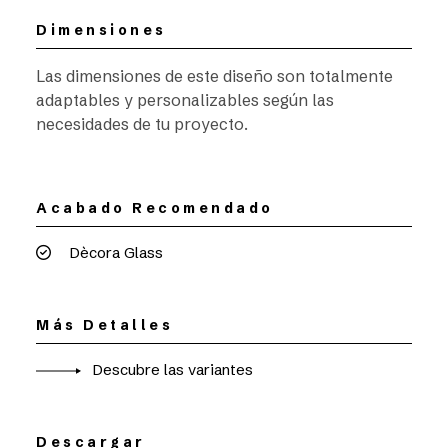
Dimensiones
Las dimensiones de este diseño son totalmente
adaptables y personalizables según las
necesidades de tu proyecto.
Acabado Recomendado
Dècora Glass
Más Detalles
Descubre las variantes
Descargar