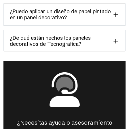
¿Puedo aplicar un diseño de papel pintado
en un panel decorativo?
¿De qué están hechos los paneles
decorativos de Tecnografica?
¿Necesitas ayuda o asesoramiento