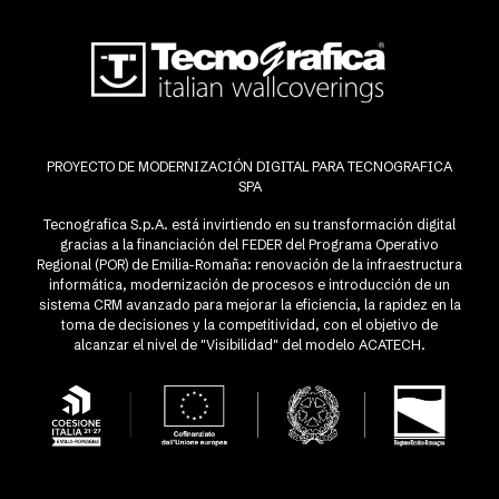
PROYECTO DE MODERNIZACIÓN DIGITAL PARA TECNOGRAFICA
SPA
Tecnografica S.p.A. está invirtiendo en su transformación digital
gracias a la financiación del FEDER del Programa Operativo
Regional (POR) de Emilia-Romaña: renovación de la infraestructura
informática, modernización de procesos e introducción de un
sistema CRM avanzado para mejorar la eficiencia, la rapidez en la
toma de decisiones y la competitividad, con el objetivo de
alcanzar el nivel de "Visibilidad" del modelo ACATECH.