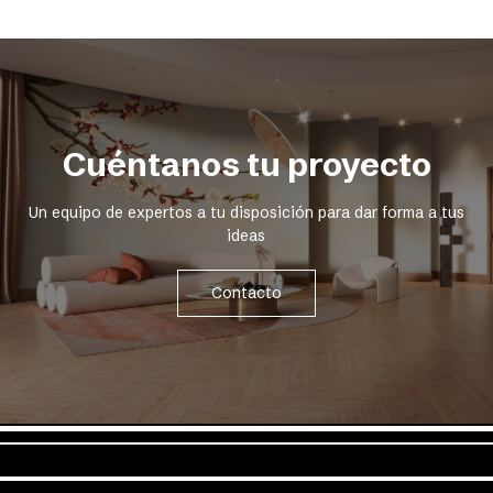
Cuéntanos tu proyecto
Un equipo de expertos a tu disposición para dar forma a tus
ideas
Contacto