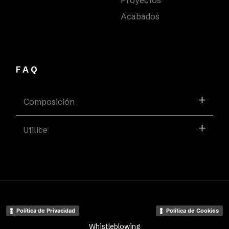
Acabados
FAQ
Composición
Utilice
Política de Privacidad
Política de Cookies
Whistleblowing