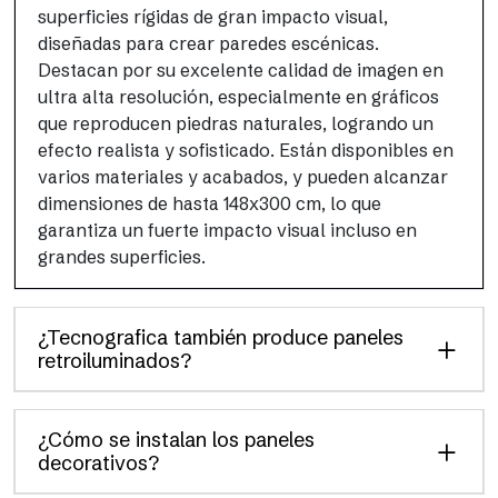
superficies rígidas de gran impacto visual,
diseñadas para crear paredes escénicas.
Destacan por su excelente calidad de imagen en
ultra alta resolución, especialmente en gráficos
que reproducen piedras naturales, logrando un
efecto realista y sofisticado. Están disponibles en
varios materiales y acabados, y pueden alcanzar
dimensiones de hasta 148x300 cm, lo que
garantiza un fuerte impacto visual incluso en
grandes superficies.
¿Tecnografica también produce paneles
retroiluminados?
¿Cómo se instalan los paneles
decorativos?