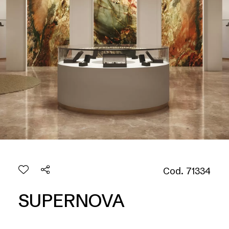
Cod. 71334
SUPERNOVA