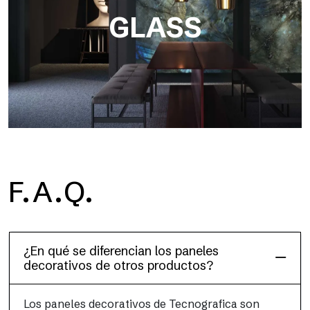
GLASS
F.A.Q.
Dècora Glass
¿En qué se diferencian los paneles
decorativos de otros productos?
Los paneles decorativos de Tecnografica son