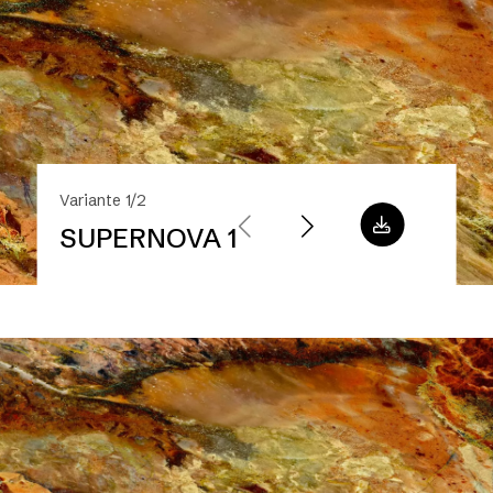
Variante 1/2
SUPERNOVA 1