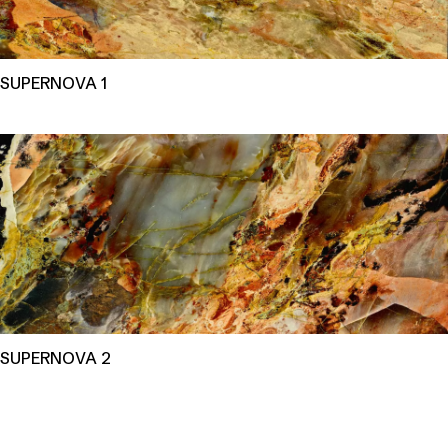
SUPERNOVA 1
SUPERNOVA 2