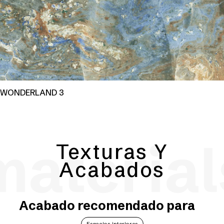
WONDERLAND 3
material
Texturas Y
Acabados
Acabado recomendado para