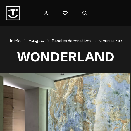
Inicio
Paneles decorativos
Categoría
WONDERLAND
WONDERLAND