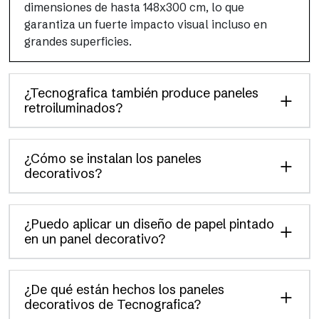
dimensiones de hasta 148x300 cm, lo que
garantiza un fuerte impacto visual incluso en
grandes superficies.
¿Tecnografica también produce paneles
retroiluminados?
¿Cómo se instalan los paneles
decorativos?
¿Puedo aplicar un diseño de papel pintado
en un panel decorativo?
¿De qué están hechos los paneles
decorativos de Tecnografica?