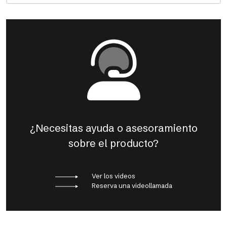
¿Necesitas ayuda o asesoramiento
sobre el producto?
Ver los videos
Reserva una videollamada