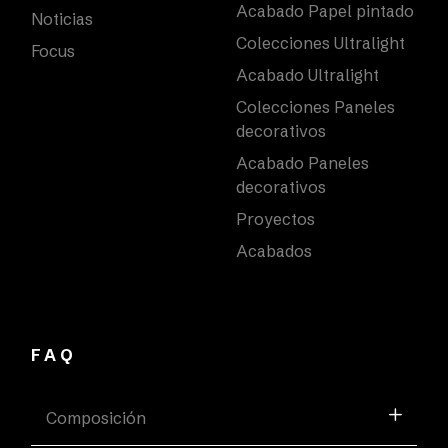
Acabado Papel pintado
Noticias
Colecciones Ultralight
Focus
Acabado Ultralight
Colecciones Paneles
decorativos
Acabado Paneles
decorativos
Proyectos
Acabados
FAQ
Composición