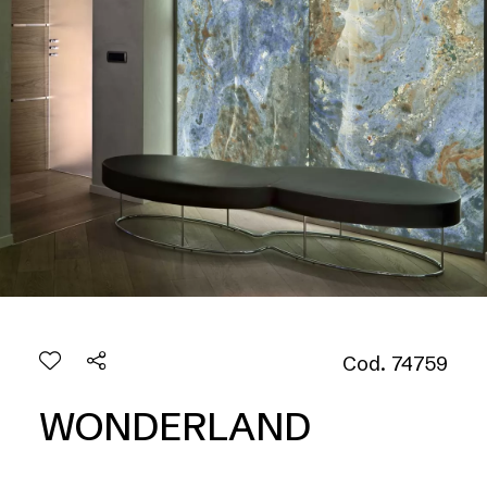
Cod. 74759
WONDERLAND