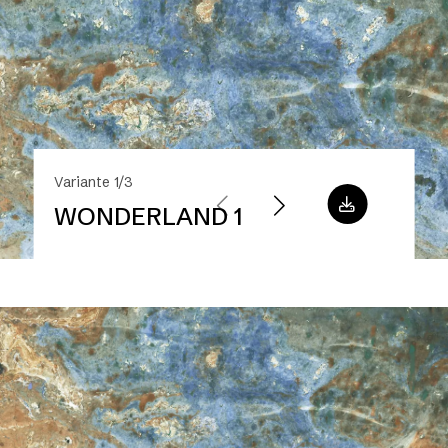
Variante 1/3
WONDERLAND 1