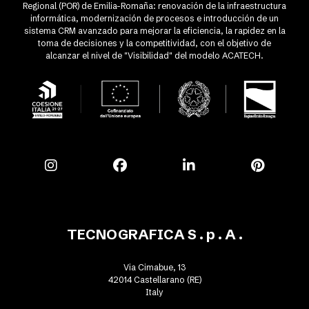
Regional (POR) de Emilia-Romaña: renovación de la infraestructura
informática, modernización de procesos e introducción de un
sistema CRM avanzado para mejorar la eficiencia, la rapidez en la
toma de decisiones y la competitividad, con el objetivo de
alcanzar el nivel de "Visibilidad" del modelo ACATECH.
TECNOGRAFICA S . p . A .
Via Cimabue, 13
42014 Castellarano (RE)
Italy