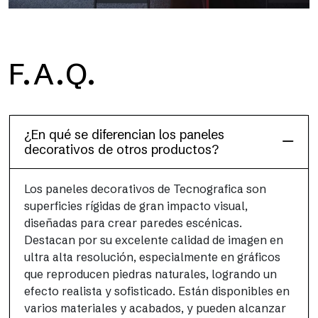
F.A.Q.
Dècora Glass
¿En qué se diferencian los paneles
decorativos de otros productos?
Los paneles decorativos de Tecnografica son
superficies rígidas de gran impacto visual,
diseñadas para crear paredes escénicas.
Destacan por su excelente calidad de imagen en
ultra alta resolución, especialmente en gráficos
que reproducen piedras naturales, logrando un
efecto realista y sofisticado. Están disponibles en
varios materiales y acabados, y pueden alcanzar