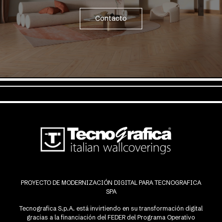
Contacto
PROYECTO DE MODERNIZACIÓN DIGITAL PARA TECNOGRAFICA
SPA
Tecnografica S.p.A. está invirtiendo en su transformación digital
gracias a la financiación del FEDER del Programa Operativo