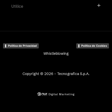
Utilice
Política de Privacidad
Política de Cookies
Whistleblowing
Copyright © 2026 - Tecnografica S.p.A.
Digital Marketing