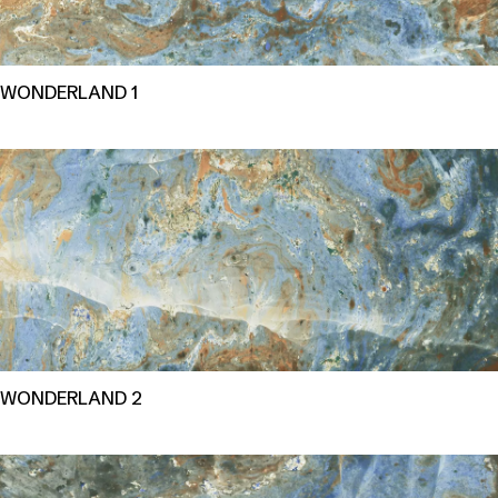
WONDERLAND 1
WONDERLAND 2