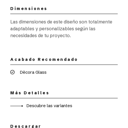
Dimensiones
Las dimensiones de este diseño son totalmente
adaptables y personalizables según las
necesidades de tu proyecto.
Acabado Recomendado
Dècora Glass
Más Detalles
Descubre las variantes
Descargar