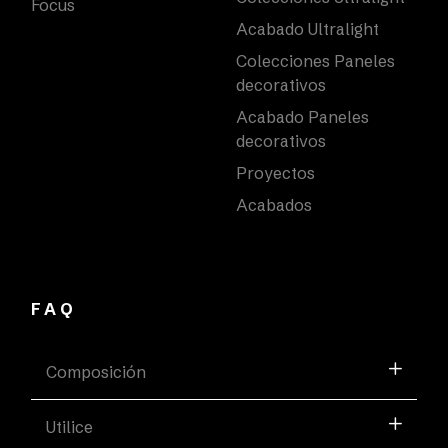
Focus
Acabado Ultralight
Colecciones Paneles
decorativos
Acabado Paneles
decorativos
Proyectos
Acabados
FAQ
Composición
Utilice