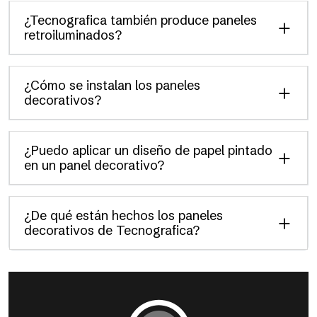
¿Tecnografica también produce paneles
retroiluminados?
¿Cómo se instalan los paneles
decorativos?
¿Puedo aplicar un diseño de papel pintado
en un panel decorativo?
¿De qué están hechos los paneles
decorativos de Tecnografica?