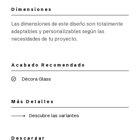
Dimensiones
Las dimensiones de este diseño son totalmente
adaptables y personalizables según las
necesidades de tu proyecto.
Acabado Recomendado
Dècora Glass
Más Detalles
Descubre las variantes
Descargar