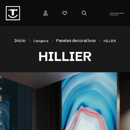
Inicio
Paneles decorativos
Categoría
HILLIER
HILLIER