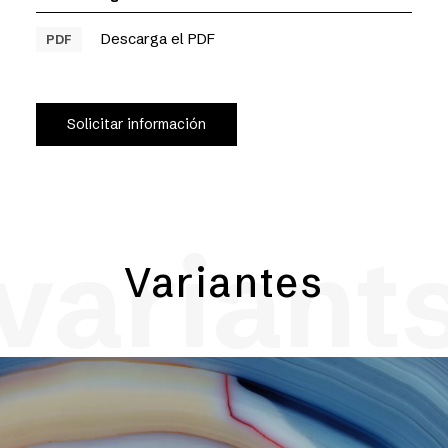
Descarga el PDF
PDF
Solicitar información
variant
Variantes