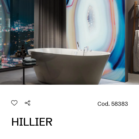
Cod. 58383
HILLIER