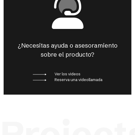
¿Necesitas ayuda o asesoramiento
sobre el producto?
Ver los videos
Reserva una videollamada
Project