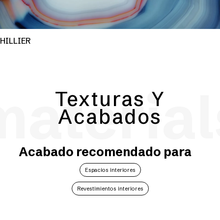
HILLIER
material
Texturas Y
Acabados
Acabado recomendado para
Espacios interiores
Revestimientos interiores