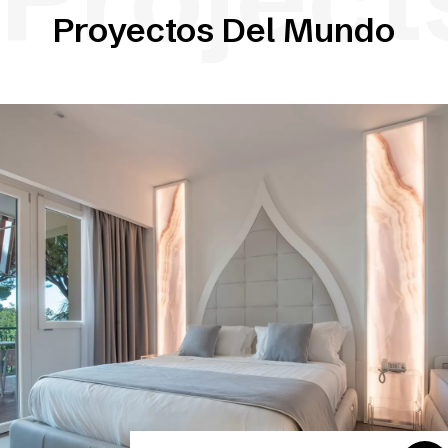
Proyectos Del Mundo