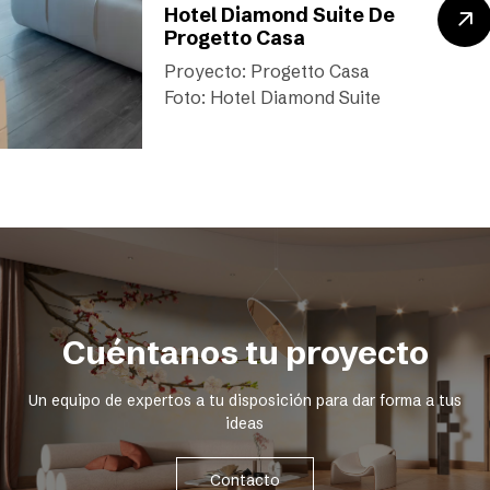
Hotel Diamond Suite De
Progetto Casa
Proyecto: Progetto Casa
Foto: Hotel Diamond Suite
Cuéntanos tu proyecto
Un equipo de expertos a tu disposición para dar forma a tus
ideas
Contacto