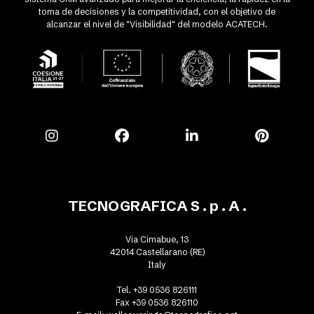
toma de decisiones y la competitividad, con el objetivo de
alcanzar el nivel de "Visibilidad" del modelo ACATECH.
TECNOGRAFICA S . p . A .
Via Cimabue, 13
42014 Castellarano (RE)
Italy
Tel. +39 0536 826111
Fax +39 0536 826110