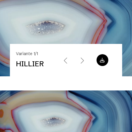
Variante 1/1
HILLIER