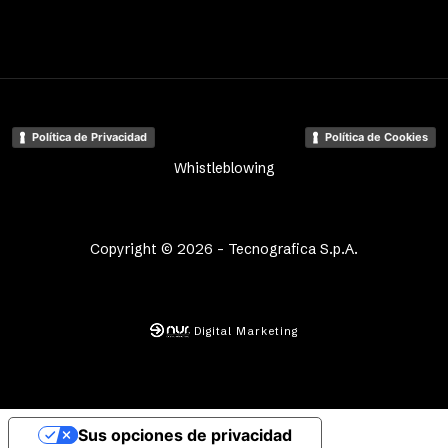
Política de Privacidad
Política de Cookies
Whistleblowing
Copyright © 2026 - Tecnografica S.p.A.
Digital Marketing
Sus opciones de privacidad