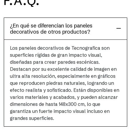
F.A.Q.
Dècora Glass
¿En qué se diferencian los paneles
decorativos de otros productos?
Los paneles decorativos de Tecnografica son
superficies rígidas de gran impacto visual,
diseñadas para crear paredes escénicas.
Destacan por su excelente calidad de imagen en
ultra alta resolución, especialmente en gráficos
que reproducen piedras naturales, logrando un
efecto realista y sofisticado. Están disponibles en
varios materiales y acabados, y pueden alcanzar
dimensiones de hasta 148x300 cm, lo que
garantiza un fuerte impacto visual incluso en
grandes superficies.