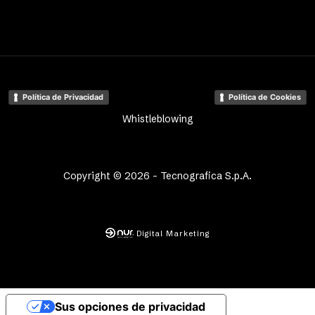
Política de Privacidad
Política de Cookies
Whistleblowing
Copyright © 2026 - Tecnografica S.p.A.
Digital Marketing
Sus opciones de privacidad