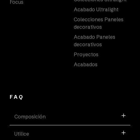
Focus
Acabado Ultralight
Colecciones Paneles
decorativos
Acabado Paneles
decorativos
Proyectos
Acabados
FAQ
Composición
Utilice