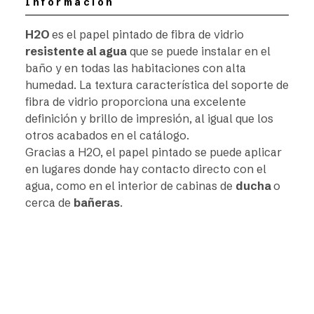
Información
H2O
es el papel pintado de fibra de vidrio
resistente al agua
que se puede instalar en el
baño y en todas las habitaciones con alta
humedad. La textura característica del soporte de
fibra de vidrio proporciona una excelente
definición y brillo de impresión, al igual que los
otros acabados en el catálogo.
Gracias a H2O, el papel pintado se puede aplicar
en lugares donde hay contacto directo con el
agua, como en el interior de cabinas de
ducha
o
cerca de
bañeras
.