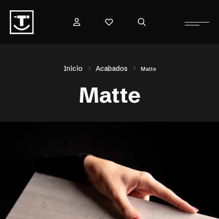
Inicio
Acabados
Matte
Matte