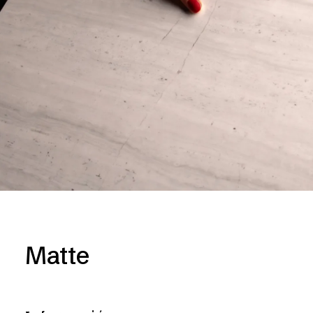
Matte