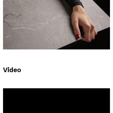
Video