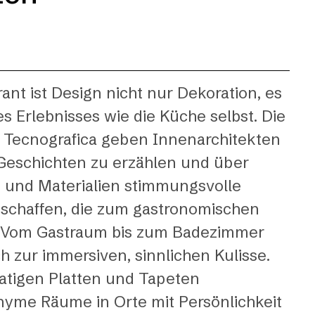
ant ist Design nicht nur Dekoration, es
es Erlebnisses wie die Küche selbst. Die
 Tecnografica geben Innenarchitekten
 Geschichten zu erzählen und über
n und Materialien stimmungsvolle
schaffen, die zum gastronomischen
. Vom Gastraum bis zum Badezimmer
ch zur immersiven, sinnlichen Kulisse.
atigen Platten und Tapeten
yme Räume in Orte mit Persönlichkeit