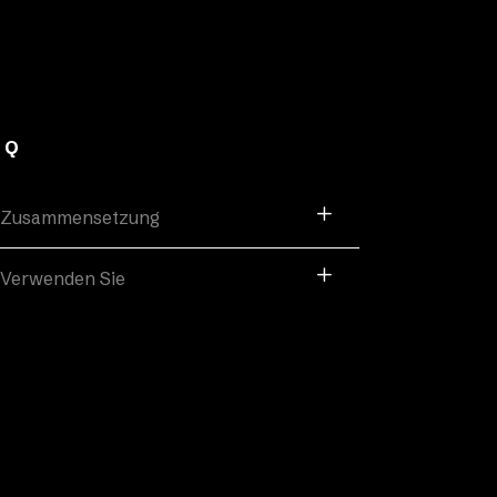
AQ
Zusammensetzung
Verwenden Sie