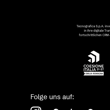
Tecnografica S.p.A. in
in ihre digitale T
fortschrittlichen CRM
Folge uns auf: