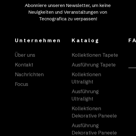
Abonniere unseren Newsletter, um keine
Neuigkeiten und Veranstaltungen von
Tecnografica zu verpassen!
Unternehmen
Katalog
F
Über uns
Kollektionen Tapete
Kontakt
Ausführung Tapete
Nachrichten
Kollektionen
Ultralight
Focus
Ausführung
Ultralight
Kollektionen
Dekorative Paneele
Ausführung
Dekorative Paneele