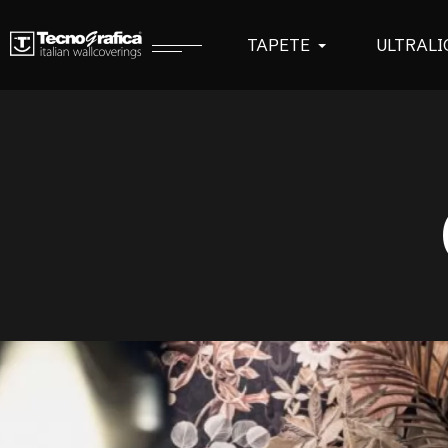
TAPETE
ULTRALI