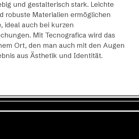
ebig und gestalterisch stark. Leichte
d robuste Materialien ermöglichen
e, ideal auch bei kurzen
chungen. Mit Tecnografica wird das
inem Ort, den man auch mit den Augen
ebnis aus Ästhetik und Identität.