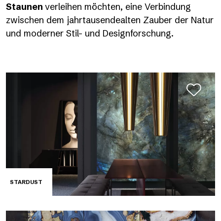
Staunen
verleihen möchten, eine Verbindung
zwischen dem jahrtausendealten Zauber der Natur
und moderner Stil- und Designforschung.
STARDUST