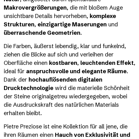
Makrovergrößerungen
, die mit bloßem Auge
unsichtbare Details hervorheben,
komplexe
Strukturen
,
einzigartige Maserungen
und
überraschende Geometrien
.
Die Farben, äußerst lebendig, klar und funkelnd,
ziehen die Blicke auf sich und verleihen der
Oberfläche einen
kostbaren
,
leuchtenden Effekt
,
ideal für
anspruchsvolle und elegante Räume
.
Dank der
hochauflösenden digitalen
Drucktechnologie
wird die materielle Schönheit
der Steine originalgetreu wiedergegeben, wobei
die Ausdruckskraft des natürlichen Materials
erhalten bleibt.
Pietre Preziose ist eine Kollektion für all jene, die
ihren Räumen einen
Hauch von Exklusivität und