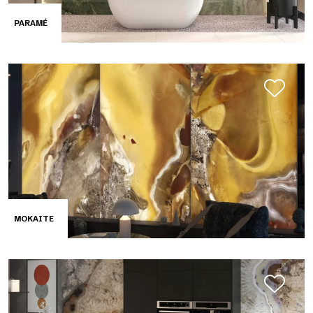
PARAMÉ
MOKAITE