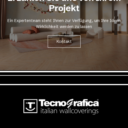
Projekt
Ein Expertenteam steht Ihnen zur Verfügung, um Ihre Ideen
Wirklichkeit werden zu lassen
Kontakt