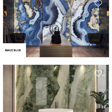
MAUI BLUE