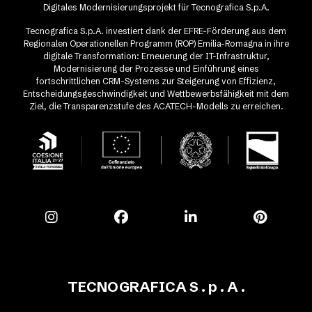
Digitales Modernisierungsprojekt für Tecnografica S.p.A.
Tecnografica S.p.A. investiert dank der EFRE-Förderung aus dem
Regionalen Operationellen Programm (ROP) Emilia-Romagna in ihre
digitale Transformation: Erneuerung der IT-Infrastruktur,
Modernisierung der Prozesse und Einführung eines
fortschrittlichen CRM-Systems zur Steigerung von Effizienz,
Entscheidungsgeschwindigkeit und Wettbewerbsfähigkeit mit dem
Ziel, die Transparenzstufe des ACATECH-Modells zu erreichen.
TECNOGRAFICA S . p . A .