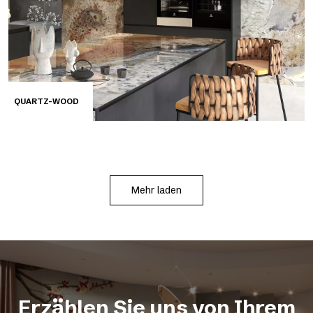
QUARTZ-WOOD
Mehr laden
Erzählen Sie uns von Ihrem