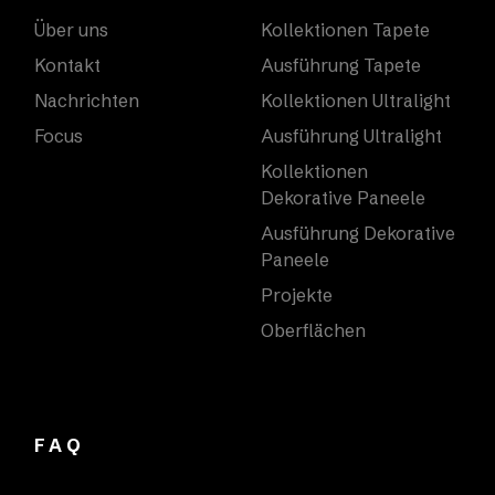
Über uns
Kollektionen Tapete
Kontakt
Ausführung Tapete
Nachrichten
Kollektionen Ultralight
Focus
Ausführung Ultralight
Kollektionen
Dekorative Paneele
Ausführung Dekorative
Paneele
Projekte
Oberflächen
FAQ