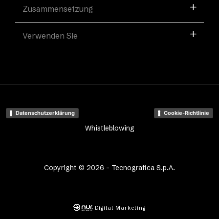
Zusammensetzung
Verwenden Sie
Datenschutzerklärung
Cookie-Richtlinie
Whistleblowing
Copyright © 2026 - Tecnografica S.p.A.
Digital Marketing