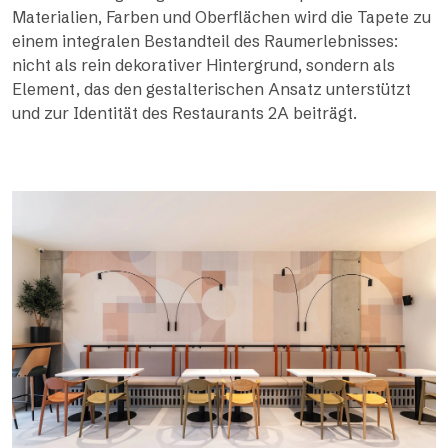
Materialien, Farben und Oberflächen wird die Tapete zu
einem integralen Bestandteil des Raumerlebnisses:
nicht als rein dekorativer Hintergrund, sondern als
Element, das den gestalterischen Ansatz unterstützt
und zur Identität des Restaurants 2A beiträgt.