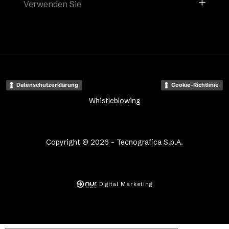
Verwenden Sie
Datenschutzerklärung
Cookie-Richtlinie
Whistleblowing
Copyright © 2026 - Tecnografica S.p.A.
Digital Marketing