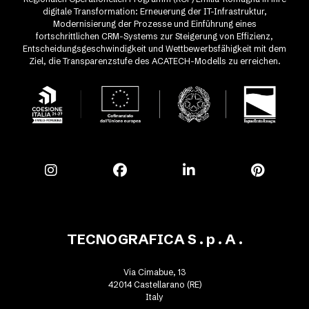
digitale Transformation: Erneuerung der IT-Infrastruktur,
Modernisierung der Prozesse und Einführung eines
fortschrittlichen CRM-Systems zur Steigerung von Effizienz,
Entscheidungsgeschwindigkeit und Wettbewerbsfähigkeit mit dem
Ziel, die Transparenzstufe des ACATECH-Modells zu erreichen.
TECNOGRAFICA S . p . A .
Via Cimabue, 13
42014 Castellarano (RE)
Italy