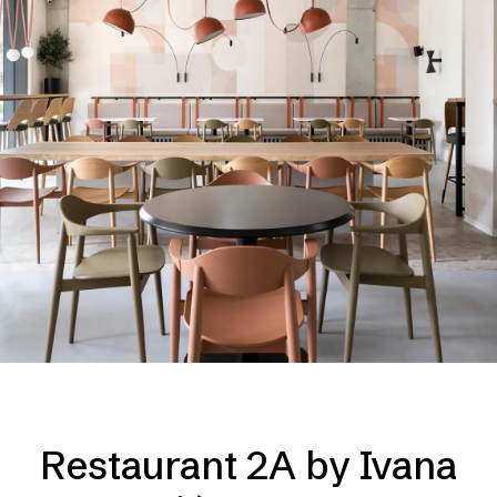
Restaurant 2A by Ivana