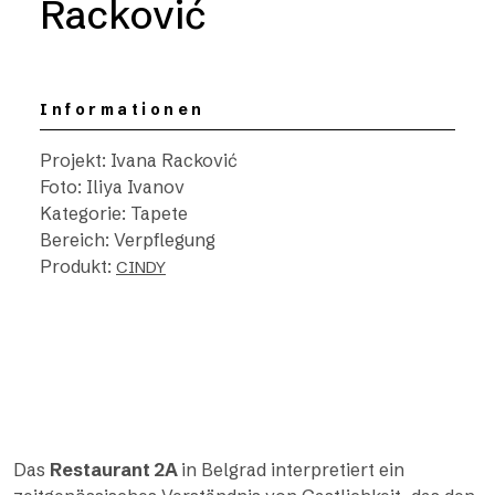
Racković
Informationen
Projekt: Ivana Racković
Foto: Iliya Ivanov
Kategorie: Tapete
Bereich: Verpflegung
Produkt:
CINDY
Das
Restaurant 2A
in Belgrad interpretiert ein