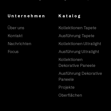
Unternehmen
Katalog
Über uns
Kollektionen Tapete
Kontakt
Ausführung Tapete
Nachrichten
Kollektionen Ultralight
Focus
Ausführung Ultralight
Kollektionen
Dekorative Paneele
Ausführung Dekorative
Paneele
Projekte
Oberflächen