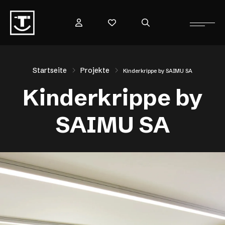
Startseite
Projekte
Kinderkrippe by SAIMU SA
Kinderkrippe by
SAIMU SA