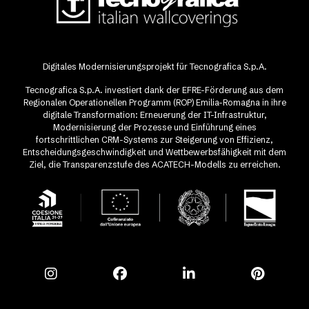
Digitales Modernisierungsprojekt für Tecnografica S.p.A.
Tecnografica S.p.A. investiert dank der EFRE-Förderung aus dem
Regionalen Operationellen Programm (ROP) Emilia-Romagna in ihre
digitale Transformation: Erneuerung der IT-Infrastruktur,
Modernisierung der Prozesse und Einführung eines
fortschrittlichen CRM-Systems zur Steigerung von Effizienz,
Entscheidungsgeschwindigkeit und Wettbewerbsfähigkeit mit dem
Ziel, die Transparenzstufe des ACATECH-Modells zu erreichen.