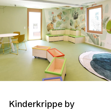
Kinderkrippe by