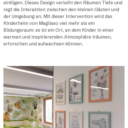
einfügen. Dieses Design verleiht den Räumen Tiefe und
regt die Interaktion zwischen den kleinen Gästen und
der Umgebung an. Mit dieser Intervention wird das
Kinderheim von Magliaso viel mehr als ein
Bildungsraum: es ist ein Ort, an dem Kinder in einer
warmen und inspirierenden Atmosphäre träumen,
erforschen und aufwachsen können.