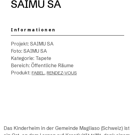
SAIMU SA
Informationen
Projekt: SAIMU SA
Foto: SAIMU SA
Kategorie: Tapete
Bereich: Öffentliche Räume
Produkt:
,
FABEL
RENDEZ-VOUS
Das Kinderheim in der Gemeinde Magliaso (Schweiz) ist