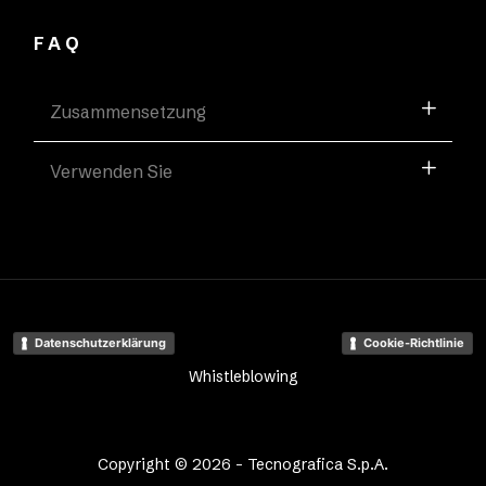
FAQ
Zusammensetzung
Verwenden Sie
Datenschutzerklärung
Cookie-Richtlinie
Whistleblowing
Copyright © 2026 - Tecnografica S.p.A.