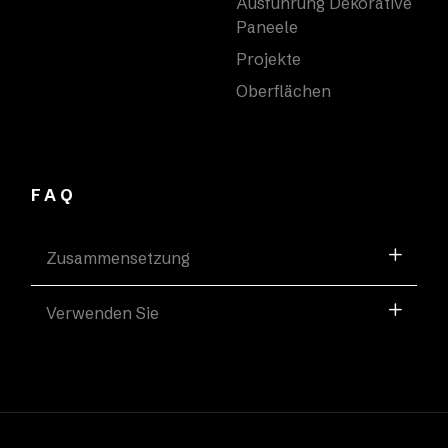
Ausführung Dekorative
Paneele
Projekte
Oberflächen
FAQ
Zusammensetzung
Verwenden Sie