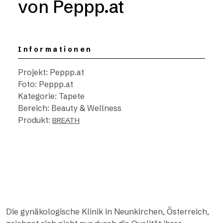
von Peppp.at
Informationen
Projekt: Peppp.at
Foto: Peppp.at
Kategorie: Tapete
Bereich: Beauty & Wellness
Produkt:
BREATH
Die gynäkologische Klinik in Neunkirchen, Österreich,