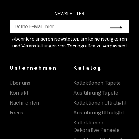
NEWSLETTER
Abonniere unseren Newsletter, um keine Neuigkeiten
und Veranstaltungen von Tecnografica zu verpassen!
Unternehmen
Katalog
Über uns
Kollektionen Tapete
Kontakt
Ausführung Tapete
Nachrichten
Kollektionen Ultralight
Focus
Ausführung Ultralight
Kollektionen
Dekorative Paneele