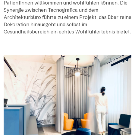
Patientinnen willkommen und wohlfühlen können. Die
Synergie zwischen Tecnografica und dem
Architekturbüro führte zu einem Projekt, das über reine
Dekoration hinausgeht und selbst im
Gesundheitsbereich ein echtes Wohlfühlerlebnis bietet.