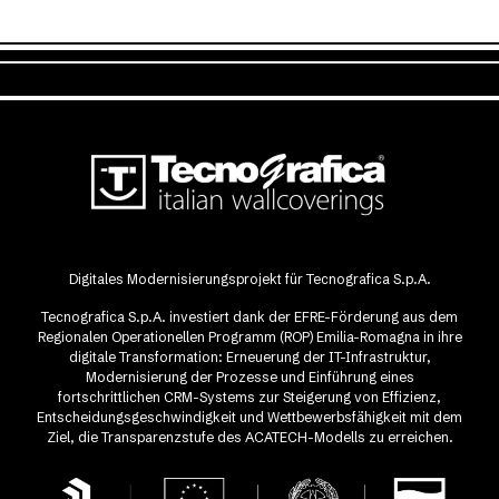
Digitales Modernisierungsprojekt für Tecnografica S.p.A.
Tecnografica S.p.A. investiert dank der EFRE-Förderung aus dem
Regionalen Operationellen Programm (ROP) Emilia-Romagna in ihre
digitale Transformation: Erneuerung der IT-Infrastruktur,
Modernisierung der Prozesse und Einführung eines
fortschrittlichen CRM-Systems zur Steigerung von Effizienz,
Entscheidungsgeschwindigkeit und Wettbewerbsfähigkeit mit dem
Ziel, die Transparenzstufe des ACATECH-Modells zu erreichen.