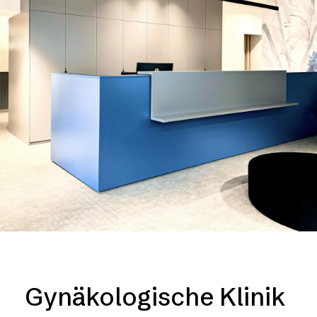
Gynäkologische Klinik