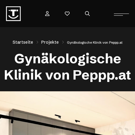
Startseite
Projekte
Gynäkologische Klinik von Peppp.at
Gynäkologische
Klinik von Peppp.at