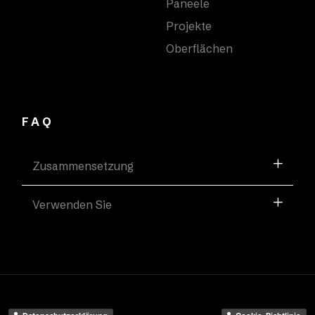
Paneele
Projekte
Oberflächen
FAQ
Zusammensetzung
Verwenden Sie