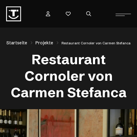
Startseite
Projekte
Restaurant Cornoler von Carmen Stefanca
Restaurant
Cornoler von
Carmen Stefanca