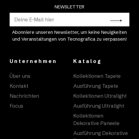
NEWSLETTER
Abonniere unseren Newsletter, um keine Neuigkeiten
und Veranstaltungen von Tecnografica zu verpassen!
Unternehmen
Katalog
Über uns
Kollektionen Tapete
Kontakt
Ausführung Tapete
Nachrichten
Kollektionen Ultralight
Focus
Ausführung Ultralight
Kollektionen
Dekorative Paneele
Ausführung Dekorative