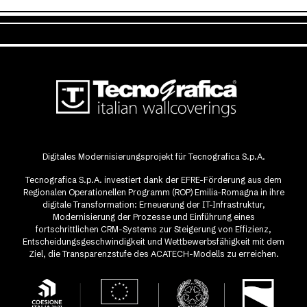
Digitales Modernisierungsprojekt für Tecnografica S.p.A.
Tecnografica S.p.A. investiert dank der EFRE-Förderung aus dem
Regionalen Operationellen Programm (ROP) Emilia-Romagna in ihre
digitale Transformation: Erneuerung der IT-Infrastruktur,
Modernisierung der Prozesse und Einführung eines
fortschrittlichen CRM-Systems zur Steigerung von Effizienz,
Entscheidungsgeschwindigkeit und Wettbewerbsfähigkeit mit dem
Ziel, die Transparenzstufe des ACATECH-Modells zu erreichen.