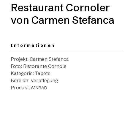
Restaurant Cornoler
von Carmen Stefanca
Informationen
Projekt: Carmen Stefanca
Foto: Ristorante Cornole
Kategorie: Tapete
Bereich: Verpflegung
Produkt:
SINBAD