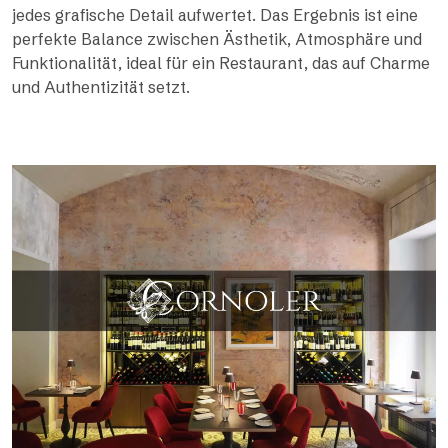
jedes grafische Detail aufwertet. Das Ergebnis ist eine
perfekte Balance zwischen Ästhetik, Atmosphäre und
Funktionalität, ideal für ein Restaurant, das auf Charme
und Authentizität setzt.