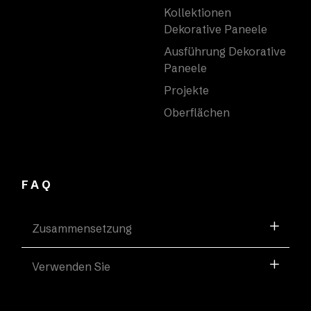
Kollektionen
Dekorative Paneele
Ausführung Dekorative
Paneele
Projekte
Oberflächen
FAQ
Zusammensetzung
Verwenden Sie