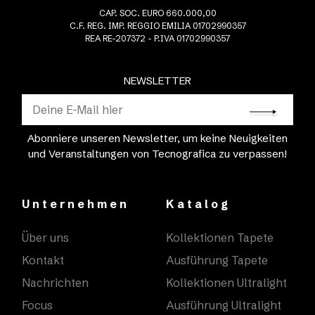
CAP. SOC. EURO 660.000,00
C.F. REG. IMP. REGGIO EMILIA 01702990357
REA RE-207372 - P.IVA 01702990357
NEWSLETTER
Abonniere unseren Newsletter, um keine Neuigkeiten
und Veranstaltungen von Tecnografica zu verpassen!
Unternehmen
Katalog
Über uns
Kollektionen Tapete
Kontakt
Ausführung Tapete
Nachrichten
Kollektionen Ultralight
Focus
Ausführung Ultralight