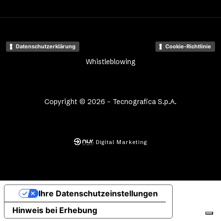
Datenschutzerklärung
Cookie-Richtlinie
Whistleblowing
Copyright © 2026 - Tecnografica S.p.A.
Digital Marketing
Ihre Datenschutzeinstellungen
Hinweis bei Erhebung