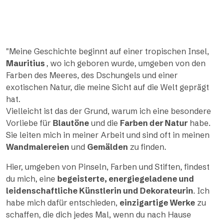
"Meine Geschichte beginnt auf einer tropischen Insel,
Mauritius
, wo ich geboren wurde, umgeben von den
Farben des Meeres, des Dschungels und einer
exotischen Natur, die meine Sicht auf die Welt geprägt
hat.
Vielleicht ist das der Grund, warum ich eine besondere
Vorliebe für
Blautöne
und die
Farben der Natur
habe.
Sie leiten mich in meiner Arbeit und sind oft in meinen
Wandmalereien
und
Gemälden
zu finden.
Hier, umgeben von Pinseln, Farben und Stiften, findest
du mich, eine
begeisterte, energiegeladene und
leidenschaftliche Künstlerin und Dekorateurin
. Ich
habe mich dafür entschieden,
einzigartige Werke
zu
schaffen, die dich jedes Mal, wenn du nach Hause