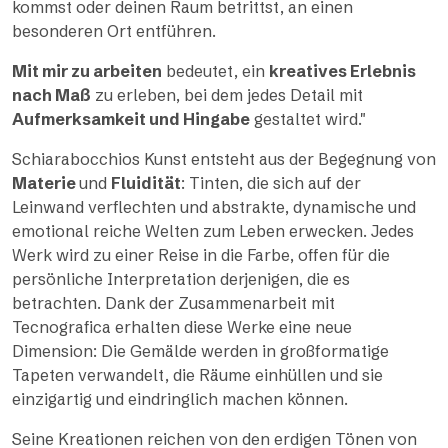
kommst oder deinen Raum betrittst, an einen
besonderen Ort entführen.
Mit mir zu arbeiten
bedeutet, ein
kreatives Erlebnis
nach Maß
zu erleben, bei dem jedes Detail mit
Aufmerksamkeit und Hingabe
gestaltet wird."
Schiarabocchios Kunst entsteht aus der Begegnung von
Materie
und
Fluidität
: Tinten, die sich auf der
Leinwand verflechten und abstrakte, dynamische und
emotional reiche Welten zum Leben erwecken. Jedes
Werk wird zu einer Reise in die Farbe, offen für die
persönliche Interpretation derjenigen, die es
betrachten. Dank der Zusammenarbeit mit
Tecnografica erhalten diese Werke eine neue
Dimension: Die Gemälde werden in großformatige
Tapeten verwandelt, die Räume einhüllen und sie
einzigartig und eindringlich machen können.
Seine Kreationen reichen von den erdigen Tönen von