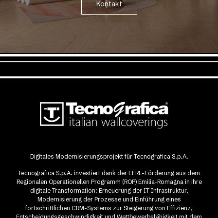
Kontakt
Digitales Modernisierungsprojekt für Tecnografica S.p.A.
Tecnografica S.p.A. investiert dank der EFRE-Förderung aus dem
Regionalen Operationellen Programm (ROP) Emilia-Romagna in ihre
digitale Transformation: Erneuerung der IT-Infrastruktur,
Modernisierung der Prozesse und Einführung eines
fortschrittlichen CRM-Systems zur Steigerung von Effizienz,
Entscheidungsgeschwindigkeit und Wettbewerbsfähigkeit mit dem