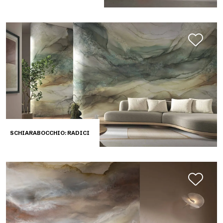
SCHIARABOCCHIO: RADICI