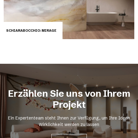
SCHIARABOCCHIO: MIRAGE
Erzählen Sie uns von Ihrem
Projekt
Ein Expertenteam steht Ihnen zur Verfügung, um Ihre Ideen
Wirklichkeit werden zu lassen