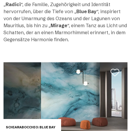
„
Radici
“, die Familie, Zugehörigkeit und Identität
hervorrufen, über die Tiefe von „
Blue Bay
“, inspiriert
von der Umarmung des Ozeans und der Lagunen von
Mauritius, bis hin zu „
Mirage
“, einem Tanz aus Licht und
Schatten, der an einen Marmorhimmel erinnert, in dem
Gegensätze Harmonie finden.
SCHIARABOCCHIO: BLUE BAY