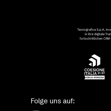
Tecnografica S.p.A. in
in ihre digitale T
fortschrittlichen CRM
Folge uns auf: