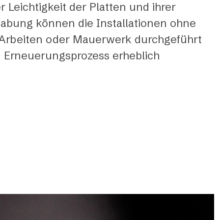
 Leichtigkeit der Platten und ihrer
abung können die Installationen ohne
 Arbeiten oder Mauerwerk durchgeführt
 Erneuerungsprozess erheblich