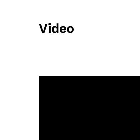
Video