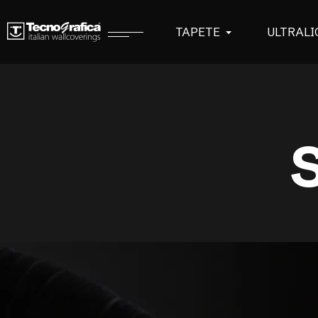
TAPETE
ULTRALI