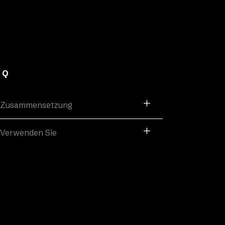
AQ
Zusammensetzung
Verwenden Sie