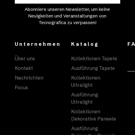
Abonniere unseren Newsletter, um keine
Neuigkeiten und Veranstaltungen von
Tecnografica zu verpassen!
Unternehmen
Katalog
F
Über uns
Kollektionen Tapete
Kontakt
Ausführung Tapete
Nachrichten
Kollektionen
Ultralight
Focus
Ausführung
Ultralight
Kollektionen
Dekorative Paneele
Ausführung