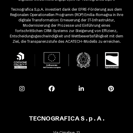
Tecnografica S.p.A. investiert dank der EFRE-Förderung aus dem
Regionalen Operationellen Programm (ROP) Emilia-Romagna in ihre
digitale Transformation: Erneuerung der IT-Infrastruktur,
Modernisierung der Prozesse und Einführung eines
fortschrittlichen CRM-Systems zur Steigerung von Effizienz,
Entscheidungsgeschwindigkeit und Wettbewerbsfähigkeit mit dem
Ziel, die Transparenzstufe des ACATECH-Modells zu erreichen.
TECNOGRAFICA S . p . A .
Via Cimabue, 13