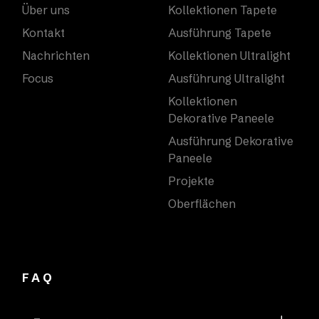
Über uns
Kollektionen Tapete
Kontakt
Ausführung Tapete
Nachrichten
Kollektionen Ultralight
Focus
Ausführung Ultralight
Kollektionen
Dekorative Paneele
Ausführung Dekorative
Paneele
Projekte
Oberflächen
FAQ