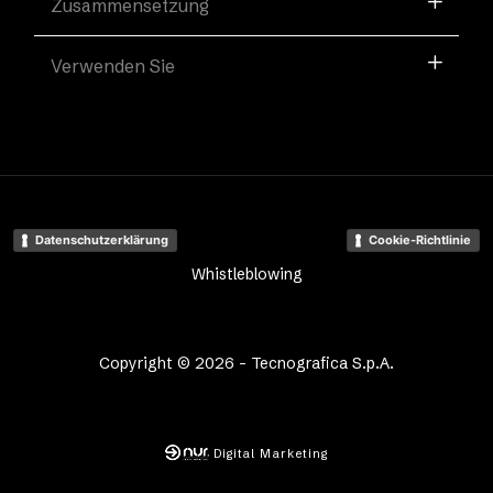
Zusammensetzung
Verwenden Sie
Datenschutzerklärung
Cookie-Richtlinie
Whistleblowing
Copyright © 2026 - Tecnografica S.p.A.
Digital Marketing