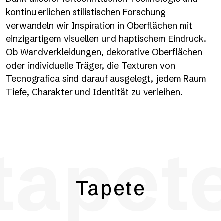
kontinuierlichen stilistischen Forschung
verwandeln wir Inspiration in Oberflächen mit
einzigartigem visuellen und haptischem Eindruck.
Ob Wandverkleidungen, dekorative Oberflächen
oder individuelle Träger, die Texturen von
Tecnografica sind darauf ausgelegt, jedem Raum
Tiefe, Charakter und Identität zu verleihen.
tapet
Tapete