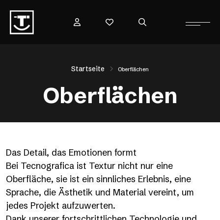
Startseite
Oberflächen
Oberflächen
Das Detail, das Emotionen formt
Bei Tecnografica ist Textur nicht nur eine
Oberfläche, sie ist ein sinnliches Erlebnis, eine
Sprache, die Ästhetik und Material vereint, um
jedes Projekt aufzuwerten.
Dank unserer fortschrittlichen Technologie und