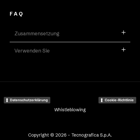
FAQ
Zusammensetzung
Verwenden Sie
Datenschutzerklärung
Cookie-Richtlinie
Whistleblowing
Copyright © 2026 - Tecnografica S.p.A.