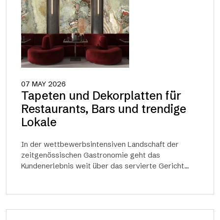
07 MAY 2026
Tapeten und Dekorplatten für
Restaurants, Bars und trendige
Lokale
In der wettbewerbsintensiven Landschaft der
zeitgenössischen Gastronomie geht das
Kundenerlebnis weit über das servierte Gericht...