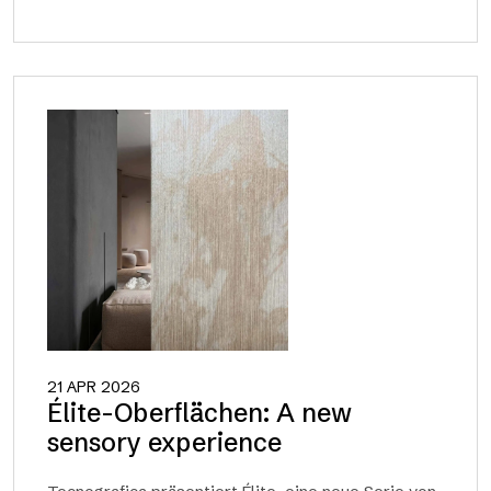
21 APR 2026
Élite-Oberflächen: A new
sensory experience