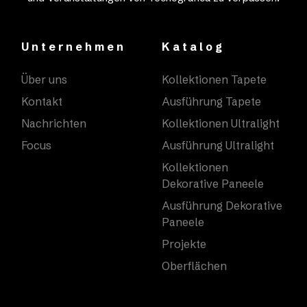
Unternehmen
Katalog
Über uns
Kollektionen Tapete
Kontakt
Ausführung Tapete
Nachrichten
Kollektionen Ultralight
Focus
Ausführung Ultralight
Kollektionen
Dekorative Paneele
Ausführung Dekorative
Paneele
Projekte
Oberflächen