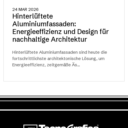
24 MAR 2026
Hinterlüftete
Aluminiumfassaden:
Energieeffizienz und Design für
nachhaltige Architektur
Hinterlüftete Aluminiumfassaden sind heute die
fortschrittlichste architektonische Lösung, um
Energieeffizienz, zeitgemäße Äs...