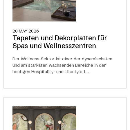
20 MAY 2026
Tapeten und Dekorplatten für
Spas und Wellnesszentren
Der Wellness-Sektor ist einer der dynamischsten
und am stärksten wachsenden Bereiche in der
heutigen Hospitality- und Lifestyle-L...