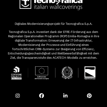
Digitales Modernisierungsprojekt für Tecnografica S.p.A.
Tecnografica S.p.A. investiert dank der EFRE-Förderung aus dem
Regionalen Operationellen Programm (ROP) Emilia-Romagna in ihre
digitale Transformation: Erneuerung der IT-Infrastruktur,
Modernisierung der Prozesse und Einführung eines
fortschrittlichen CRM-Systems zur Steigerung von Effizienz,
Entscheidungsgeschwindigkeit und Wettbewerbsfähigkeit mit dem
Ziel, die Transparenzstufe des ACATECH-Modells zu erreichen.