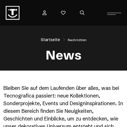
Startseite
Nachrichten
News
Bleiben Sie auf dem Laufenden über alles, was bei
Tecnografica passiert: neue Kollektionen,
Sonderprojekte, Events und Designinspirationen. In
diesem Bereich finden Sie Neuigkeiten,
Geschichten und Einblicke, um zu entdecken, wie
unser dekoratives Universum entsteht und sich