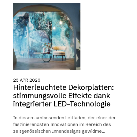
23 APR 2026
Hinterleuchtete Dekorplatten:
stimmungsvolle Effekte dank
integrierter LED-Technologie
In diesem umfassenden Leitfaden, der einer der
faszinierendsten Innovationen im Bereich des
zeitgenössischen Innendesigns gewidme...