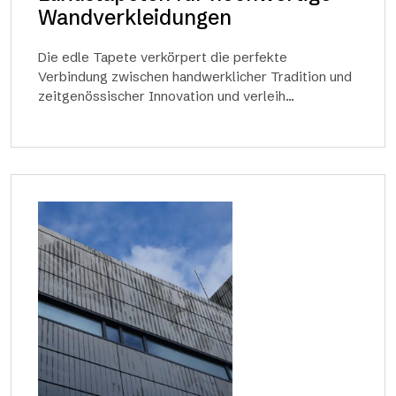
Wandverkleidungen
Die edle Tapete verkörpert die perfekte
Verbindung zwischen handwerklicher Tradition und
zeitgenössischer Innovation und verleih...