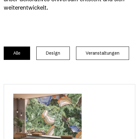
weiterentwickelt.
Alle
Design
Veranstaltungen