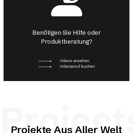
Benötigen Sie Hilfe oder
Produktberatung?
Videos ansehen
Videoanruf buchen
Project
Projekte Aus Aller Welt