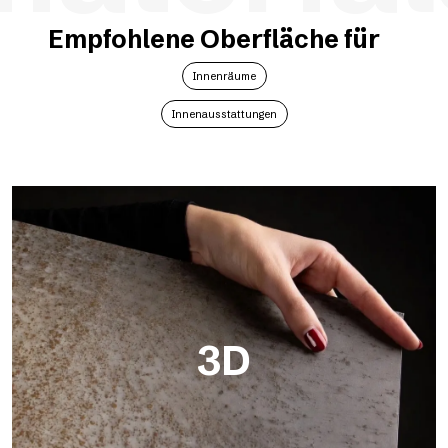
Empfohlene Oberfläche für
Innenräume
Innenausstattungen
3D