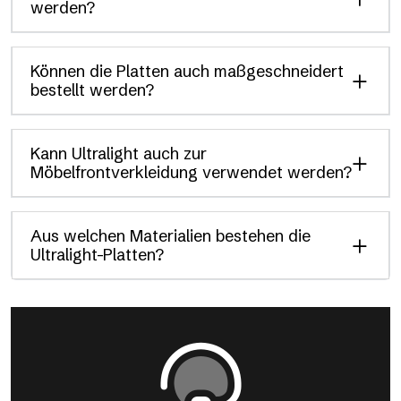
werden?
Können die Platten auch maßgeschneidert
bestellt werden?
Kann Ultralight auch zur
Möbelfrontverkleidung verwendet werden?
Aus welchen Materialien bestehen die
Ultralight-Platten?