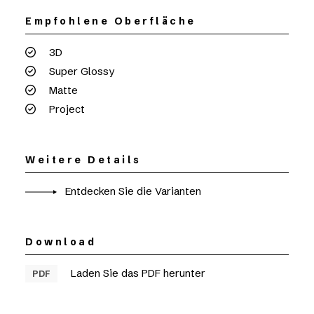
Empfohlene Oberfläche
3D
Super Glossy
Matte
Project
Weitere Details
Entdecken Sie die Varianten
Download
Laden Sie das PDF herunter
PDF