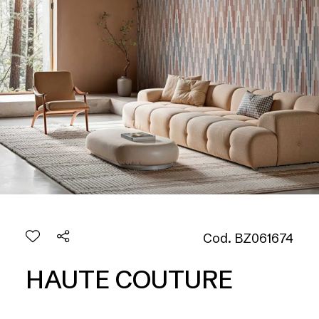
Cod. BZ061674
HAUTE COUTURE