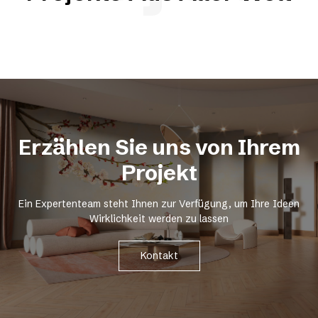
Erzählen Sie uns von Ihrem
Projekt
Ein Expertenteam steht Ihnen zur Verfügung, um Ihre Ideen
Wirklichkeit werden zu lassen
Kontakt