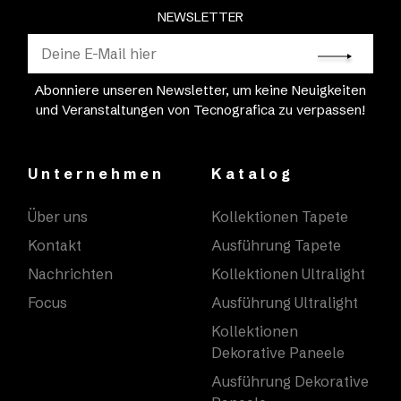
NEWSLETTER
Abonniere unseren Newsletter, um keine Neuigkeiten
und Veranstaltungen von Tecnografica zu verpassen!
Unternehmen
Katalog
Über uns
Kollektionen Tapete
Kontakt
Ausführung Tapete
Nachrichten
Kollektionen Ultralight
Focus
Ausführung Ultralight
Kollektionen
Dekorative Paneele
Ausführung Dekorative