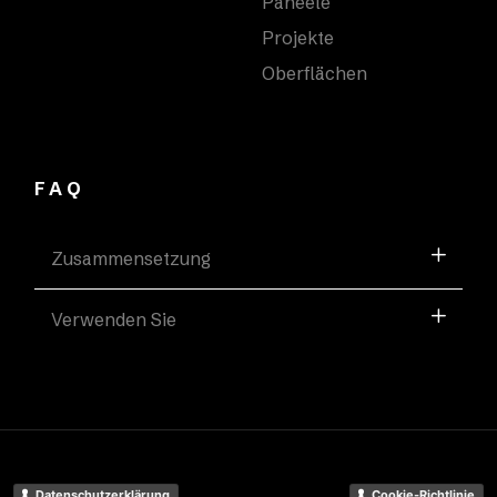
Paneele
Projekte
Oberflächen
FAQ
Zusammensetzung
Verwenden Sie
Datenschutzerklärung
Cookie-Richtlinie