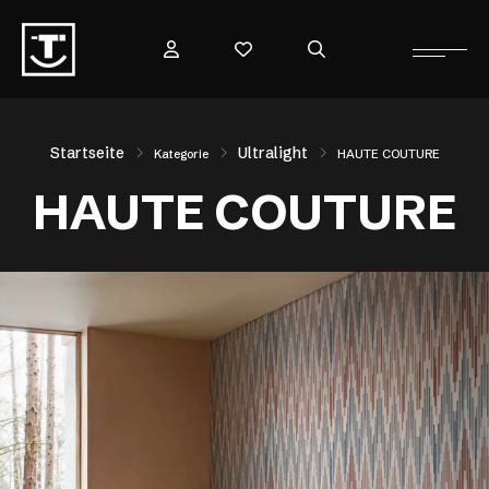
Startseite
Ultralight
Kategorie
HAUTE COUTURE
HAUTE COUTURE