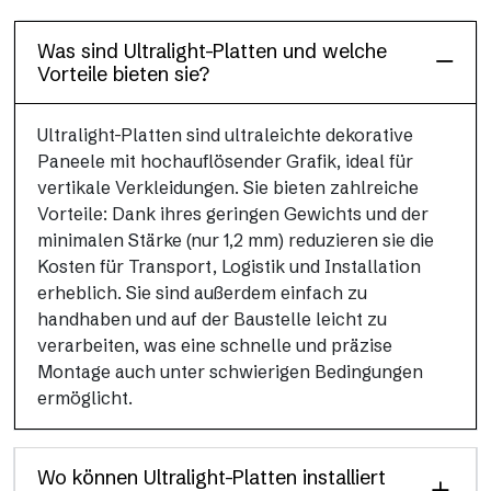
Verbundplatte
Was sind Ultralight-Platten und welche
Vorteile bieten sie?
Ultralight-Platten sind ultraleichte dekorative
Paneele mit hochauflösender Grafik, ideal für
vertikale Verkleidungen. Sie bieten zahlreiche
Vorteile: Dank ihres geringen Gewichts und der
minimalen Stärke (nur 1,2 mm) reduzieren sie die
Kosten für Transport, Logistik und Installation
erheblich. Sie sind außerdem einfach zu
handhaben und auf der Baustelle leicht zu
verarbeiten, was eine schnelle und präzise
Montage auch unter schwierigen Bedingungen
ermöglicht.
Wo können Ultralight-Platten installiert