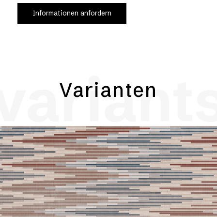
Informationen anfordern
variant
Varianten