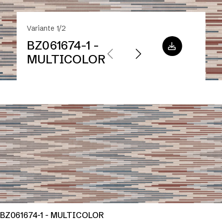
Variante 1/2
BZ061674-1 -
MULTICOLOR
BZ061674-1 - MULTICOLOR