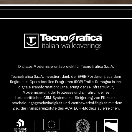
Digitales Modernisierungsprojekt für Tecnografica S.p.A.
Tecnografica S.p.A. investiert dank der EFRE-Förderung aus dem
Regionalen Operationellen Programm (ROP) Emilia-Romagna in ihre
digitale Transformation: Erneuerung der IT-Infrastruktur,
Modernisierung der Prozesse und Einführung eines
fortschrittlichen CRM-Systems zur Steigerung von Effizienz,
Entscheidungsgeschwindigkeit und Wettbewerbsfähigkeit mit dem
Ziel, die Transparenzstufe des ACATECH-Modells zu erreichen.