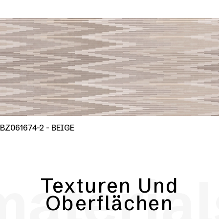
BZ061674-2 - BEIGE
material
Texturen Und
Oberflächen