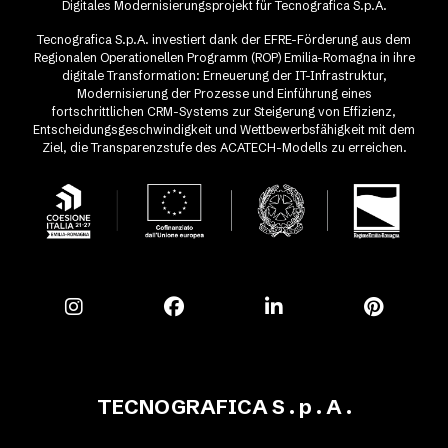
Digitales Modernisierungsprojekt für Tecnografica S.p.A.
Tecnografica S.p.A. investiert dank der EFRE-Förderung aus dem
Regionalen Operationellen Programm (ROP) Emilia-Romagna in ihre
digitale Transformation: Erneuerung der IT-Infrastruktur,
Modernisierung der Prozesse und Einführung eines
fortschrittlichen CRM-Systems zur Steigerung von Effizienz,
Entscheidungsgeschwindigkeit und Wettbewerbsfähigkeit mit dem
Ziel, die Transparenzstufe des ACATECH-Modells zu erreichen.
TECNOGRAFICA S . p . A .