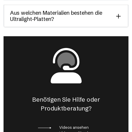
Aus welchen Materialien bestehen die
Ultralight-Platten?
Benötigen Sie Hilfe oder
Produktberatung?
Videos ansehen