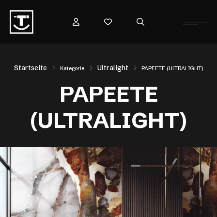
Startseite
Ultralight
Kategorie
PAPEETE (ULTRALIGHT)
PAPEETE
(ULTRALIGHT)