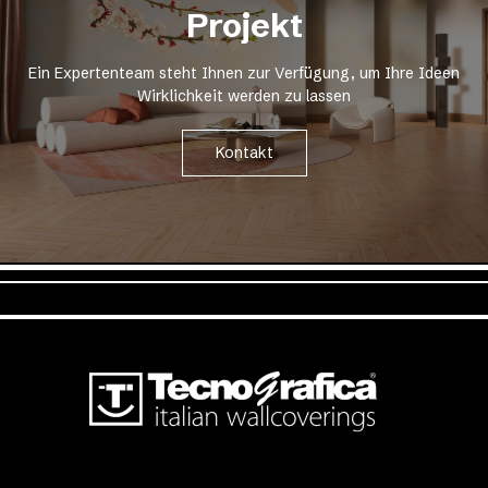
Projekt
Ein Expertenteam steht Ihnen zur Verfügung, um Ihre Ideen
Wirklichkeit werden zu lassen
Kontakt