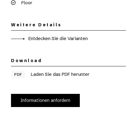
Floor
Weitere Details
Entdecken Sie die Varianten
Download
Laden Sie das PDF herunter
PDF
Informationen anfordern