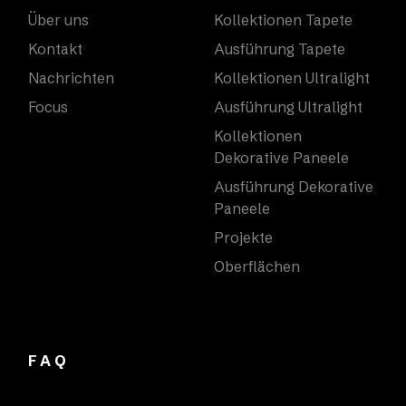
Über uns
Kollektionen Tapete
Kontakt
Ausführung Tapete
Nachrichten
Kollektionen Ultralight
Focus
Ausführung Ultralight
Kollektionen
Dekorative Paneele
Ausführung Dekorative
Paneele
Projekte
Oberflächen
FAQ