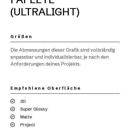
(ULTRALIGHT)
Größen
Die Abmessungen dieser Grafik sind vollständig
anpassbar und individualisierbar, je nach den
Anforderungen deines Projekts.
Empfohlene Oberfläche
3D
Super Glossy
Matte
Project