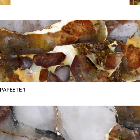
PAPEETE 1