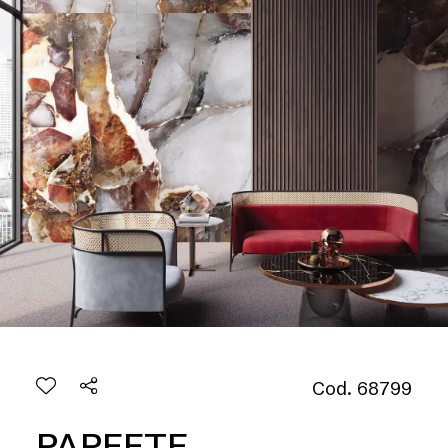
Cod. 68799
PAPEETE