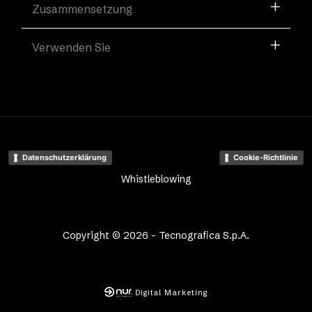
Zusammensetzung
Verwenden Sie
Datenschutzerklärung
Cookie-Richtlinie
Whistleblowing
Copyright © 2026 - Tecnografica S.p.A.
Digital Marketing