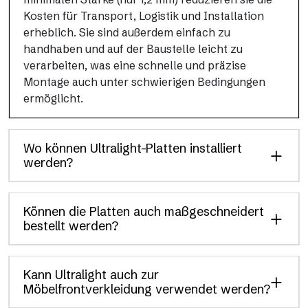
Kosten für Transport, Logistik und Installation
erheblich. Sie sind außerdem einfach zu
handhaben und auf der Baustelle leicht zu
verarbeiten, was eine schnelle und präzise
Montage auch unter schwierigen Bedingungen
ermöglicht.
Wo können Ultralight-Platten installiert
werden?
Können die Platten auch maßgeschneidert
bestellt werden?
Kann Ultralight auch zur
Möbelfrontverkleidung verwendet werden?