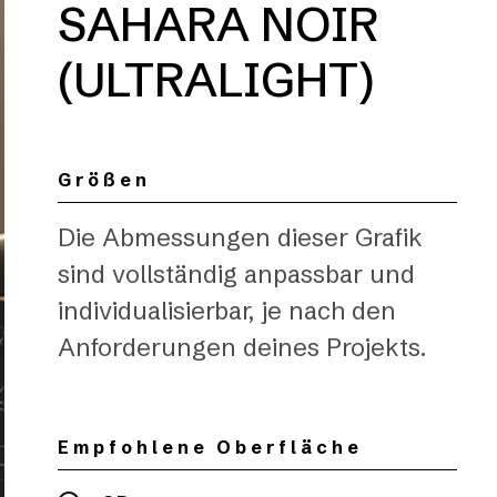
SAHARA NOIR
(ULTRALIGHT)
Größen
Die Abmessungen dieser Grafik
sind vollständig anpassbar und
individualisierbar, je nach den
Anforderungen deines Projekts.
Empfohlene Oberfläche