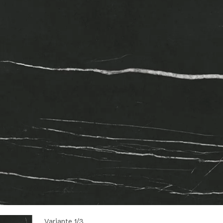
Variante 1/3