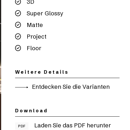
3D
Super Glossy
Matte
Project
Floor
Weitere Details
Entdecken Sie die Varianten
Download
Laden Sie das PDF herunter
PDF