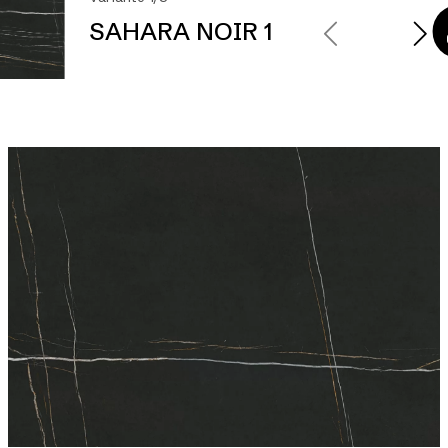
SAHARA NOIR 1