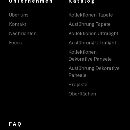
Unternehmen
Katalog
Über uns
Kollektionen Tapete
Kontakt
Ausführung Tapete
Nachrichten
Kollektionen Ultralight
Focus
Ausführung Ultralight
Kollektionen
Dekorative Paneele
Ausführung Dekorative
Paneele
Projekte
Oberflächen
FAQ