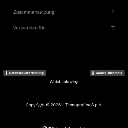
Zusammensetzung
Verwenden Sie
Datenschutzerklärung
Cookie-Richtlinie
Whistleblowing
Copyright © 2026 - Tecnografica S.p.A.