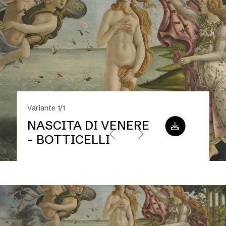
Variante 1/1
NASCITA DI VENERE
- BOTTICELLI