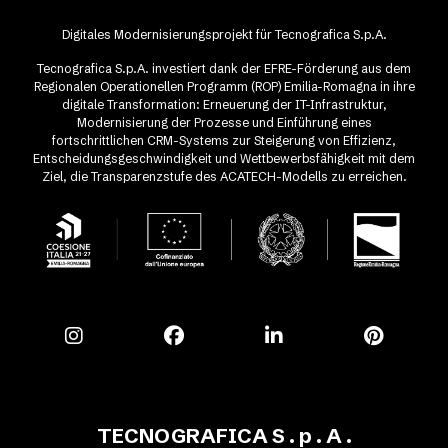
Digitales Modernisierungsprojekt für Tecnografica S.p.A.
Tecnografica S.p.A. investiert dank der EFRE-Förderung aus dem
Regionalen Operationellen Programm (ROP) Emilia-Romagna in ihre
digitale Transformation: Erneuerung der IT-Infrastruktur,
Modernisierung der Prozesse und Einführung eines
fortschrittlichen CRM-Systems zur Steigerung von Effizienz,
Entscheidungsgeschwindigkeit und Wettbewerbsfähigkeit mit dem
Ziel, die Transparenzstufe des ACATECH-Modells zu erreichen.
TECNOGRAFICA S . p . A .