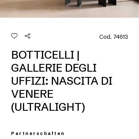
Cod. 74613
BOTTICELLI |
GALLERIE DEGLI
UFFIZI: NASCITA DI
VENERE
(ULTRALIGHT)
Partnerschaften