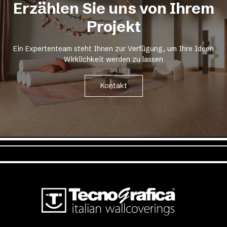
Erzählen Sie uns von Ihrem
Projekt
Ein Expertenteam steht Ihnen zur Verfügung, um Ihre Ideen
Wirklichkeit werden zu lassen
Kontakt