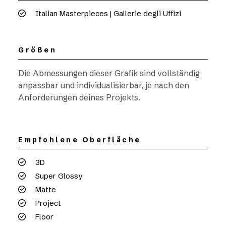
Italian Masterpieces | Gallerie degli Uffizi
Größen
Die Abmessungen dieser Grafik sind vollständig
anpassbar und individualisierbar, je nach den
Anforderungen deines Projekts.
Empfohlene Oberfläche
3D
Super Glossy
Matte
Project
Floor