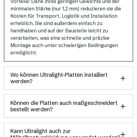
Vorteile: Dank ihres geringen Gewichts und der
minimalen Stärke (nur 1,2 mm) reduzieren sie die
Kosten für Transport, Logistik und Installation
erheblich. Sie sind außerdem einfach zu
handhaben und auf der Baustelle leicht zu
verarbeiten, was eine schnelle und präzise
Montage auch unter schwierigen Bedingungen
ermöglicht.
Wo können Ultralight-Platten installiert
werden?
Können die Platten auch maßgeschneidert
bestellt werden?
Kann Ultralight auch zur