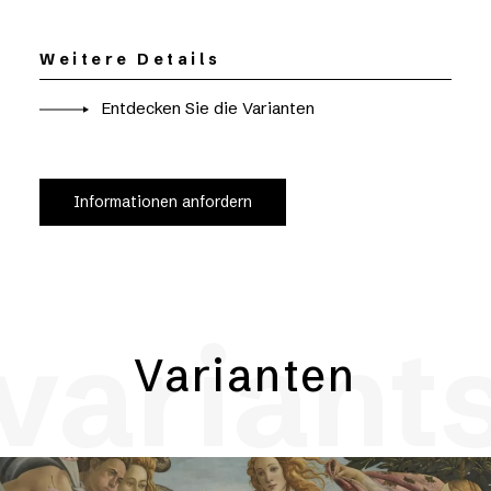
Weitere Details
Entdecken Sie die Varianten
Informationen anfordern
variant
Varianten