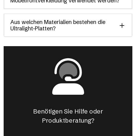
Möbelfrontverkleidung verwendet werden?
Aus welchen Materialien bestehen die
Ultralight-Platten?
Benötigen Sie Hilfe oder
Produktberatung?