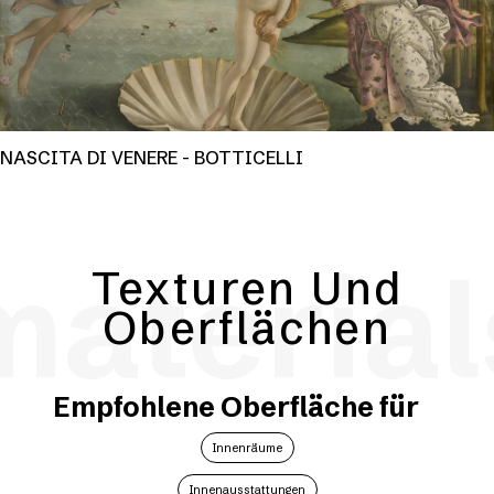
NASCITA DI VENERE - BOTTICELLI
material
Texturen Und
Oberflächen
Empfohlene Oberfläche für
Innenräume
Innenausstattungen