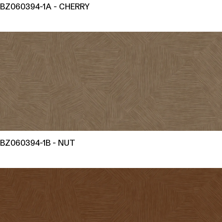
BZ060394-1A - CHERRY
BZ060394-1B - NUT