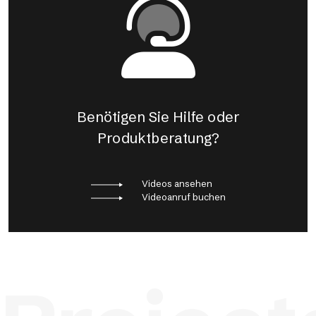
Benötigen Sie Hilfe oder
Produktberatung?
Videos ansehen
Videoanruf buchen