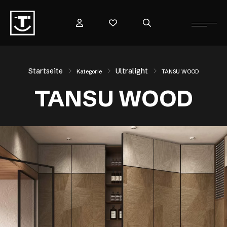
Startseite
Ultralight
Kategorie
TANSU WOOD
TANSU WOOD