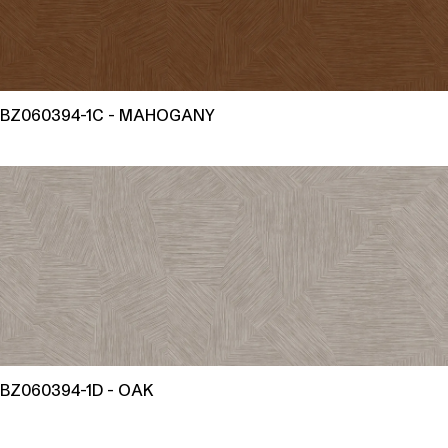
BZ060394-1C - MAHOGANY
BZ060394-1D - OAK