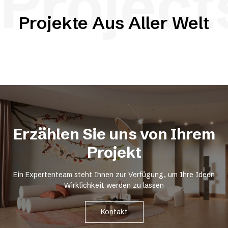
Project
Projekte Aus Aller Welt
Erzählen Sie uns von Ihrem
Projekt
Ein Expertenteam steht Ihnen zur Verfügung, um Ihre Ideen
Wirklichkeit werden zu lassen
Kontakt