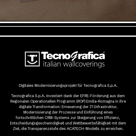
Digitales Modernisierungsprojekt für Tecnografica S.p.A.
Tecnografica S.p.A. investiert dank der EFRE-Förderung aus dem
Regionalen Operationellen Programm (ROP) Emilia-Romagna in ihre
digitale Transformation: Erneuerung der IT-Infrastruktur,
Modernisierung der Prozesse und Einführung eines
fortschrittlichen CRM-Systems zur Steigerung von Effizienz,
Entscheidungsgeschwindigkeit und Wettbewerbsfähigkeit mit dem
Ziel, die Transparenzstufe des ACATECH-Modells zu erreichen.