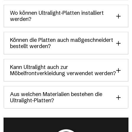
Wo können Ultralight-Platten installiert
werden?
Können die Platten auch maßgeschneidert
bestellt werden?
Kann Ultralight auch zur
Möbelfrontverkleidung verwendet werden?
Aus welchen Materialien bestehen die
Ultralight-Platten?