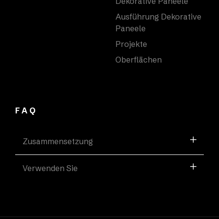
Dekorative Paneele
Ausführung Dekorative
Paneele
Projekte
Oberflächen
FAQ
Zusammensetzung
Verwenden Sie