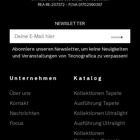
REA RE-207372 - P.IVA 01702990357
NEWSLETTER
Abonniere unseren Newsletter, um keine Neuigkeiten
und Veranstaltungen von Tecnografica zu verpassen!
Unternehmen
Katalog
Über uns
Kollektionen Tapete
Kontakt
Ausführung Tapete
Nachrichten
Kollektionen Ultralight
Focus
Ausführung Ultralight
Kollektionen