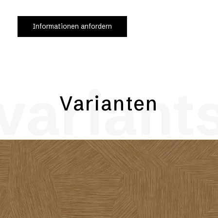
Informationen anfordern
variant
Varianten