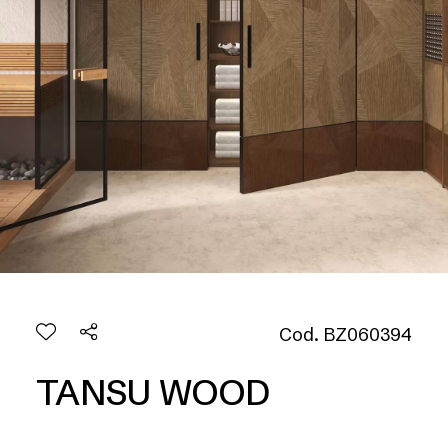
Cod. BZ060394
TANSU WOOD