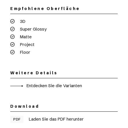
Empfohlene Oberfläche
3D
Super Glossy
Matte
Project
Floor
Weitere Details
Entdecken Sie die Varianten
Download
Laden Sie das PDF herunter
PDF