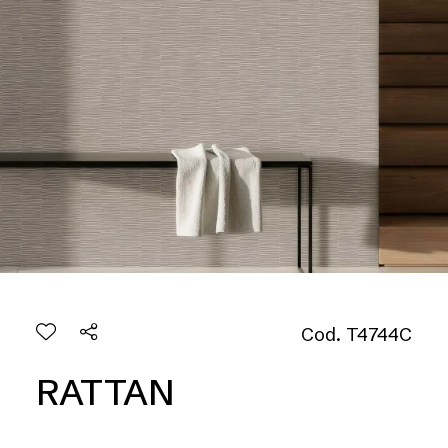
Cod. T4744C
RATTAN