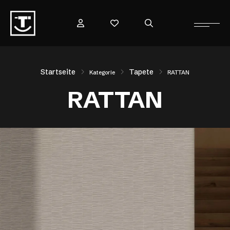
Startseite
Tapete
Kategorie
RATTAN
RATTAN