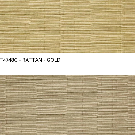
T4748C - RATTAN - GOLD