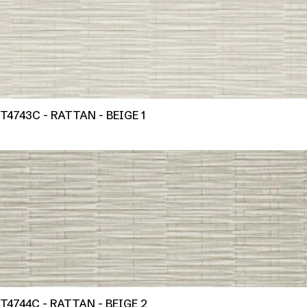
T4743C - RATTAN - BEIGE 1
T4744C - RATTAN - BEIGE 2