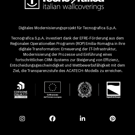
Digitales Modernisierungsprojekt für Tecnografica S.p.A.
Tecnografica S.p.A. investiert dank der EFRE-Förderung aus dem
Regionalen Operationellen Programm (ROP) Emilia-Romagna in ihre
digitale Transformation: Erneuerung der IT-Infrastruktur,
Modernisierung der Prozesse und Einführung eines
fortschrittlichen CRM-Systems zur Steigerung von Effizienz,
Entscheidungsgeschwindigkeit und Wettbewerbsfähigkeit mit dem
Ziel, die Transparenzstufe des ACATECH-Modells zu erreichen.