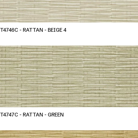
T4746C - RATTAN - BEIGE 4
T4747C - RATTAN - GREEN