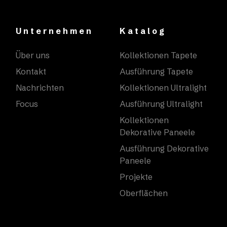
Unternehmen
Katalog
Über uns
Kollektionen Tapete
Kontakt
Ausführung Tapete
Nachrichten
Kollektionen Ultralight
Focus
Ausführung Ultralight
Kollektionen
Dekorative Paneele
Ausführung Dekorative
Paneele
Projekte
Oberflächen