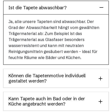
Ist die Tapete abwaschbar?
Ja, alle unsere Tapeten sind abwaschbar. Der
Grad der Abwaschbarkeit hängt vom gewählten
Trägermaterial ab: Zum Beispiel ist das
Trägermaterial aus Glasfaser besonders
wasserresistent und kann mit neutralen
Reinigungsmitteln gesäubert werden – ideal für
feuchte Räume wie Bäder und Küchen.
Können die Tapetenmotive individuell
gestaltet werden?
Kann Tapete auch im Bad oder in der
Küche angebracht werden?