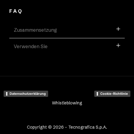
FAQ
Zusammensetzung
Verwenden Sie
Datenschutzerklärung
Cookie-Richtlinie
Whistleblowing
Copyright © 2026 - Tecnografica S.p.A.