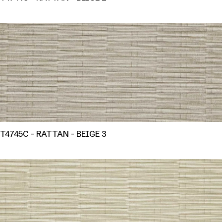
T4745C - RATTAN - BEIGE 3