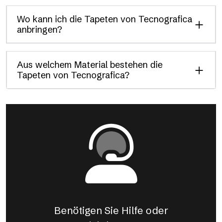
Wo kann ich die Tapeten von Tecnografica
anbringen?
Aus welchem Material bestehen die
Tapeten von Tecnografica?
Benötigen Sie Hilfe oder