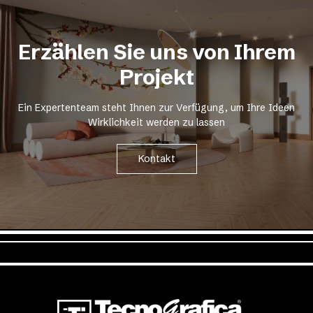
Erzählen Sie uns von Ihrem
Projekt
Ein Expertenteam steht Ihnen zur Verfügung, um Ihre Ideen
Wirklichkeit werden zu lassen
Kontakt