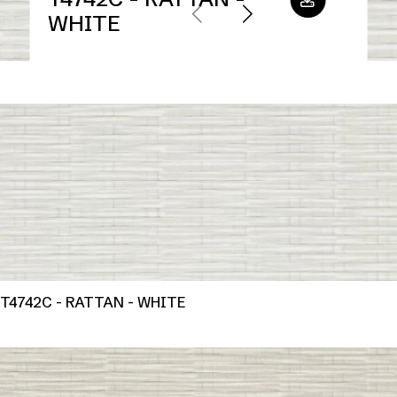
WHITE
T4742C - RATTAN - WHITE