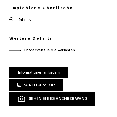
Empfohlene Oberfläche
Infinity
Weitere Details
Entdecken Sie die Varianten
Informationen anfordern
KONFIGURATOR
SEHEN SIE ES AN IHRER WAND