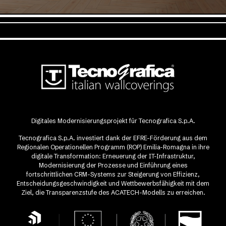
Digitales Modernisierungsprojekt für Tecnografica S.p.A.
Tecnografica S.p.A. investiert dank der EFRE-Förderung aus dem
Regionalen Operationellen Programm (ROP) Emilia-Romagna in ihre
digitale Transformation: Erneuerung der IT-Infrastruktur,
Modernisierung der Prozesse und Einführung eines
fortschrittlichen CRM-Systems zur Steigerung von Effizienz,
Entscheidungsgeschwindigkeit und Wettbewerbsfähigkeit mit dem
Ziel, die Transparenzstufe des ACATECH-Modells zu erreichen.