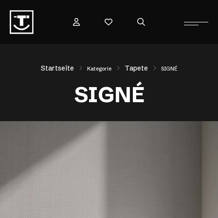
Startseite
Tapete
Kategorie
SIGNÉ
SIGNÉ