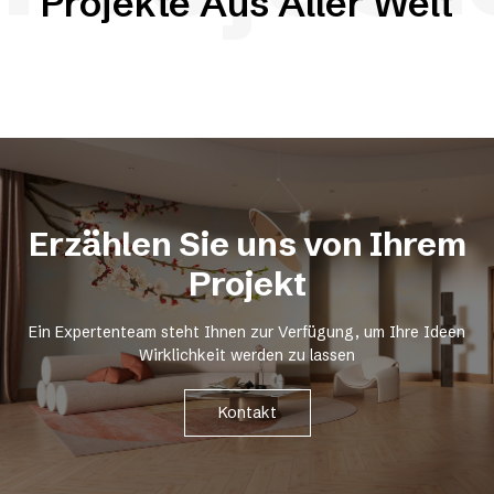
Projekte Aus Aller Welt
Erzählen Sie uns von Ihrem
Projekt
Ein Expertenteam steht Ihnen zur Verfügung, um Ihre Ideen
Wirklichkeit werden zu lassen
Kontakt