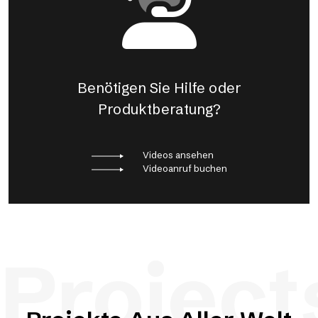
Benötigen Sie Hilfe oder
Produktberatung?
Videos ansehen
Videoanruf buchen
Project