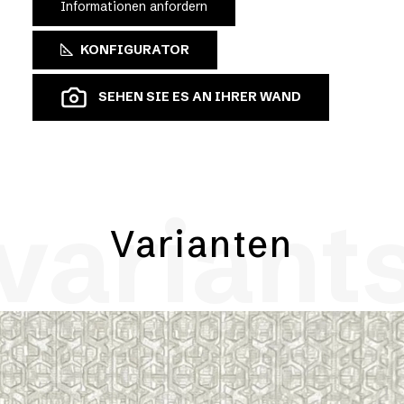
Informationen anfordern
KONFIGURATOR
SEHEN SIE ES AN IHRER WAND
variant
Varianten