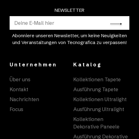
NEWSLETTER
Abonniere unseren Newsletter, um keine Neuigkeiten
und Veranstaltungen von Tecnografica zu verpassen!
Unternehmen
Katalog
Über uns
Kollektionen Tapete
Kontakt
Ausführung Tapete
Nachrichten
Kollektionen Ultralight
Focus
Ausführung Ultralight
Kollektionen
Dekorative Paneele
Ausführung Dekorative