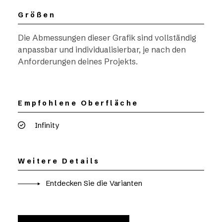
Größen
Die Abmessungen dieser Grafik sind vollständig
anpassbar und individualisierbar, je nach den
Anforderungen deines Projekts.
Empfohlene Oberfläche
Infinity
Weitere Details
Entdecken Sie die Varianten