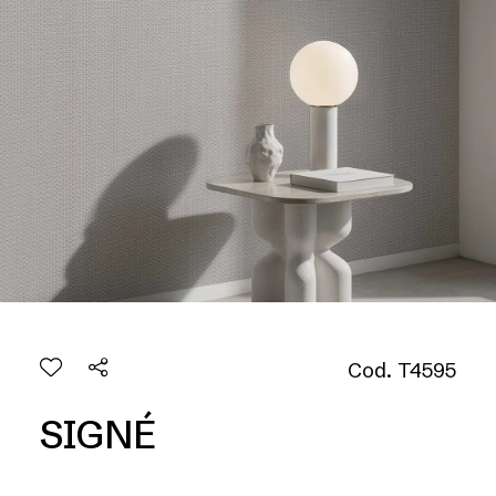
Cod. T4595
SIGNÉ