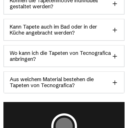
Können die Tapetenmotive individuell
gestaltet werden?
Kann Tapete auch im Bad oder in der
Küche angebracht werden?
Wo kann ich die Tapeten von Tecnografica
anbringen?
Aus welchem Material bestehen die
Tapeten von Tecnografica?