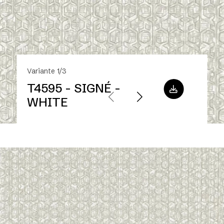
Variante 1/3
T4595 - SIGNÉ -
WHITE