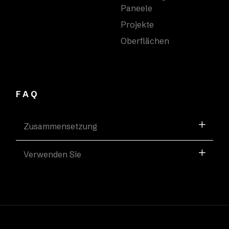
Paneele
Projekte
Oberflächen
FAQ
Zusammensetzung
Verwenden Sie