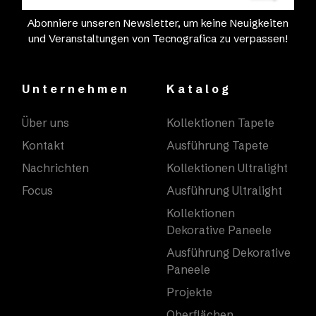
Abonniere unseren Newsletter, um keine Neuigkeiten
und Veranstaltungen von Tecnografica zu verpassen!
Unternehmen
Katalog
Über uns
Kollektionen Tapete
Kontakt
Ausführung Tapete
Nachrichten
Kollektionen Ultralight
Focus
Ausführung Ultralight
Kollektionen
Dekorative Paneele
Ausführung Dekorative
Paneele
Projekte
Oberflächen