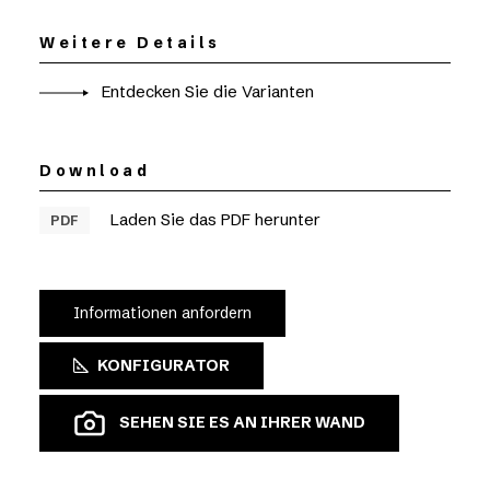
Weitere Details
Entdecken Sie die Varianten
Download
Laden Sie das PDF herunter
PDF
Informationen anfordern
KONFIGURATOR
SEHEN SIE ES AN IHRER WAND