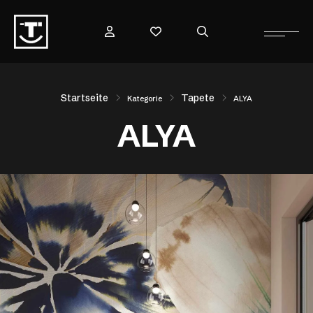
Startseite
Tapete
Kategorie
ALYA
ALYA