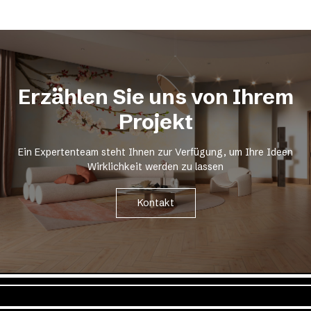
Erzählen Sie uns von Ihrem
Projekt
Ein Expertenteam steht Ihnen zur Verfügung, um Ihre Ideen
Wirklichkeit werden zu lassen
Kontakt