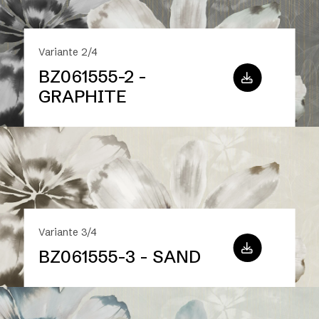
Variante 2/4
BZ061555-2 -
GRAPHITE
Variante 3/4
BZ061555-3 - SAND