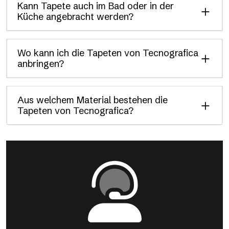
Kann Tapete auch im Bad oder in der
Küche angebracht werden?
Wo kann ich die Tapeten von Tecnografica
anbringen?
Aus welchem Material bestehen die
Tapeten von Tecnografica?