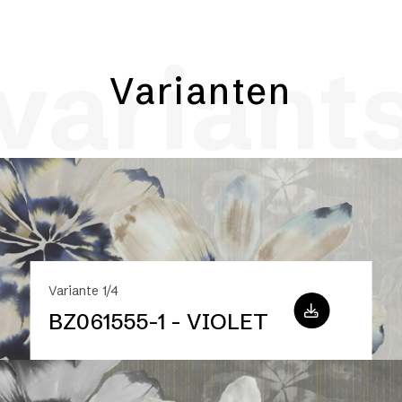
variant
Varianten
Variante 1/4
BZ061555-1 - VIOLET