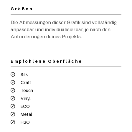
Größen
Die Abmessungen dieser Grafik sind vollständig
anpassbar und individualisierbar, je nach den
Anforderungen deines Projekts.
Empfohlene Oberfläche
Silk
Craft
Touch
Vinyl
ECO
Metal
H2O