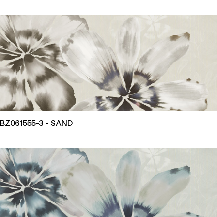
BZ061555-3 - SAND