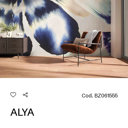
Cod. BZ061555
ALYA