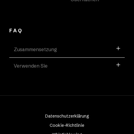
FAQ
Zusammensetzung
Verwenden Sie
Datenschutzerklärung
Cookie-Richtlinie