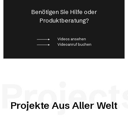
Benötigen Sie Hilfe oder
Produktberatung?
Videos ansehen
Videoanruf buchen
Project
Projekte Aus Aller Welt