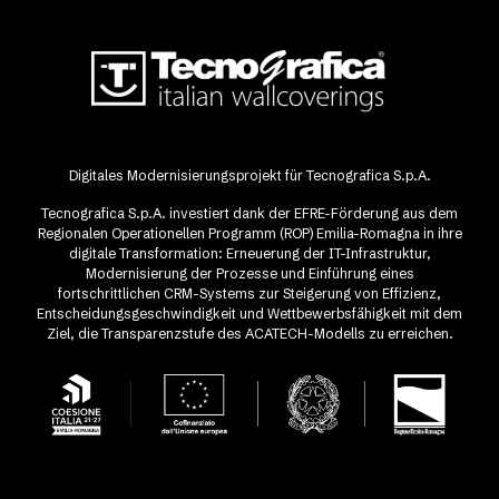
Digitales Modernisierungsprojekt für Tecnografica S.p.A.
Tecnografica S.p.A. investiert dank der EFRE-Förderung aus dem
Regionalen Operationellen Programm (ROP) Emilia-Romagna in ihre
digitale Transformation: Erneuerung der IT-Infrastruktur,
Modernisierung der Prozesse und Einführung eines
fortschrittlichen CRM-Systems zur Steigerung von Effizienz,
Entscheidungsgeschwindigkeit und Wettbewerbsfähigkeit mit dem
Ziel, die Transparenzstufe des ACATECH-Modells zu erreichen.