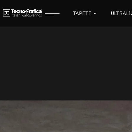
TAPETE
ULTRALI