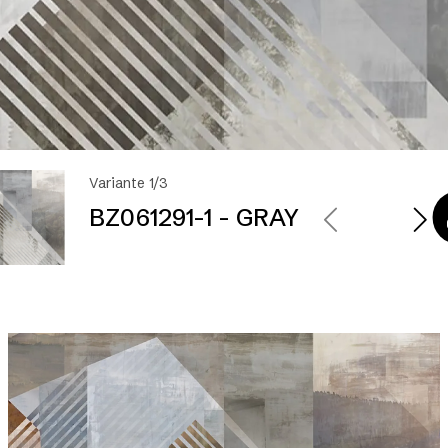
Variante 1/3
BZ061291-1 - GRAY