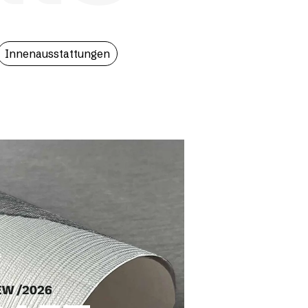
Innenausstattungen