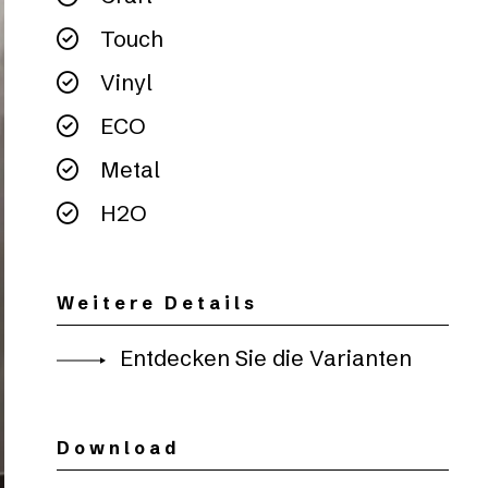
Touch
Vinyl
ECO
Metal
H2O
Weitere Details
Entdecken Sie die Varianten
Download