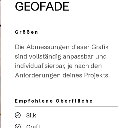
GEOFADE
Größen
Die Abmessungen dieser Grafik
sind vollständig anpassbar und
individualisierbar, je nach den
Anforderungen deines Projekts.
Empfohlene Oberfläche
Silk
Craft