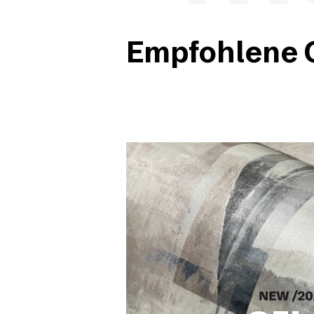
Empfohlene O