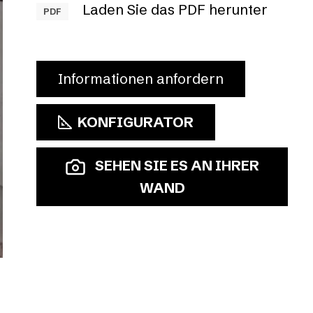
Laden Sie das PDF herunter
PDF
Informationen anfordern
KONFIGURATOR
SEHEN SIE ES AN IHRER
WAND