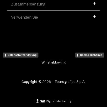
Zusammensetzung
Verwenden Sie
Datenschutzerklärung
Cookie-Richtlinie
Whistleblowing
Copyright © 2026 - Tecnografica S.p.A.
Digital Marketing