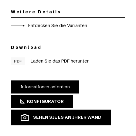
Weitere Details
Entdecken Sie die Varianten
Download
Laden Sie das PDF herunter
PDF
Informationen anfordern
KONFIGURATOR
SEHEN SIE ES AN IHRER WAND