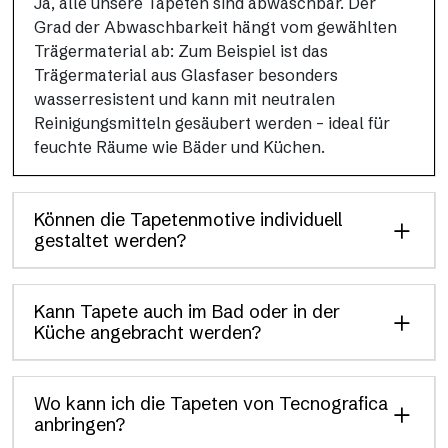
Ja, alle unsere Tapeten sind abwaschbar. Der
Grad der Abwaschbarkeit hängt vom gewählten
Trägermaterial ab: Zum Beispiel ist das
Trägermaterial aus Glasfaser besonders
wasserresistent und kann mit neutralen
Reinigungsmitteln gesäubert werden – ideal für
feuchte Räume wie Bäder und Küchen.
Können die Tapetenmotive individuell
gestaltet werden?
Kann Tapete auch im Bad oder in der
Küche angebracht werden?
Wo kann ich die Tapeten von Tecnografica
anbringen?