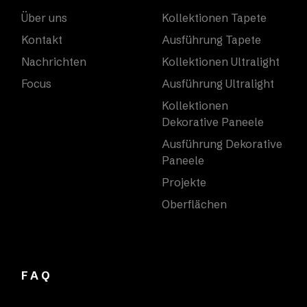
Über uns
Kollektionen Tapete
Kontakt
Ausführung Tapete
Nachrichten
Kollektionen Ultralight
Focus
Ausführung Ultralight
Kollektionen
Dekorative Paneele
Ausführung Dekorative
Paneele
Projekte
Oberflächen
FAQ