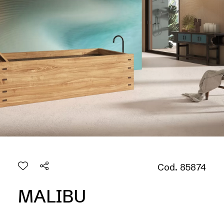
Cod. 85874
MALIBU