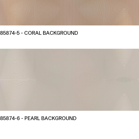
85874-5 - CORAL BACKGROUND
85874-6 - PEARL BACKGROUND