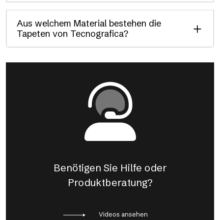
Aus welchem Material bestehen die
Tapeten von Tecnografica?
Benötigen Sie Hilfe oder
Produktberatung?
Videos ansehen