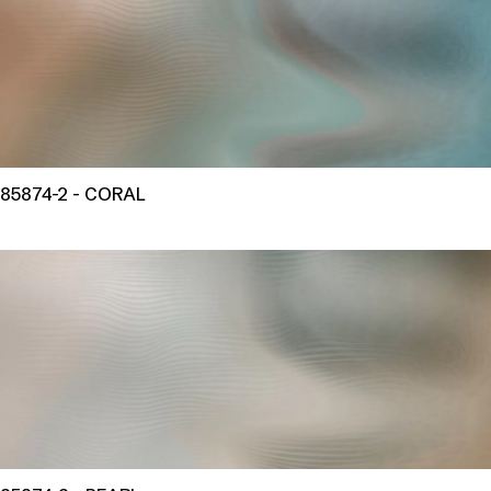
85874-2 - CORAL