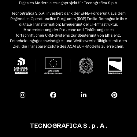
Digitales Modernisierungsprojekt für Tecnografica S.p.A.
Tecnografica S.p.A. investiert dank der EFRE-Förderung aus dem
Regionalen Operationellen Programm (ROP) Emilia-Romagna in ihre
digitale Transformation: Erneuerung der IT-Infrastruktur,
Modernisierung der Prozesse und Einführung eines
fortschrittlichen CRM-Systems zur Steigerung von Effizienz,
Entscheidungsgeschwindigkeit und Wettbewerbsfähigkeit mit dem
Ziel, die Transparenzstufe des ACATECH-Modells zu erreichen.
TECNOGRAFICA S . p . A .