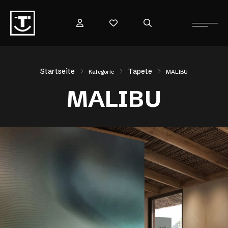
Startseite
Tapete
Kategorie
MALIBU
MALIBU