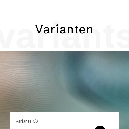
variant
Varianten
Variante 1/6