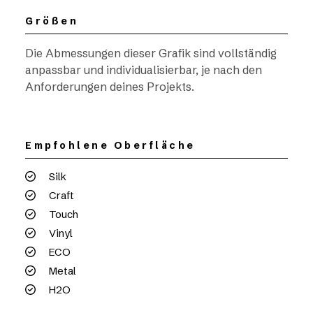
Größen
Die Abmessungen dieser Grafik sind vollständig
anpassbar und individualisierbar, je nach den
Anforderungen deines Projekts.
Empfohlene Oberfläche
Silk
Craft
Touch
Vinyl
ECO
Metal
H2O