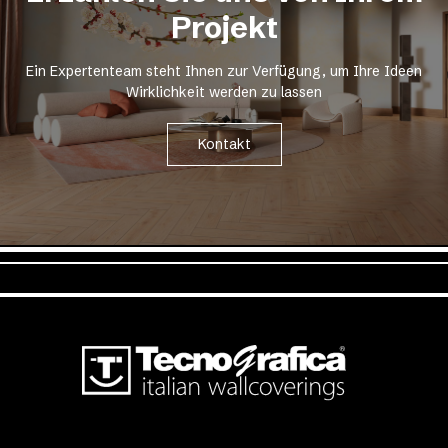
Projekt
Ein Expertenteam steht Ihnen zur Verfügung, um Ihre Ideen
Wirklichkeit werden zu lassen
Kontakt