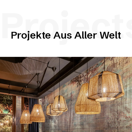
Project
Projekte Aus Aller Welt