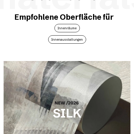
Empfohlene Oberfläche für
Innenräume
Innenausstattungen
SILK