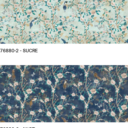
76880-2 - SUCRE