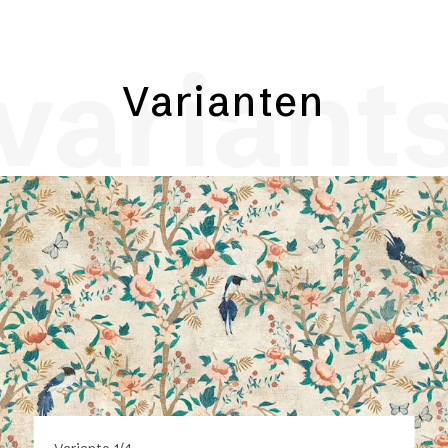
variant
Varianten