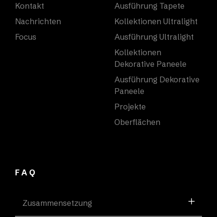
Kontakt
Ausführung Tapete
Nachrichten
Kollektionen Ultralight
Focus
Ausführung Ultralight
Kollektionen
Dekorative Paneele
Ausführung Dekorative
Paneele
Projekte
Oberflächen
FAQ
Zusammensetzung