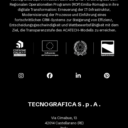
Regionalen Operationellen Programm (ROP) Emilia-Romagna in ihre
digitale Transformation: Erneuerung der IT-Infrastruktur,
Modernisierung der Prozesse und Einführung eines
fortschrittlichen CRM-Systems zur Steigerung von Effizienz,
Entscheidungsgeschwindigkeit und Wettbewerbsfähigkeit mit dem
Ziel, die Transparenzstufe des ACATECH-Modells zu erreichen.
TECNOGRAFICA S . p . A .
Via Cimabue, 13
42014 Castellarano (RE)