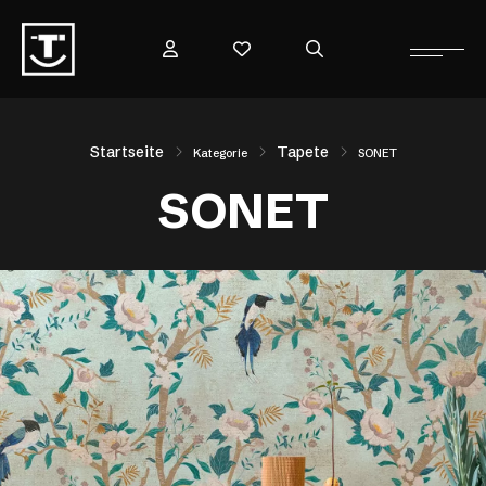
Startseite
Tapete
Kategorie
SONET
SONET