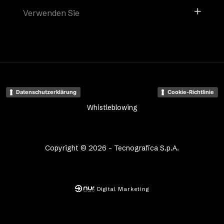
Verwenden Sie
Datenschutzerklärung
Cookie-Richtlinie
Whistleblowing
Copyright © 2026 - Tecnografica S.p.A.
Digital Marketing