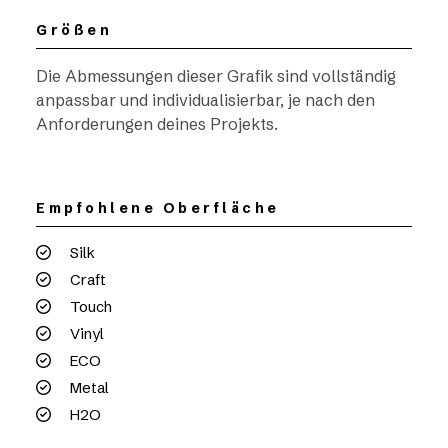
Größen
Die Abmessungen dieser Grafik sind vollständig
anpassbar und individualisierbar, je nach den
Anforderungen deines Projekts.
Empfohlene Oberfläche
Silk
Craft
Touch
Vinyl
ECO
Metal
H2O