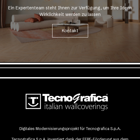
Ein Expertenteam steht Ihnen zur Verfügung, um Ihre Ideen
Wirklichkeit werden zu lassen
Kontakt
Digitales Modernisierungsprojekt für Tecnografica S.p.A.
Tecnografica S.p.A. investiert dank der EFRE-Förderung aus dem