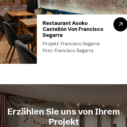
Restaurant Asoko
Castellón Von Francisco
Segarra
Projekt: Francisco Segarra
Foto: Francisco Segarra
Erzählen Sie uns von Ihrem
Projekt