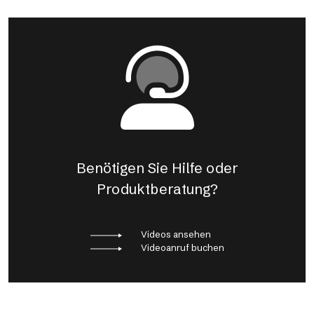
Benötigen Sie Hilfe oder
Produktberatung?
Videos ansehen
Videoanruf buchen