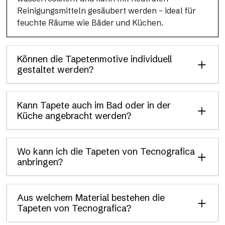
Reinigungsmitteln gesäubert werden – ideal für
feuchte Räume wie Bäder und Küchen.
Können die Tapetenmotive individuell
gestaltet werden?
Kann Tapete auch im Bad oder in der
Küche angebracht werden?
Wo kann ich die Tapeten von Tecnografica
anbringen?
Aus welchem Material bestehen die
Tapeten von Tecnografica?