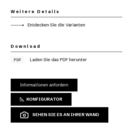
Weitere Details
Entdecken Sie die Varianten
Download
Laden Sie das PDF herunter
PDF
Informationen anfordern
KONFIGURATOR
SEHEN SIE ES AN IHRER WAND