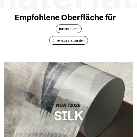
Empfohlene Oberfläche für
Innenräume
Innenausstattungen
SILK