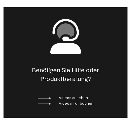
Benötigen Sie Hilfe oder
Produktberatung?
Videos ansehen
Videoanruf buchen