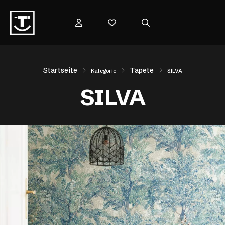
Startseite
Tapete
Kategorie
SILVA
SILVA