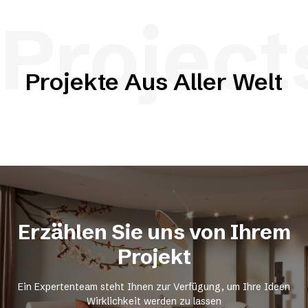
Project
Projekte Aus Aller Welt
Erzählen Sie uns von Ihrem
Projekt
Ein Expertenteam steht Ihnen zur Verfügung, um Ihre Ideen
Wirklichkeit werden zu lassen