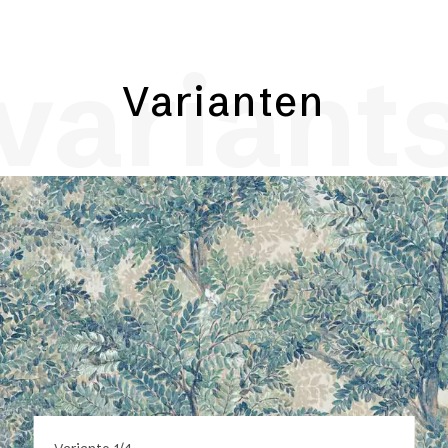
variant
Varianten