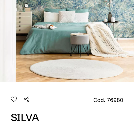
Cod. 76980
SILVA