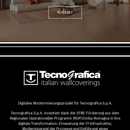
Kontakt
Digitales Modernisierungsprojekt für Tecnografica S.p.A.
Tecnografica S.p.A. investiert dank der EFRE-Förderung aus dem
Regionalen Operationellen Programm (ROP) Emilia-Romagna in ihre
digitale Transformation: Erneuerung der IT-Infrastruktur,
Modernisierung der Prozesse und Einführung eines