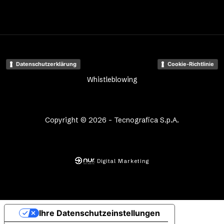
Datenschutzerklärung
Cookie-Richtlinie
Whistleblowing
Copyright © 2026 - Tecnografica S.p.A.
Digital Marketing
Ihre Datenschutzeinstellungen