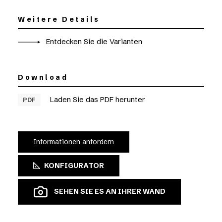
Weitere Details
Entdecken Sie die Varianten
Download
Laden Sie das PDF herunter
PDF
Informationen anfordern
KONFIGURATOR
SEHEN SIE ES AN IHRER WAND