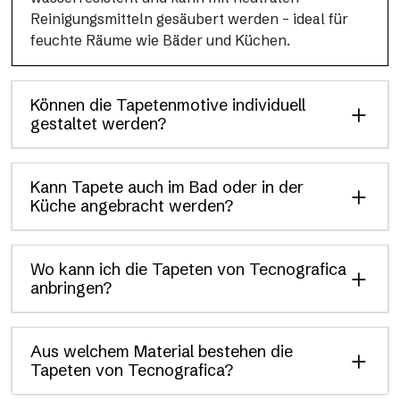
Reinigungsmitteln gesäubert werden – ideal für
feuchte Räume wie Bäder und Küchen.
Können die Tapetenmotive individuell
gestaltet werden?
Kann Tapete auch im Bad oder in der
Küche angebracht werden?
Wo kann ich die Tapeten von Tecnografica
anbringen?
Aus welchem Material bestehen die
Tapeten von Tecnografica?