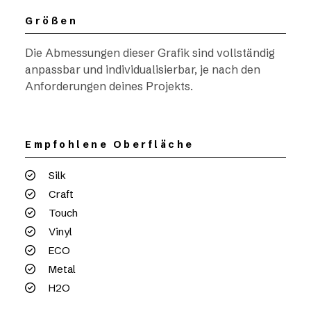
Größen
Die Abmessungen dieser Grafik sind vollständig
anpassbar und individualisierbar, je nach den
Anforderungen deines Projekts.
Empfohlene Oberfläche
Silk
Craft
Touch
Vinyl
ECO
Metal
H2O