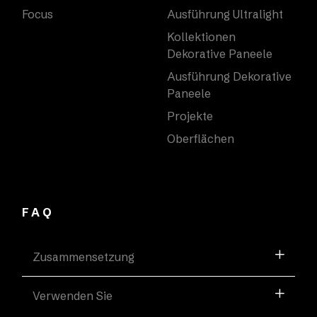
Focus
Ausführung Ultralight
Kollektionen
Dekorative Paneele
Ausführung Dekorative
Paneele
Projekte
Oberflächen
FAQ
Zusammensetzung
Verwenden Sie