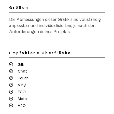
Größen
Die Abmessungen dieser Grafik sind vollständig
anpassbar und individualisierbar, je nach den
Anforderungen deines Projekts.
Empfohlene Oberfläche
Silk
Craft
Touch
Vinyl
ECO
Metal
H2O