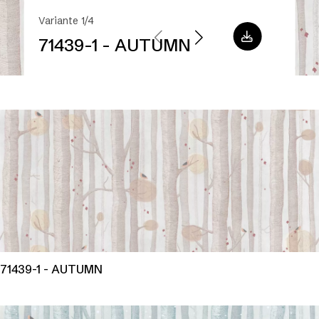
Variante 1/4
71439-1 - AUTUMN
71439-1 - AUTUMN