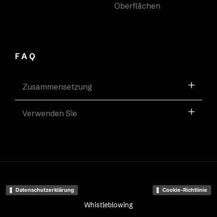
Oberflächen
FAQ
Zusammensetzung
Verwenden Sie
Datenschutzerklärung
Cookie-Richtlinie
Whistleblowing