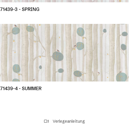
71439-3 - SPRING
71439-4 - SUMMER
Verlegeanleitung