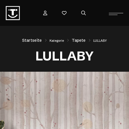
Startseite
Tapete
Kategorie
LULLABY
LULLABY