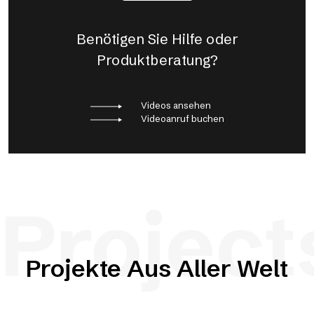
Benötigen Sie Hilfe oder
Produktberatung?
Videos ansehen
Videoanruf buchen
Project
Projekte Aus Aller Welt