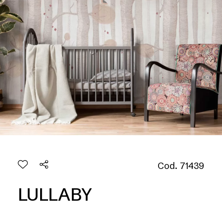
Cod. 71439
LULLABY