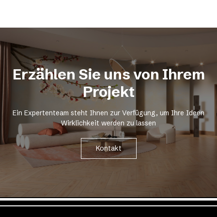
Erzählen Sie uns von Ihrem
Projekt
Ein Expertenteam steht Ihnen zur Verfügung, um Ihre Ideen
Wirklichkeit werden zu lassen
Kontakt