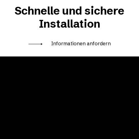
Schnelle und sichere
Installation
Informationen anfordern