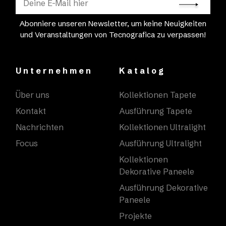
Abonniere unseren Newsletter, um keine Neuigkeiten
und Veranstaltungen von Tecnografica zu verpassen!
Unternehmen
Katalog
Über uns
Kollektionen Tapete
Kontakt
Ausführung Tapete
Nachrichten
Kollektionen Ultralight
Focus
Ausführung Ultralight
Kollektionen
Dekorative Paneele
Ausführung Dekorative
Paneele
Projekte