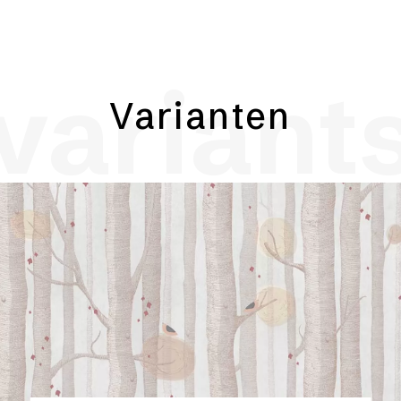
variant
Varianten