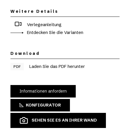
Weitere Details
Verlegeanleitung
Entdecken Sie die Varianten
Download
Laden Sie das PDF herunter
PDF
Informationen anfordern
KONFIGURATOR
SEHEN SIE ES AN IHRER WAND