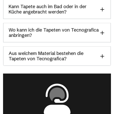
Kann Tapete auch im Bad oder in der
Küche angebracht werden?
Wo kann ich die Tapeten von Tecnografica
anbringen?
Aus welchem Material bestehen die
Tapeten von Tecnografica?