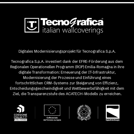
Digitales Modernisierungsprojekt für Tecnografica S.p.A.
Tecnografica S.p.A. investiert dank der EFRE-Förderung aus dem
Regionalen Operationellen Programm (ROP) Emilia-Romagna in ihre
digitale Transformation: Erneuerung der IT-Infrastruktur,
Modernisierung der Prozesse und Einführung eines
fortschrittlichen CRM-Systems zur Steigerung von Effizienz,
Entscheidungsgeschwindigkeit und Wettbewerbsfähigkeit mit dem
Ziel, die Transparenzstufe des ACATECH-Modells zu erreichen.