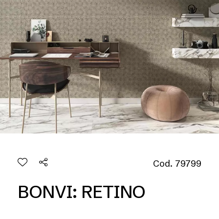
Cod. 79799
BONVI: RETINO