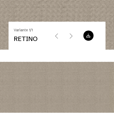
Variante 1/1
RETINO