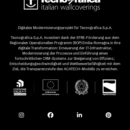
Digitales Modernisierungsprojekt für Tecnografica S.p.A.
Tecnografica S.p.A. investiert dank der EFRE-Förderung aus dem
Regionalen Operationellen Programm (ROP) Emilia-Romagna in ihre
digitale Transformation: Erneuerung der IT-Infrastruktur,
Modernisierung der Prozesse und Einführung eines
fortschrittlichen CRM-Systems zur Steigerung von Effizienz,
Entscheidungsgeschwindigkeit und Wettbewerbsfähigkeit mit dem
Ziel, die Transparenzstufe des ACATECH-Modells zu erreichen.