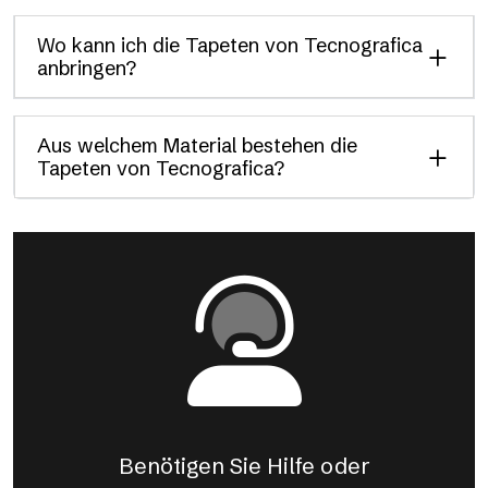
Wo kann ich die Tapeten von Tecnografica
anbringen?
Aus welchem Material bestehen die
Tapeten von Tecnografica?
Benötigen Sie Hilfe oder