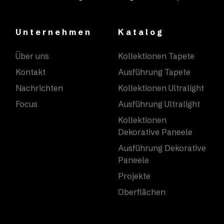
Unternehmen
Katalog
Über uns
Kollektionen Tapete
Kontakt
Ausführung Tapete
Nachrichten
Kollektionen Ultralight
Focus
Ausführung Ultralight
Kollektionen
Dekorative Paneele
Ausführung Dekorative
Paneele
Projekte
Oberflächen