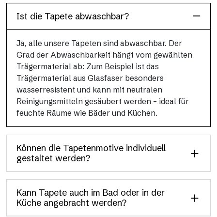
Ist die Tapete abwaschbar?
Ja, alle unsere Tapeten sind abwaschbar. Der
Grad der Abwaschbarkeit hängt vom gewählten
Trägermaterial ab: Zum Beispiel ist das
Trägermaterial aus Glasfaser besonders
wasserresistent und kann mit neutralen
Reinigungsmitteln gesäubert werden – ideal für
feuchte Räume wie Bäder und Küchen.
Können die Tapetenmotive individuell
gestaltet werden?
Kann Tapete auch im Bad oder in der
Küche angebracht werden?