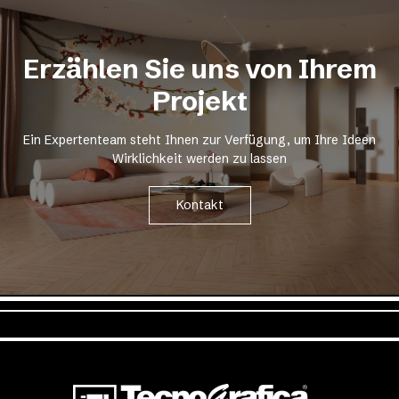
Erzählen Sie uns von Ihrem
Projekt
Ein Expertenteam steht Ihnen zur Verfügung, um Ihre Ideen
Wirklichkeit werden zu lassen
Kontakt