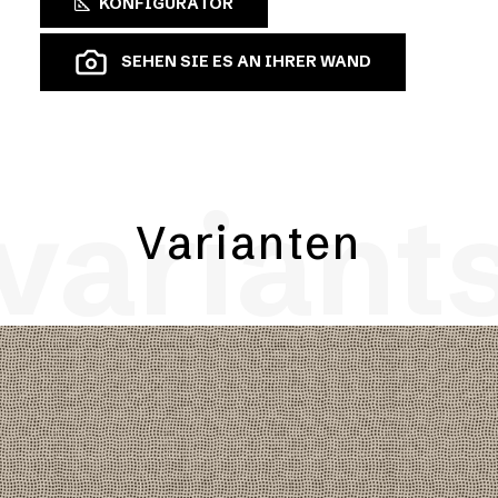
KONFIGURATOR
SEHEN SIE ES AN IHRER WAND
variant
Varianten