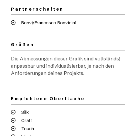
Partnerschaften
Bonvi/Francesco Bonvicini
Größen
Die Abmessungen dieser Grafik sind vollständig
anpassbar und individualisierbar, je nach den
Anforderungen deines Projekts.
Empfohlene Oberfläche
Silk
Craft
Touch