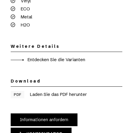
Vinyl
ECO
Metal
H2O
Weitere Details
Entdecken Sie die Varianten
Download
Laden Sie das PDF herunter
PDF
Informationen anfordern