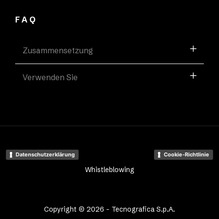
FAQ
Zusammensetzung
Verwenden Sie
Datenschutzerklärung
Cookie-Richtlinie
Whistleblowing
Copyright © 2026 - Tecnografica S.p.A.