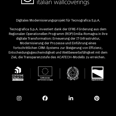
Digitales Modernisierungsprojekt für Tecnografica S.p.A.
Tecnografica S.p.A. investiert dank der EFRE-Förderung aus dem
Regionalen Operationellen Programm (ROP) Emilia-Romagna in ihre
digitale Transformation: Erneuerung der IT-Infrastruktur,
Modernisierung der Prozesse und Einführung eines
fortschrittlichen CRM-Systems zur Steigerung von Effizienz,
Entscheidungsgeschwindigkeit und Wettbewerbsfähigkeit mit dem
Ziel, die Transparenzstufe des ACATECH-Modells zu erreichen.