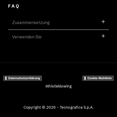
FAQ
Zusammensetzung
Verwenden Sie
Datenschutzerklärung
Cookie-Richtlinie
Whistleblowing
Copyright © 2026 - Tecnografica S.p.A.