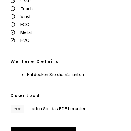
Craft
Touch
Vinyl
ECO
Metal
H2O
Weitere Details
Entdecken Sie die Varianten
Download
Laden Sie das PDF herunter
PDF