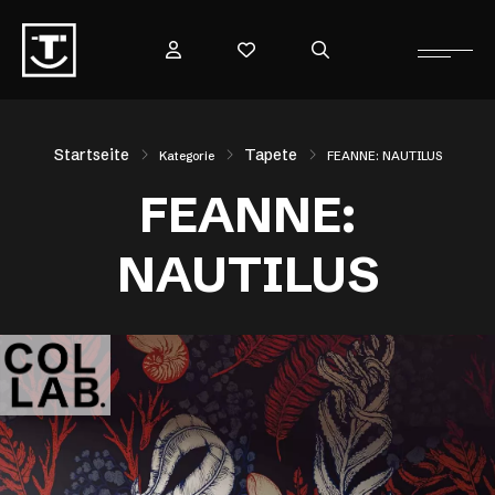
Startseite
Tapete
Kategorie
FEANNE: NAUTILUS
FEANNE:
NAUTILUS