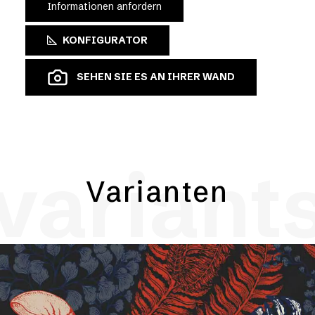
Informationen anfordern
KONFIGURATOR
SEHEN SIE ES AN IHRER WAND
variant
Varianten