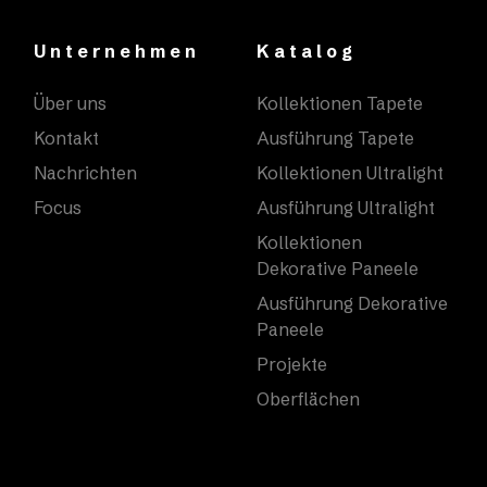
Unternehmen
Katalog
Über uns
Kollektionen Tapete
Kontakt
Ausführung Tapete
Nachrichten
Kollektionen Ultralight
Focus
Ausführung Ultralight
Kollektionen
Dekorative Paneele
Ausführung Dekorative
Paneele
Projekte
Oberflächen