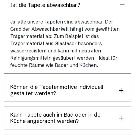
Ist die Tapete abwaschbar?
Ja, alle unsere Tapeten sind abwaschbar. Der
Grad der Abwaschbarkeit hängt vom gewählten
Trägermaterial ab: Zum Beispiel ist das
Trägermaterial aus Glasfaser besonders
wasserresistent und kann mit neutralen
Reinigungsmitteln gesäubert werden – ideal für
feuchte Räume wie Bäder und Küchen.
Können die Tapetenmotive individuell
gestaltet werden?
Kann Tapete auch im Bad oder in der
Küche angebracht werden?