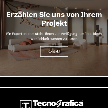
Erzählen Sie uns von Ihrem
Projekt
Ein Expertenteam steht Ihnen zur Verfügung, um Ihre Ideen
Wirklichkeit werden zu lassen
Kontakt