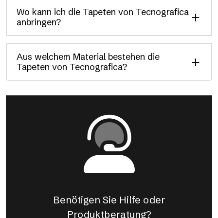
Wo kann ich die Tapeten von Tecnografica
anbringen?
Aus welchem Material bestehen die
Tapeten von Tecnografica?
Benötigen Sie Hilfe oder
Produktberatung?