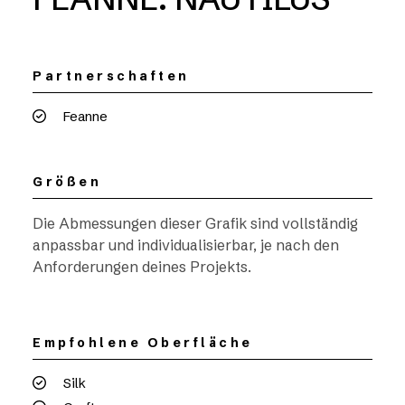
Partnerschaften
Feanne
Größen
Die Abmessungen dieser Grafik sind vollständig
anpassbar und individualisierbar, je nach den
Anforderungen deines Projekts.
Empfohlene Oberfläche
Silk