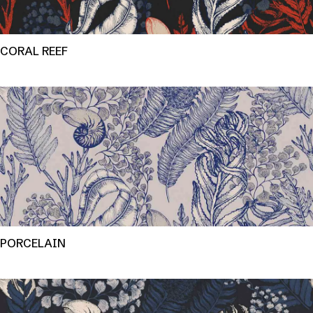
CORAL REEF
PORCELAIN