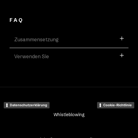
FAQ
Zusammensetzung
Verwenden Sie
Datenschutzerklärung
Cookie-Richtlinie
Whistleblowing