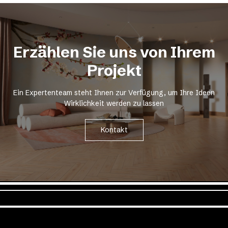
Erzählen Sie uns von Ihrem
Projekt
Ein Expertenteam steht Ihnen zur Verfügung, um Ihre Ideen
Wirklichkeit werden zu lassen
Kontakt