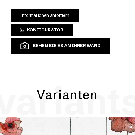
Informationen anfordern
KONFIGURATOR
SEHEN SIE ES AN IHRER WAND
variant
Varianten