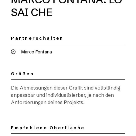
SAI CHE
Partnerschaften
Marco Fontana
Größen
Die Abmessungen dieser Grafik sind vollständig
anpassbar und individualisierbar, je nach den
Anforderungen deines Projekts.
Empfohlene Oberfläche