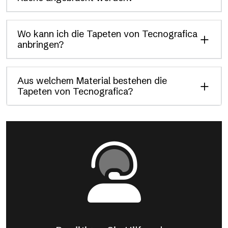
Wo kann ich die Tapeten von Tecnografica
anbringen?
Aus welchem Material bestehen die
Tapeten von Tecnografica?