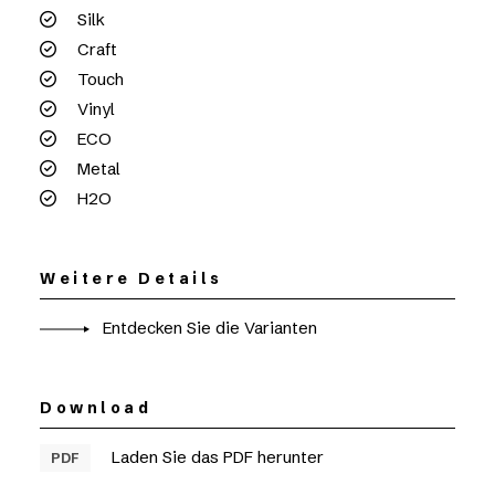
Silk
Craft
Touch
Vinyl
ECO
Metal
H2O
Weitere Details
Entdecken Sie die Varianten
Download
Laden Sie das PDF herunter
PDF