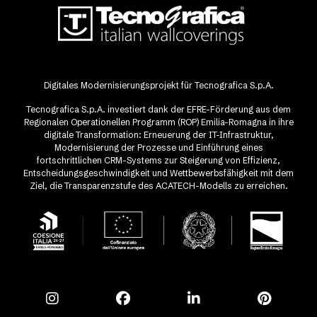
Digitales Modernisierungsprojekt für Tecnografica S.p.A.
Tecnografica S.p.A. investiert dank der EFRE-Förderung aus dem
Regionalen Operationellen Programm (ROP) Emilia-Romagna in ihre
digitale Transformation: Erneuerung der IT-Infrastruktur,
Modernisierung der Prozesse und Einführung eines
fortschrittlichen CRM-Systems zur Steigerung von Effizienz,
Entscheidungsgeschwindigkeit und Wettbewerbsfähigkeit mit dem
Ziel, die Transparenzstufe des ACATECH-Modells zu erreichen.