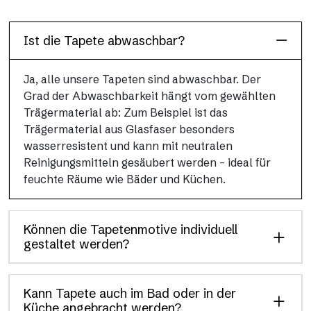
Auflösung und brillanten Farben.
Ist die Tapete abwaschbar?
Ja, alle unsere Tapeten sind abwaschbar. Der
Grad der Abwaschbarkeit hängt vom gewählten
Trägermaterial ab: Zum Beispiel ist das
Trägermaterial aus Glasfaser besonders
wasserresistent und kann mit neutralen
Reinigungsmitteln gesäubert werden – ideal für
feuchte Räume wie Bäder und Küchen.
Können die Tapetenmotive individuell
gestaltet werden?
Kann Tapete auch im Bad oder in der
Küche angebracht werden?