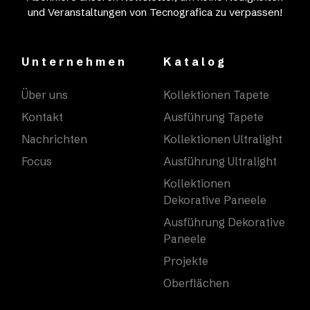
und Veranstaltungen von Tecnografica zu verpassen!
Unternehmen
Katalog
Über uns
Kollektionen Tapete
Kontakt
Ausführung Tapete
Nachrichten
Kollektionen Ultralight
Focus
Ausführung Ultralight
Kollektionen
Dekorative Paneele
Ausführung Dekorative
Paneele
Projekte
Oberflächen