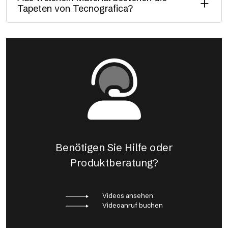
Tapeten von Tecnografica?
Benötigen Sie Hilfe oder
Produktberatung?
Videos ansehen
Videoanruf buchen