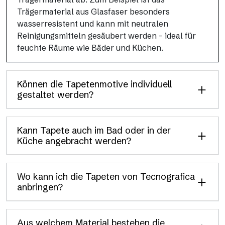
Trägermaterial aus Glasfaser besonders
wasserresistent und kann mit neutralen
Reinigungsmitteln gesäubert werden – ideal für
feuchte Räume wie Bäder und Küchen.
Können die Tapetenmotive individuell
gestaltet werden?
Kann Tapete auch im Bad oder in der
Küche angebracht werden?
Wo kann ich die Tapeten von Tecnografica
anbringen?
Aus welchem Material bestehen die