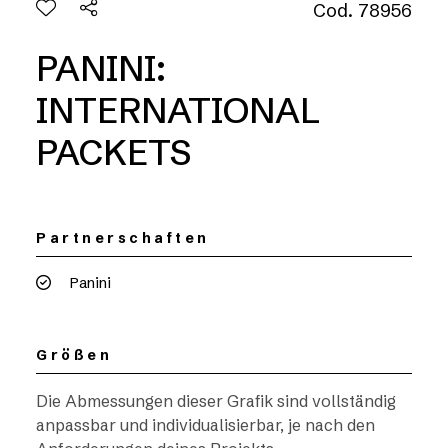
Cod. 78956
PANINI:
INTERNATIONAL
PACKETS
Partnerschaften
Panini
Größen
Die Abmessungen dieser Grafik sind vollständig
anpassbar und individualisierbar, je nach den