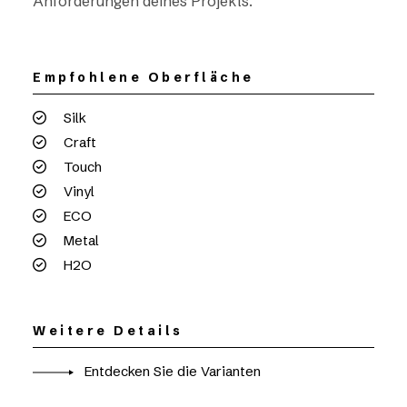
Anforderungen deines Projekts.
Empfohlene Oberfläche
Silk
Craft
Touch
Vinyl
ECO
Metal
H2O
Weitere Details
Entdecken Sie die Varianten