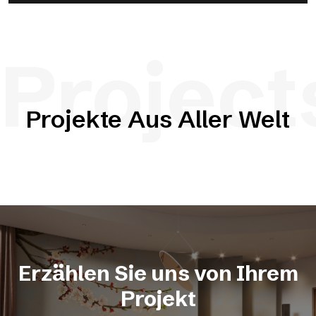
Project
Projekte Aus Aller Welt
Erzählen Sie uns von Ihrem
Projekt