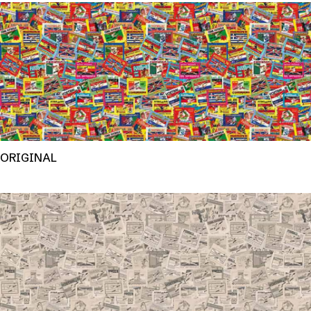
ORIGINAL