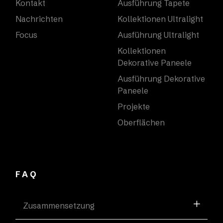
Kontakt
Ausführung Tapete
Nachrichten
Kollektionen Ultralight
Focus
Ausführung Ultralight
Kollektionen
Dekorative Paneele
Ausführung Dekorative
Paneele
Projekte
Oberflächen
FAQ
Zusammensetzung