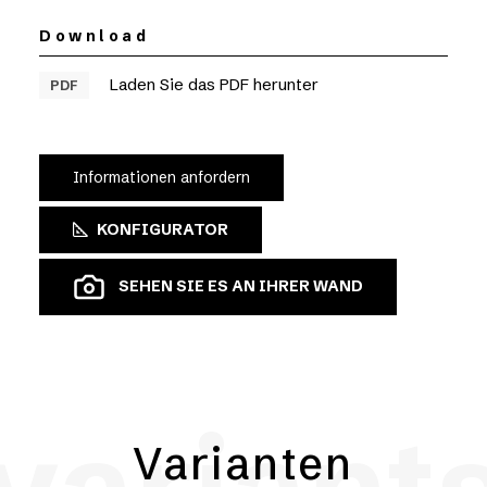
Download
Laden Sie das PDF herunter
PDF
Informationen anfordern
KONFIGURATOR
SEHEN SIE ES AN IHRER WAND
Varianten