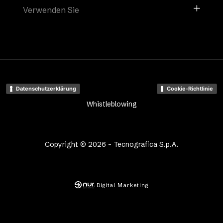
Verwenden Sie
Datenschutzerklärung
Cookie-Richtlinie
Whistleblowing
Copyright © 2026 - Tecnografica S.p.A.
Digital Marketing