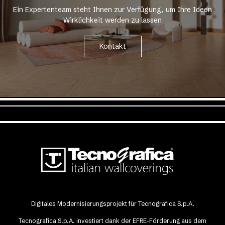
Ein Expertenteam steht Ihnen zur Verfügung, um Ihre Ideen
Wirklichkeit werden zu lassen
Kontakt
Digitales Modernisierungsprojekt für Tecnografica S.p.A.
Tecnografica S.p.A. investiert dank der EFRE-Förderung aus dem