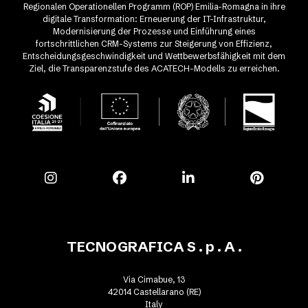
Regionalen Operationellen Programm (ROP) Emilia-Romagna in ihre
digitale Transformation: Erneuerung der IT-Infrastruktur,
Modernisierung der Prozesse und Einführung eines
fortschrittlichen CRM-Systems zur Steigerung von Effizienz,
Entscheidungsgeschwindigkeit und Wettbewerbsfähigkeit mit dem
Ziel, die Transparenzstufe des ACATECH-Modells zu erreichen.
TECNOGRAFICA S . p . A .
Via Cimabue, 13
42014 Castellarano (RE)
Italy