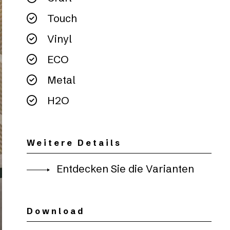
Touch
Vinyl
ECO
Metal
H2O
Weitere Details
Entdecken Sie die Varianten
Download