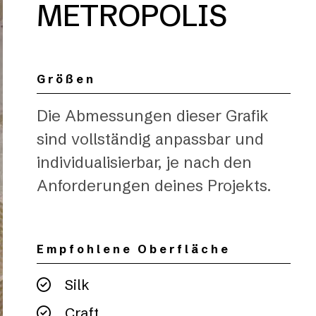
METROPOLIS
Größen
Die Abmessungen dieser Grafik
sind vollständig anpassbar und
individualisierbar, je nach den
Anforderungen deines Projekts.
Empfohlene Oberfläche
Silk
Craft