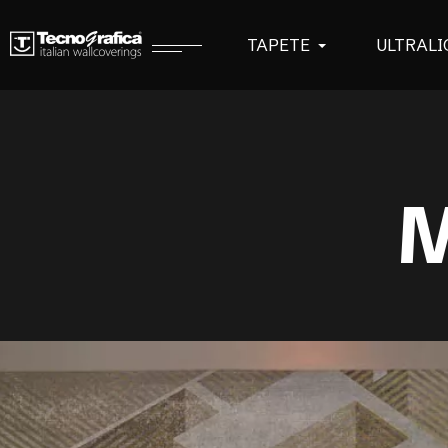
TAPETE
ULTRALI