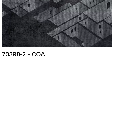
73398-2 - COAL