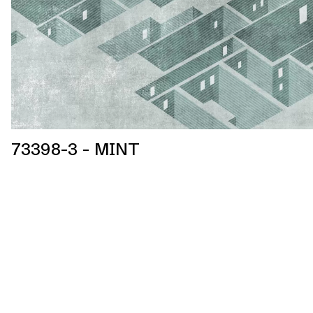
73398-3 - MINT