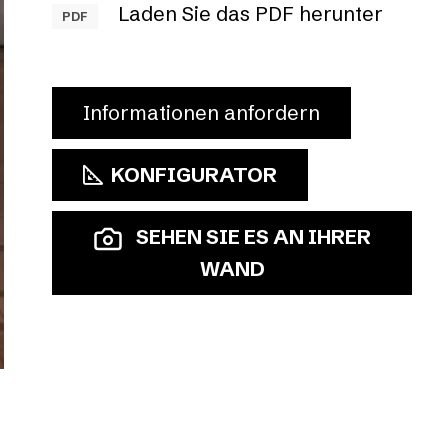
Laden Sie das PDF herunter
PDF
Informationen anfordern
KONFIGURATOR
SEHEN SIE ES AN IHRER
WAND