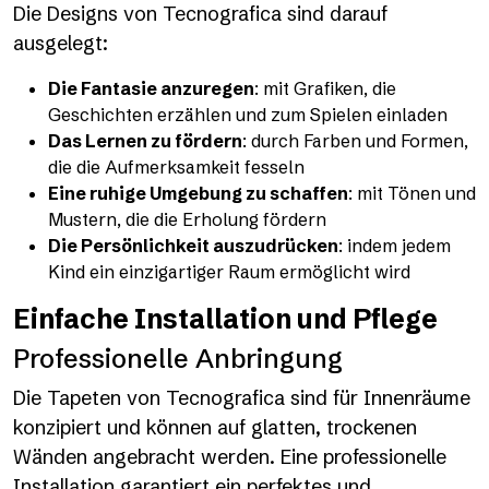
Die Designs von Tecnografica sind darauf
ausgelegt:
Die Fantasie anzuregen
: mit Grafiken, die
Geschichten erzählen und zum Spielen einladen
Das Lernen zu fördern
: durch Farben und Formen,
die die Aufmerksamkeit fesseln
Eine ruhige Umgebung zu schaffen
: mit Tönen und
Mustern, die die Erholung fördern
Die Persönlichkeit auszudrücken
: indem jedem
Kind ein einzigartiger Raum ermöglicht wird
Einfache Installation und Pflege
Professionelle Anbringung
Die Tapeten von Tecnografica sind für Innenräume
konzipiert und können auf glatten, trockenen
Wänden angebracht werden. Eine professionelle
Installation garantiert ein perfektes und