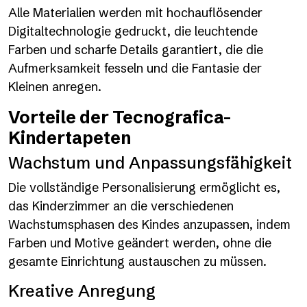
Alle Materialien werden mit hochauflösender
Digitaltechnologie gedruckt, die leuchtende
Farben und scharfe Details garantiert, die die
Aufmerksamkeit fesseln und die Fantasie der
Kleinen anregen.
Vorteile der Tecnografica-
Kindertapeten
Wachstum und Anpassungsfähigkeit
Die vollständige Personalisierung ermöglicht es,
das Kinderzimmer an die verschiedenen
Wachstumsphasen des Kindes anzupassen, indem
Farben und Motive geändert werden, ohne die
gesamte Einrichtung austauschen zu müssen.
Kreative Anregung