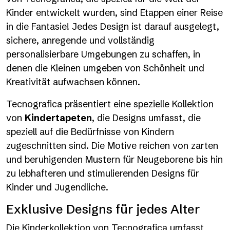
Kinder entwickelt wurden, sind Etappen einer Reise
in die Fantasie! Jedes Design ist darauf ausgelegt,
sichere, anregende und vollständig
personalisierbare Umgebungen zu schaffen, in
denen die Kleinen umgeben von Schönheit und
Kreativität aufwachsen können.
Tecnografica präsentiert eine spezielle Kollektion
von
Kindertapeten
, die Designs umfasst, die
speziell auf die Bedürfnisse von Kindern
zugeschnitten sind. Die Motive reichen von zarten
und beruhigenden Mustern für Neugeborene bis hin
zu lebhafteren und stimulierenden Designs für
Kinder und Jugendliche.
Exklusive Designs für jedes Alter
Die Kinderkollektion von Tecnografica umfasst