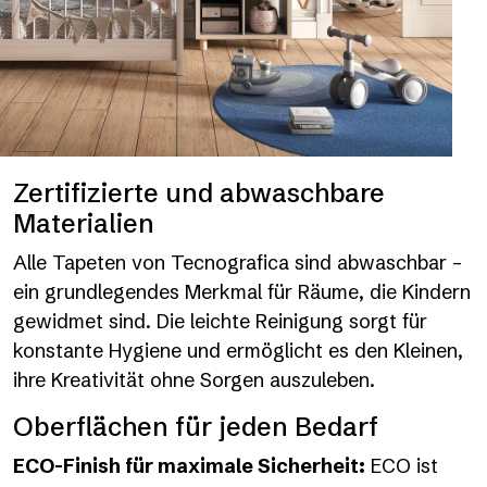
Zertifizierte und abwaschbare
Materialien
Alle Tapeten von Tecnografica sind abwaschbar –
ein grundlegendes Merkmal für Räume, die Kindern
gewidmet sind. Die leichte Reinigung sorgt für
konstante Hygiene und ermöglicht es den Kleinen,
ihre Kreativität ohne Sorgen auszuleben.
Oberflächen für jeden Bedarf
ECO-Finish für maximale Sicherheit:
ECO ist