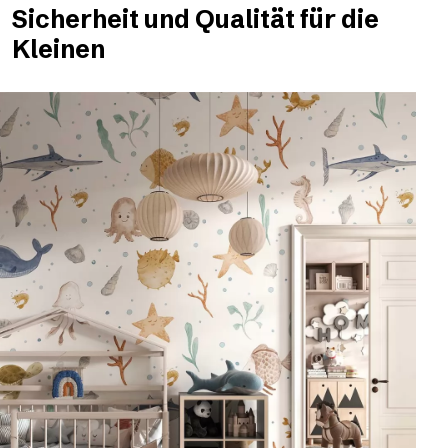
Sicherheit und Qualität für die
Kleinen