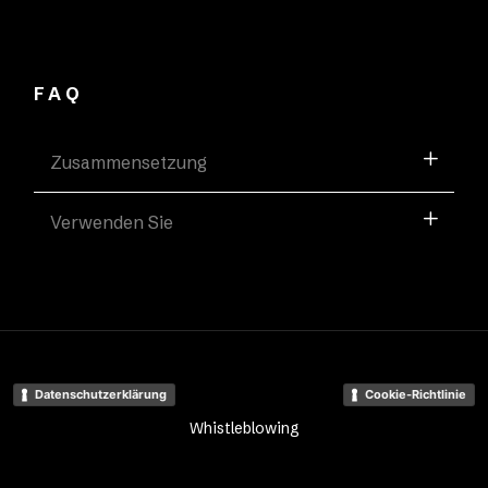
FAQ
Zusammensetzung
Verwenden Sie
Datenschutzerklärung
Cookie-Richtlinie
Whistleblowing