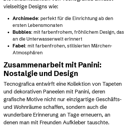
vielseitige Designs wie:
Archimede
: perfekt für die Einrichtung ab den
ersten Lebensmonaten
Bubbles
: mit farbenfrohem, fröhlichem Design, das
an die Unterwasserwelt erinnert
Fabel
: mit farbenfrohen, stilisierten Märchen-
Atmosphären
Zusammenarbeit mit Panini:
Nostalgie und Design
Tecnografica entwirft eine Kollektion von Tapeten
und dekorativen Paneelen mit
Panini
, deren
grafische Motive nicht nur einzigartige Geschäfts-
und Wohnräume schaffen, sondern auch die
wunderbare Erinnerung an Tage erneuern, an
denen man mit Freunden Aufkleber tauschte.