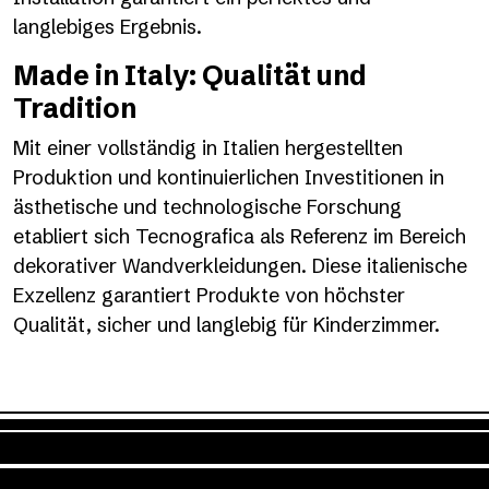
langlebiges Ergebnis.
Made in Italy: Qualität und
Tradition
Mit einer vollständig in Italien hergestellten
Produktion und kontinuierlichen Investitionen in
ästhetische und technologische Forschung
etabliert sich Tecnografica als Referenz im Bereich
dekorativer Wandverkleidungen. Diese italienische
Exzellenz garantiert Produkte von höchster
Qualität, sicher und langlebig für Kinderzimmer.