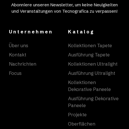
Abonniere unseren Newsletter, um keine Neuigkeiten
und Veranstaltungen von Tecnografica zu verpassen!
Unternehmen
Katalog
Über uns
Kollektionen Tapete
Kontakt
Ausführung Tapete
Nachrichten
Kollektionen Ultralight
Focus
Ausführung Ultralight
Kollektionen
Dekorative Paneele
Ausführung Dekorative
Paneele
Projekte
Oberflächen