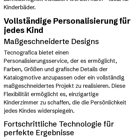
Kinderbäder.
Vollständige Personalisierung für
jedes Kind
Maßgeschneiderte Designs
Tecnografica bietet einen
Personalisierungsservice, der es ermöglicht,
Farben, Größen und grafische Details der
Katalogmotive anzupassen oder ein vollständig
maßgeschneidertes Projekt zu realisieren. Diese
Flexibilität ermöglicht es, einzigartige
Kinderzimmer zu schaffen, die die Persönlichkeit
jedes Kindes widerspiegeln.
Fortschrittliche Technologie für
perfekte Ergebnisse