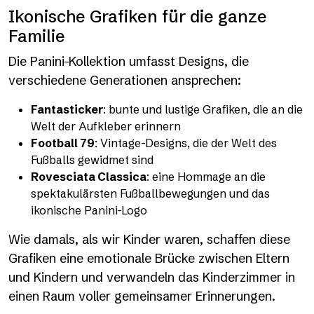
Ikonische Grafiken für die ganze
Familie
Die Panini-Kollektion umfasst Designs, die
verschiedene Generationen ansprechen:
Fantasticker
: bunte und lustige Grafiken, die an die
Welt der Aufkleber erinnern
Football 79
: Vintage-Designs, die der Welt des
Fußballs gewidmet sind
Rovesciata Classica
: eine Hommage an die
spektakulärsten Fußballbewegungen und das
ikonische Panini-Logo
Wie damals, als wir Kinder waren, schaffen diese
Grafiken eine emotionale Brücke zwischen Eltern
und Kindern und verwandeln das Kinderzimmer in
einen Raum voller gemeinsamer Erinnerungen.