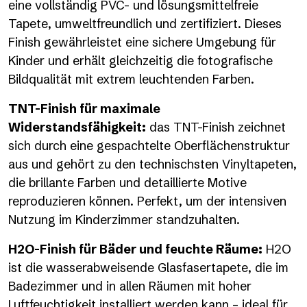
eine vollständig PVC- und lösungsmittelfreie
Tapete, umweltfreundlich und zertifiziert. Dieses
Finish gewährleistet eine sichere Umgebung für
Kinder und erhält gleichzeitig die fotografische
Bildqualität mit extrem leuchtenden Farben.
TNT-Finish für maximale
Widerstandsfähigkeit:
das TNT-Finish zeichnet
sich durch eine gespachtelte Oberflächenstruktur
aus und gehört zu den technischsten Vinyltapeten,
die brillante Farben und detaillierte Motive
reproduzieren können. Perfekt, um der intensiven
Nutzung im Kinderzimmer standzuhalten.
H2O-Finish für Bäder und feuchte Räume:
H2O
ist die wasserabweisende Glasfasertapete, die im
Badezimmer und in allen Räumen mit hoher
Luftfeuchtigkeit installiert werden kann – ideal für