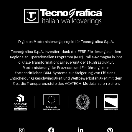
Digitales Modernisierungsprojekt für Tecnografica S.p.A.
Tecnografica S.p.A. investiert dank der EFRE-Förderung aus dem
Regionalen Operationellen Programm (ROP) Emilia-Romagna in ihre
digitale Transformation: Erneuerung der IT-Infrastruktur,
Modernisierung der Prozesse und Einführung eines
fortschrittlichen CRM-Systems zur Steigerung von Effizienz,
Entscheidungsgeschwindigkeit und Wettbewerbsfähigkeit mit dem
Ziel, die Transparenzstufe des ACATECH-Modells zu erreichen.