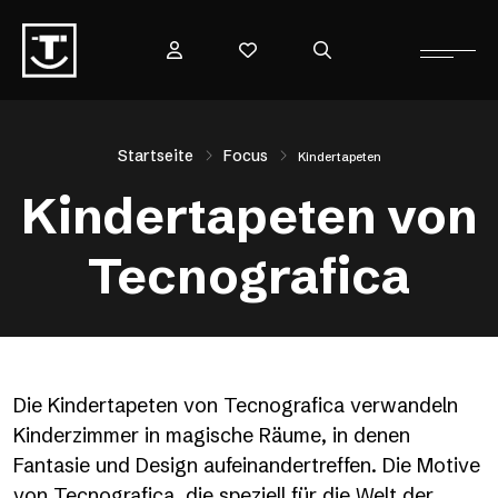
Startseite
Focus
Kindertapeten
Kindertapeten von
Tecnografica
Die Kindertapeten von Tecnografica verwandeln
Kinderzimmer in magische Räume, in denen
Fantasie und Design aufeinandertreffen. Die Motive
von Tecnografica, die speziell für die Welt der