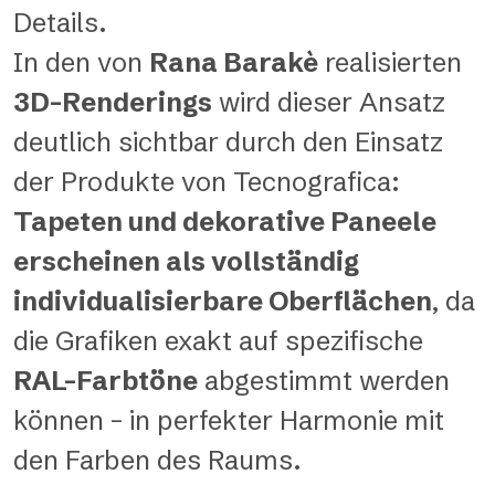
Details.
In den von
Rana Barakè
realisierten
3D-Renderings
wird dieser Ansatz
deutlich sichtbar durch den Einsatz
der Produkte von Tecnografica:
Tapeten und dekorative Paneele
erscheinen als vollständig
individualisierbare Oberflächen
, da
die Grafiken exakt auf spezifische
RAL-Farbtöne
abgestimmt werden
können – in perfekter Harmonie mit
den Farben des Raums.