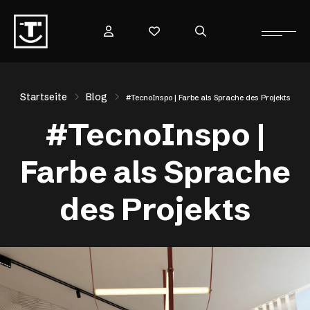
Startseite
Blog
#TecnoInspo | Farbe als Sprache des Projekts
#TecnoInspo |
Farbe als Sprache
des Projekts