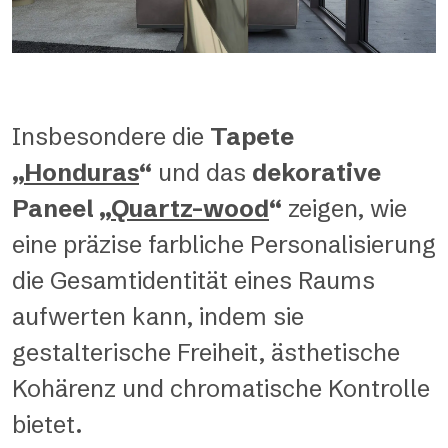
Insbesondere die
Tapete
„
Honduras
“
und das
dekorative
Paneel „
Quartz-wood
“
zeigen, wie
eine präzise farbliche Personalisierung
die Gesamtidentität eines Raums
aufwerten kann, indem sie
gestalterische Freiheit, ästhetische
Kohärenz und chromatische Kontrolle
bietet.