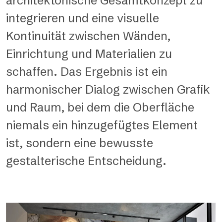
architektonische Gesamtkonzept zu
integrieren und eine visuelle
Kontinuität zwischen Wänden,
Einrichtung und Materialien zu
schaffen. Das Ergebnis ist ein
harmonischer Dialog zwischen Grafik
und Raum, bei dem die Oberfläche
niemals ein hinzugefügtes Element
ist, sondern eine bewusste
gestalterische Entscheidung.