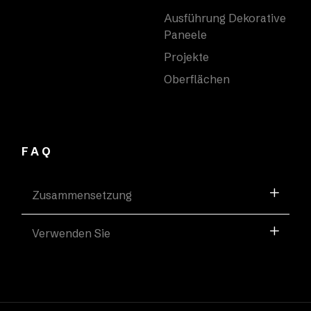
Ausführung Dekorative
Paneele
Projekte
Oberflächen
FAQ
Zusammensetzung
Verwenden Sie