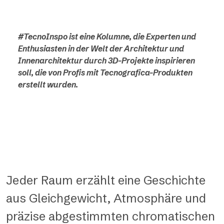
#TecnoInspo ist eine Kolumne, die Experten und
Enthusiasten in der Welt der Architektur und
Innenarchitektur durch 3D-Projekte inspirieren
soll, die von Profis mit Tecnografica-Produkten
erstellt wurden.
Jeder Raum erzählt eine Geschichte
aus Gleichgewicht, Atmosphäre und
präzise abgestimmten chromatischen