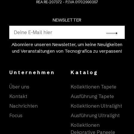
REA RE-207372 - P.IVA 01702990357
NEWSLETTER
Abonniere unseren Newsletter, um keine Neuigkeiten
und Veranstaltungen von Tecnografica zu verpassen!
Unternehmen
Katalog
Über uns
Kollektionen Tapete
Kontakt
Ausführung Tapete
Nachrichten
Kollektionen Ultralight
Focus
Ausführung Ultralight
Kollektionen
Dekorative Paneele