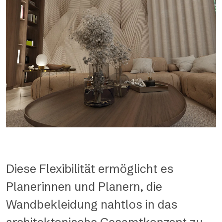
Diese Flexibilität ermöglicht es
Planerinnen und Planern, die
Wandbekleidung nahtlos in das