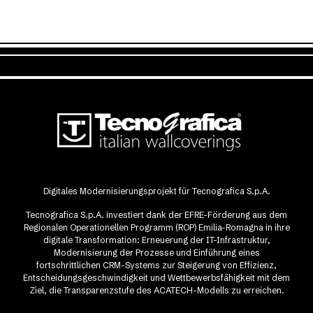
Digitales Modernisierungsprojekt für Tecnografica S.p.A.
Tecnografica S.p.A. investiert dank der EFRE-Förderung aus dem
Regionalen Operationellen Programm (ROP) Emilia-Romagna in ihre
digitale Transformation: Erneuerung der IT-Infrastruktur,
Modernisierung der Prozesse und Einführung eines
fortschrittlichen CRM-Systems zur Steigerung von Effizienz,
Entscheidungsgeschwindigkeit und Wettbewerbsfähigkeit mit dem
Ziel, die Transparenzstufe des ACATECH-Modells zu erreichen.