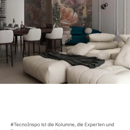
#TecnoInspo ist die Kolumne, die Experten und