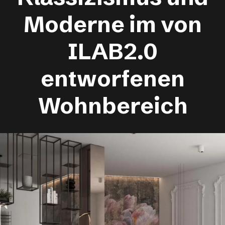
Moderne im von
ILAB2.0
entworfenen
Wohnbereich