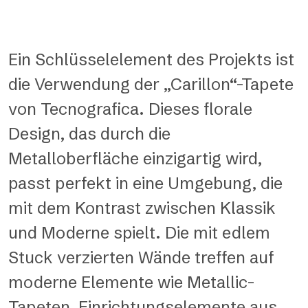
Ein Schlüsselelement des Projekts ist
die Verwendung der „Carillon“-Tapete
von Tecnografica. Dieses florale
Design, das durch die
Metalloberfläche einzigartig wird,
passt perfekt in eine Umgebung, die
mit dem Kontrast zwischen Klassik
und Moderne spielt. Die mit edlem
Stuck verzierten Wände treffen auf
moderne Elemente wie Metallic-
Tapeten, Einrichtungselemente aus