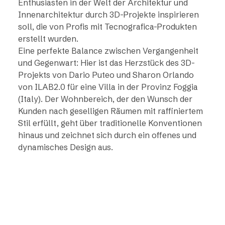
Enthusiasten in der Welt der Architektur und
Innenarchitektur durch 3D-Projekte inspirieren
soll, die von Profis mit Tecnografica-Produkten
erstellt wurden.
Eine perfekte Balance zwischen Vergangenheit
und Gegenwart: Hier ist das Herzstück des 3D-
Projekts von Dario Puteo und Sharon Orlando
von ILAB2.0 für eine Villa in der Provinz Foggia
(Italy). Der Wohnbereich, der den Wunsch der
Kunden nach geselligen Räumen mit raffiniertem
Stil erfüllt, geht über traditionelle Konventionen
hinaus und zeichnet sich durch ein offenes und
dynamisches Design aus.