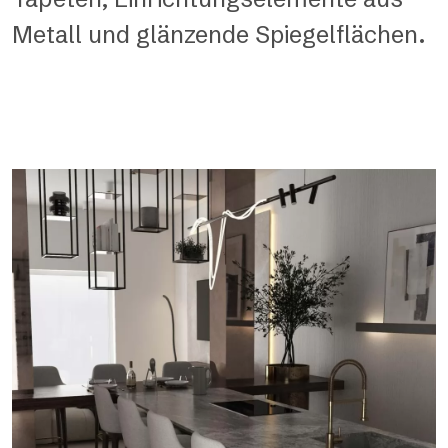
Metall und glänzende Spiegelflächen.