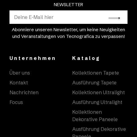
NEWSLETTER
Abonniere unseren Newsletter, um keine Neuigkeiten
und Veranstaltungen von Tecnografica zu verpassen!
Unternehmen
Katalog
Über uns
Kollektionen Tapete
Kontakt
Ausführung Tapete
Nachrichten
Kollektionen Ultralight
Focus
Ausführung Ultralight
Kollektionen
Dekorative Paneele
Ausführung Dekorative
Paneele