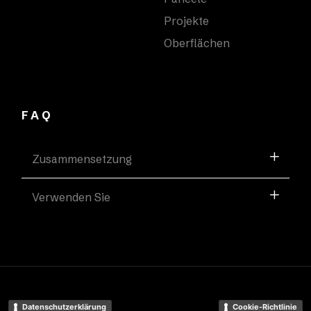
Projekte
Oberflächen
FAQ
Zusammensetzung
Verwenden Sie
Datenschutzerklärung
Cookie-Richtlinie