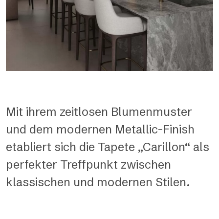
Mit ihrem zeitlosen Blumenmuster
und dem modernen Metallic-Finish
etabliert sich die Tapete „Carillon“ als
perfekter Treffpunkt zwischen
klassischen und modernen Stilen.