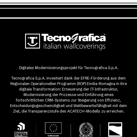
Digitales Modernisierungsprojekt für Tecnografica S.p.A.
Tecnografica S.p.A. investiert dank der EFRE-Förderung aus dem
Regionalen Operationellen Programm (ROP) Emilia-Romagna in ihre
digitale Transformation: Erneuerung der IT-Infrastruktur,
Modernisierung der Prozesse und Einführung eines
fortschrittlichen CRM-Systems zur Steigerung von Effizienz,
Entscheidungsgeschwindigkeit und Wettbewerbsfähigkeit mit dem
Ziel, die Transparenzstufe des ACATECH-Modells zu erreichen.