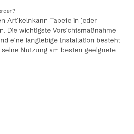
erden?
en Artikelnkann Tapete in jeder
n. Die wichtigste Vorsichtsmaßnahme
nd eine langlebige Installation besteht
d seine Nutzung am besten geeignete