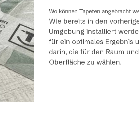
Wo können Tapeten angebracht w
Wie bereits in den vorherig
Umgebung installiert werde
für ein optimales Ergebnis u
darin, die für den Raum un
Oberfläche zu wählen.