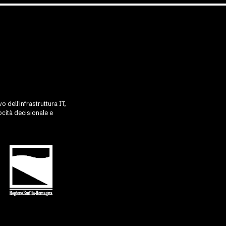
 dell'infrastruttura IT,
cità decisionale e