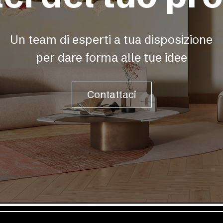
Un team di esperti a tua disposizione
per dare forma alle tue idee
Contattaci