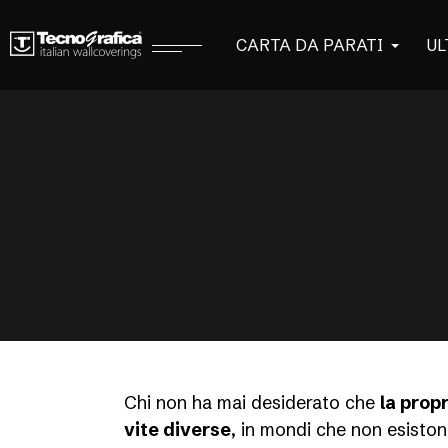
CARTA DA PARATI
UL
Chi non ha mai desiderato che
la propr
vite diverse
, in mondi che non esiston