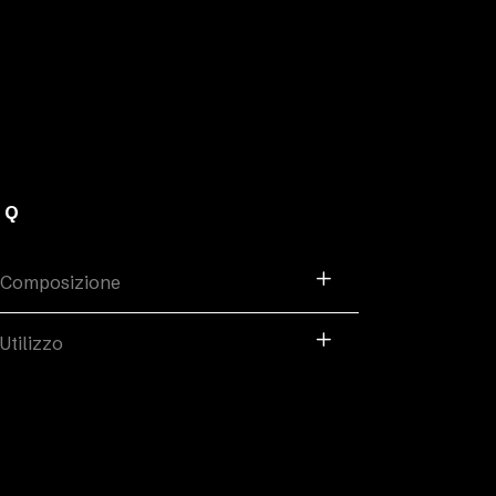
AQ
Composizione
Utilizzo