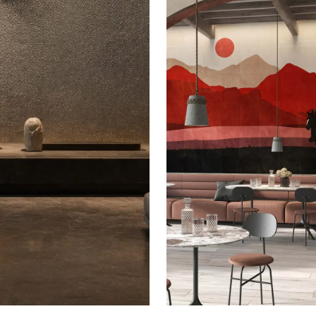
GUSTAVE