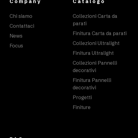
Company
Catalogo
Chi siamo
Collezioni Carta da
parati
Contattaci
Finitura Carta da parati
News
Collezioni Ultralight
Focus
Finitura Ultralight
Collezioni Pannelli
decorativi
Finitura Pannelli
decorativi
Progetti
Finiture