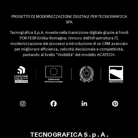
PROGETTO DI MODERNIZZAZIONE DIGITALE PER TECNOGRAFICA
SPA
Tecnografica S.p.A. investe nella transizione digitale grazie ai fondi
POR FESR Emilia-Romagna: rinnovo dell'infrastruttura IT,
modernizzazione dei processi e introduzione di un CRM avanzato
per migliorare efficienza, velocità decisionale e competitività,
puntando al livello "Visibilità" del modello ACATECH.
TECNOGRAFICA S . p . A .