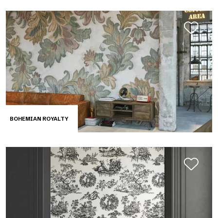
BOHEMIAN ROYALTY