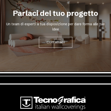
Parlaci del tuo progetto
Un team di esperti a tua disposizione per dare forma alle tue
idee
Contattaci