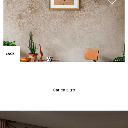
LACE
Carica altro