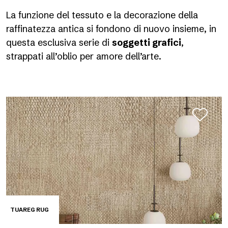
La funzione del tessuto e la decorazione della
raffinatezza antica si fondono di nuovo insieme, in
questa esclusiva serie di
soggetti grafici
,
strappati all’oblio per amore dell’arte.
TUAREG RUG