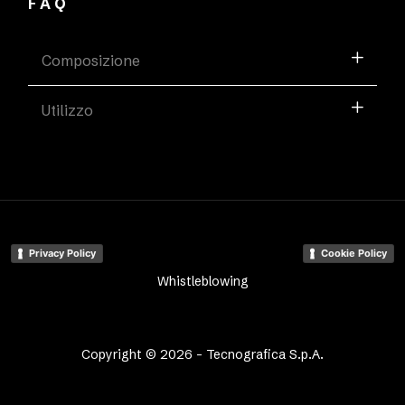
FAQ
Composizione
Utilizzo
Privacy Policy
Cookie Policy
Whistleblowing
Copyright © 2026 - Tecnografica S.p.A.